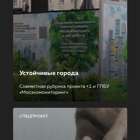
Устойчивые города
Совместная рубрика проекта +1 и ГПБУ
«Мосэкомониторинг»
СПЕЦПРОЕКТ