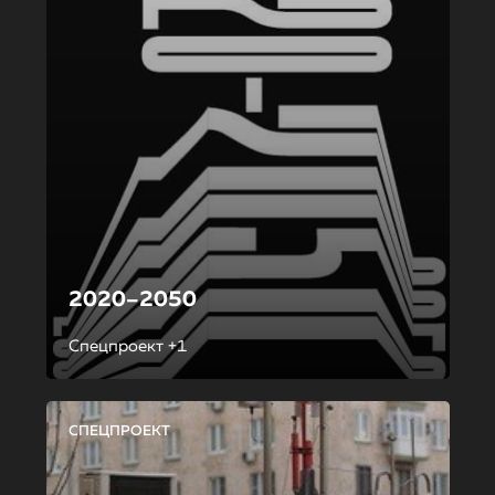
2020–2050
Спецпроект +1
СПЕЦПРОЕКТ