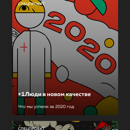
СПЕЦПРОЕКТ
+1Люди в новом качестве
Что мы успели за 2020 год
СПЕЦПРОЕКТ