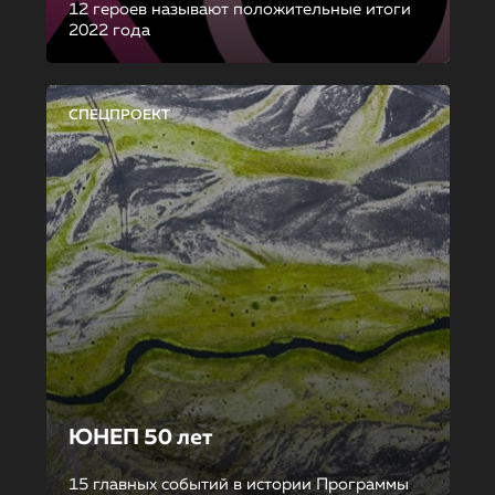
12 героев называют положительные итоги
2022 года
СПЕЦПРОЕКТ
ЮНЕП 50 лет
15 главных событий в истории Программы