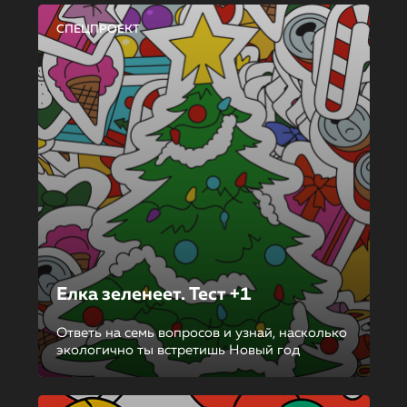
СПЕЦПРОЕКТ
Елка зеленеет. Тест +1
Ответь на семь вопросов и узнай, насколько
экологично ты встретишь Новый год