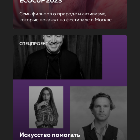
ECOCUP 2023
Семь фильмов о природе и активизме,
которые покажут на фестивале в Москве
СПЕЦПРОЕКТ
Искусство помогать