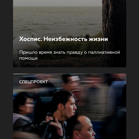
Хоспис. Неизбежность жизни
Пришло время знать правду о паллиативной
помощи
СПЕЦПРОЕКТ