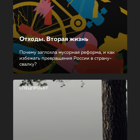
Отходы. Вторая жизнь
Почему заглохла мусорная реформа, и как
избежать превращения России в страну-
свалку?
СПЕЦПРОЕКТ