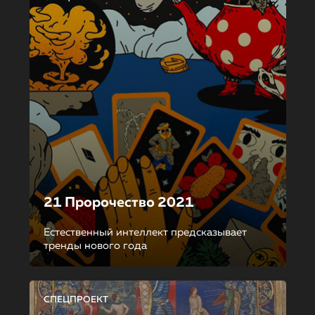
21 Пророчество 2021
Естественный интеллект предсказывает
тренды нового года
СПЕЦПРОЕКТ