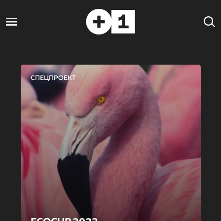
СПЕЦПРОЕКТ