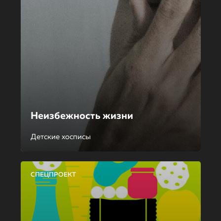
Неизбежность жизни
Детские хосписы
СПЕЦПРОЕКТ