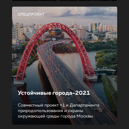
СПЕЦПРОЕКТ
Устойчивые города-2021
Совместный проект +1 и Департамента
природопользования и охраны
окружающей среды города Москвы