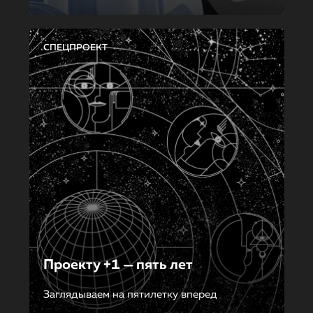
СПЕЦПРОЕКТ
Проекту +1 — пять лет
Заглядываем на пятилетку вперед