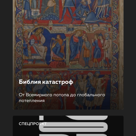
Библия катастроф
От Всемирного потопа до глобального
потепления
СПЕЦПРОЕКТ