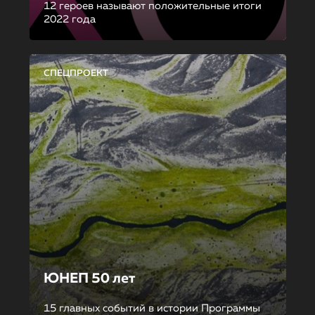
12 героев называют положительные итоги
2022 года
СПЕЦПРОЕКТ
ЮНЕП 50 лет
15 главных событий в истории Программы