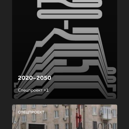
2020–2050
Спецпроект +1
СПЕЦПРОЕКТ