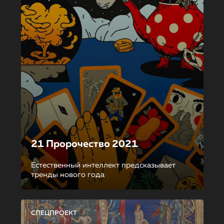
21 Пророчество 2021
Естественный интеллект предсказывает
тренды нового года
СПЕЦПРОЕКТ