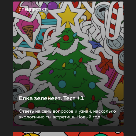
СПЕЦПРОЕКТ
Елка зеленеет. Тест +1
Ответь на семь вопросов и узнай, насколько
экологично ты встретишь Новый год