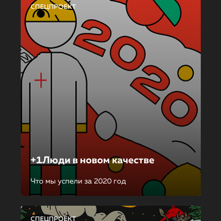
СПЕЦПРОЕКТ
+1Люди в новом качестве
Что мы успели за 2020 год
СПЕЦПРОЕКТ