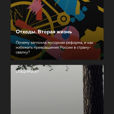
Отходы. Вторая жизнь
Почему заглохла мусорная реформа, и как
избежать превращения России в страну-
свалку?
СПЕЦПРОЕКТ