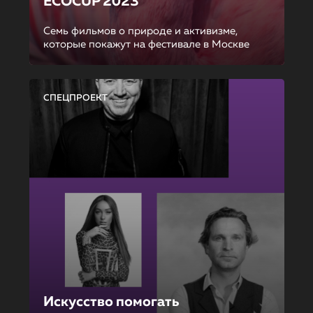
ECOCUP 2023
Семь фильмов о природе и активизме,
которые покажут на фестивале в Москве
СПЕЦПРОЕКТ
Искусство помогать