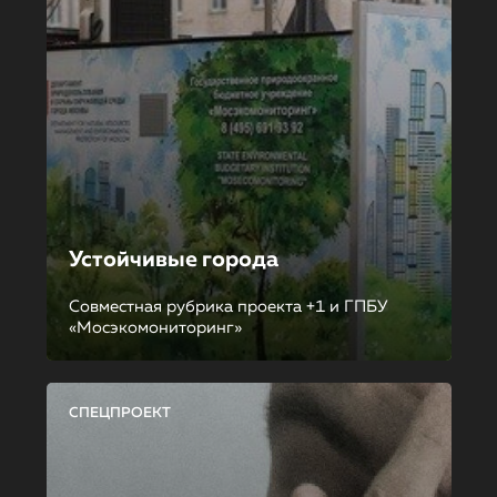
Устойчивые города
Совместная рубрика проекта +1 и ГПБУ
«Мосэкомониторинг»
СПЕЦПРОЕКТ