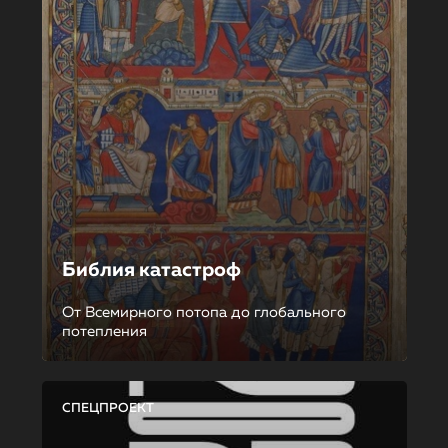
Библия катастроф
От Всемирного потопа до глобального
потепления
СПЕЦПРОЕКТ