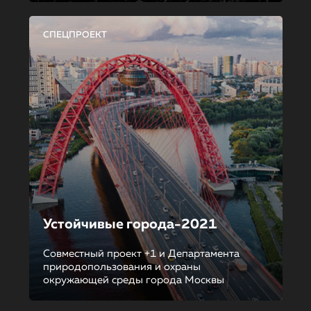
СПЕЦПРОЕКТ
Устойчивые города-2021
Совместный проект +1 и Департамента
природопользования и охраны
окружающей среды города Москвы