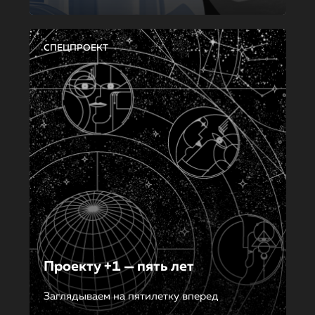
СПЕЦПРОЕКТ
Проекту +1 — пять лет
Заглядываем на пятилетку вперед