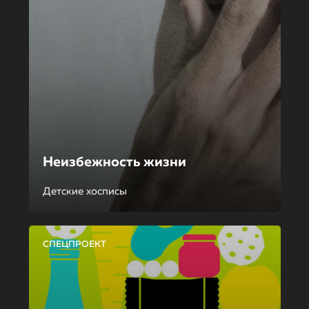
Неизбежность жизни
Детские хосписы
СПЕЦПРОЕКТ