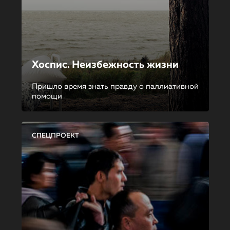
Хоспис. Неизбежность жизни
Пришло время знать правду о паллиативной
помощи
СПЕЦПРОЕКТ