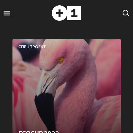
СПЕЦПРОЕКТ