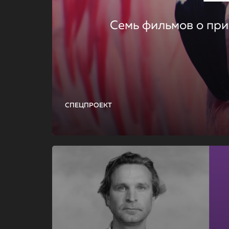
Семь фильмов о при
СПЕЦПРОЕКТ