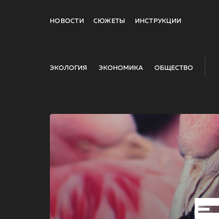
НОВОСТИ
СЮЖЕТЫ
ИНСТРУКЦИИ
ЭКОЛОГИЯ
ЭКОНОМИКА
ОБЩЕСТВО
E