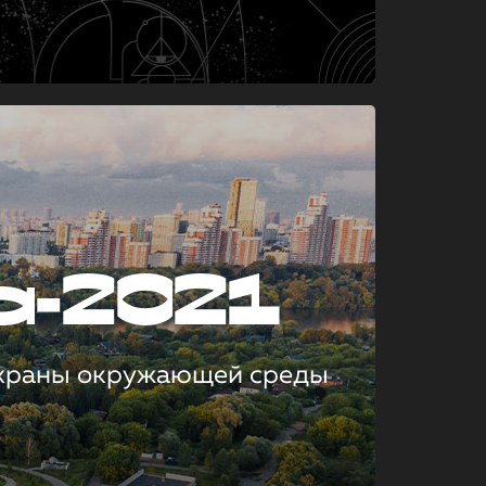
а-2021
охраны окружающей среды