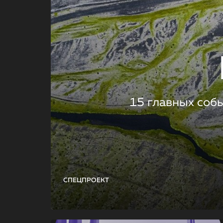
15 главных соб
СПЕЦПРОЕКТ