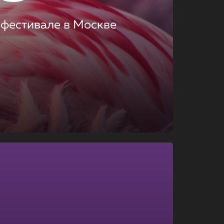
 фестивале в Москве