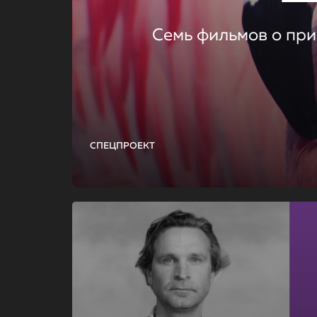
Семь фильмов о при
СПЕЦПРОЕКТ