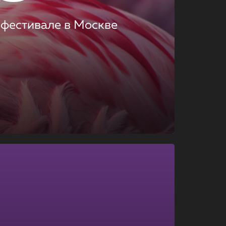
 фестивале в Москве