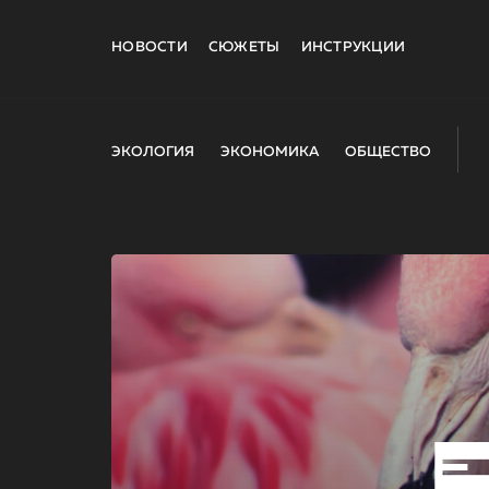
НОВОСТИ
СЮЖЕТЫ
ИНСТРУКЦИИ
ЭКОЛОГИЯ
ЭКОНОМИКА
ОБЩЕСТВО
E