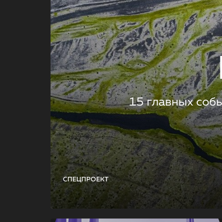
15 главных соб
СПЕЦПРОЕКТ