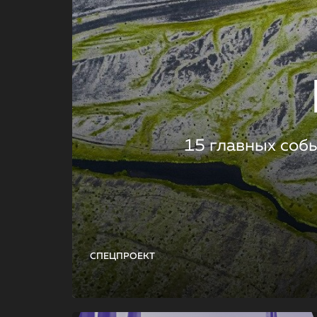
15 главных соб
СПЕЦПРОЕКТ