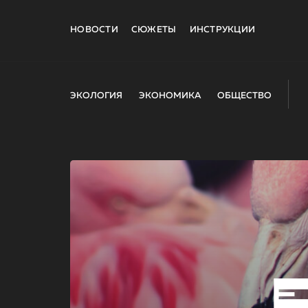
НОВОСТИ
СЮЖЕТЫ
ИНСТРУКЦИИ
ЭКОЛОГИЯ
ЭКОНОМИКА
ОБЩЕСТВО
E