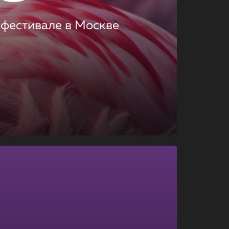
 фестивале в Москве