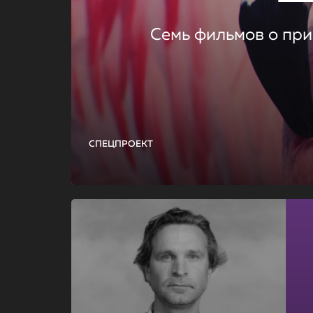
Семь фильмов о при
СПЕЦПРОЕКТ