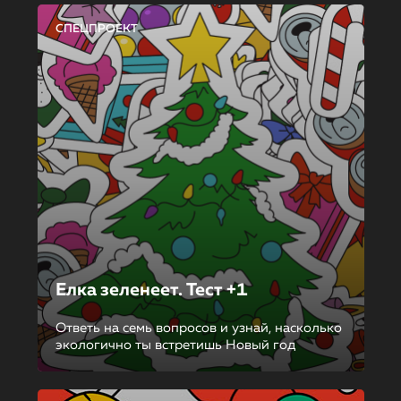
СПЕЦПРОЕКТ
Елка зеленеет. Тест +1
Ответь на семь вопросов и узнай, насколько
экологично ты встретишь Новый год