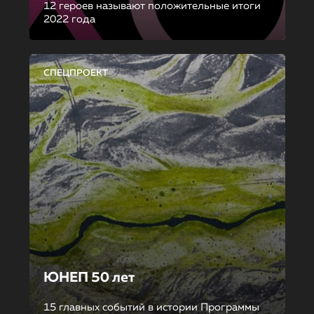
12 героев называют положительные итоги
2022 года
СПЕЦПРОЕКТ
ЮНЕП 50 лет
15 главных событий в истории Программы