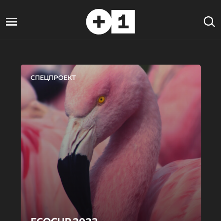
СПЕЦПРОЕКТ