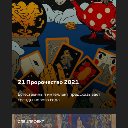
21 Пророчество 2021
Естественный интеллект предсказывает
тренды нового года
СПЕЦПРОЕКТ