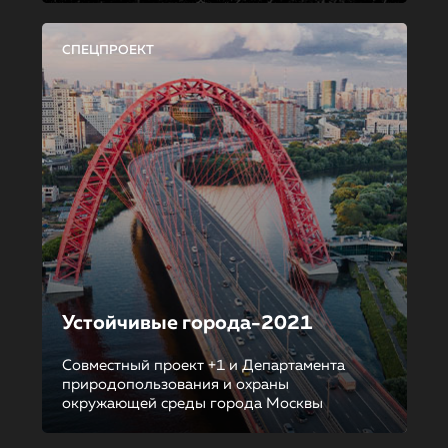
СПЕЦПРОЕКТ
Устойчивые города-2021
Совместный проект +1 и Департамента
природопользования и охраны
окружающей среды города Москвы