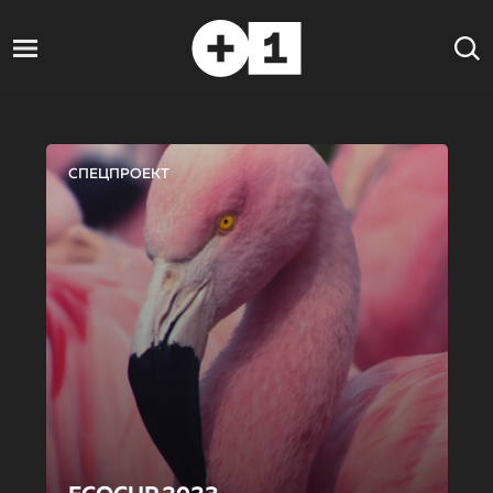
СПЕЦПРОЕКТ