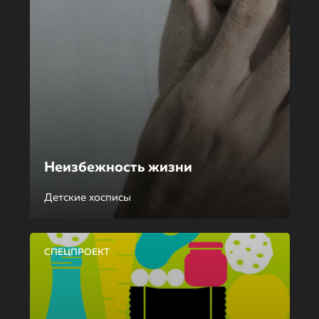
Неизбежность жизни
Детские хосписы
СПЕЦПРОЕКТ