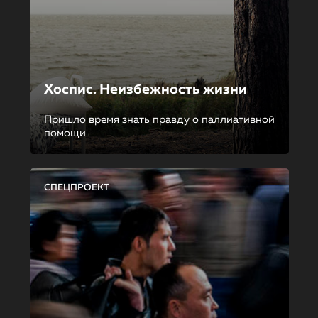
Хоспис. Неизбежность жизни
Пришло время знать правду о паллиативной
помощи
СПЕЦПРОЕКТ