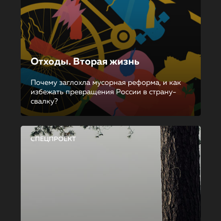
Отходы. Вторая жизнь
Почему заглохла мусорная реформа, и как
избежать превращения России в страну-
свалку?
СПЕЦПРОЕКТ