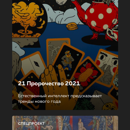
21 Пророчество 2021
Естественный интеллект предсказывает
тренды нового года
СПЕЦПРОЕКТ