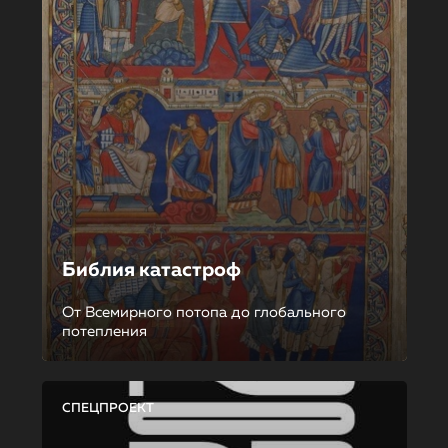
Библия катастроф
От Всемирного потопа до глобального
потепления
СПЕЦПРОЕКТ