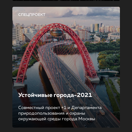
СПЕЦПРОЕКТ
Устойчивые города-2021
Совместный проект +1 и Департамента
природопользования и охраны
окружающей среды города Москвы