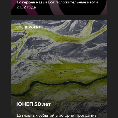
12 героев называют положительные итоги
2022 года
СПЕЦПРОЕКТ
ЮНЕП 50 лет
15 главных событий в истории Программы