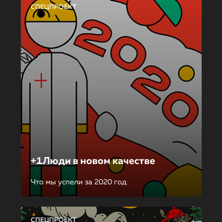
СПЕЦПРОЕКТ
+1Люди в новом качестве
Что мы успели за 2020 год
СПЕЦПРОЕКТ