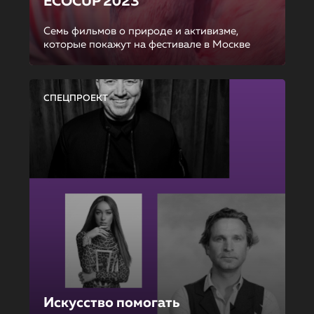
ECOCUP 2023
Семь фильмов о природе и активизме,
которые покажут на фестивале в Москве
СПЕЦПРОЕКТ
Искусство помогать