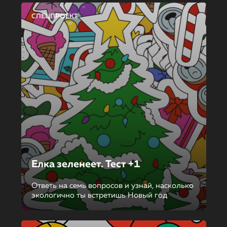
СПЕЦПРОЕКТ
Елка зеленеет. Тест +1
Ответь на семь вопросов и узнай, насколько
экологично ты встретишь Новый год