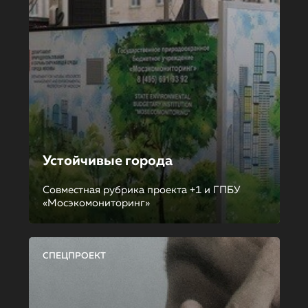
Устойчивые города
Совместная рубрика проекта +1 и ГПБУ
«Мосэкомониторинг»
СПЕЦПРОЕКТ