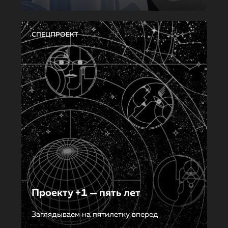
СПЕЦПРОЕКТ
Проекту +1 — пять лет
Заглядываем на пятилетку вперед