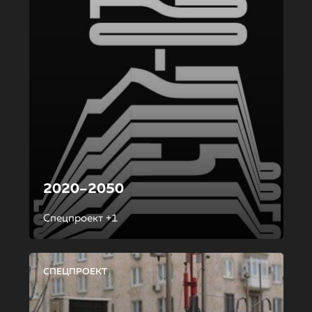
2020–2050
Спецпроект +1
СПЕЦПРОЕКТ