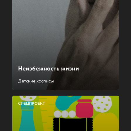
Неизбежность жизни
Детские хосписы
СПЕЦПРОЕКТ