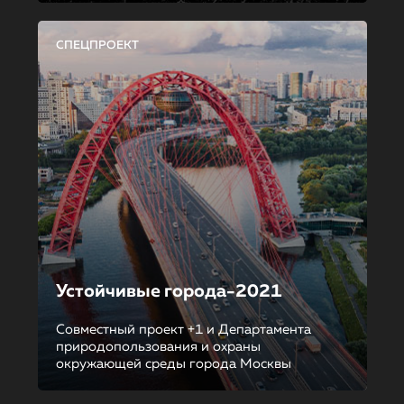
СПЕЦПРОЕКТ
Устойчивые города-2021
Совместный проект +1 и Департамента
природопользования и охраны
окружающей среды города Москвы