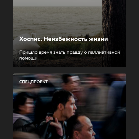
Хоспис. Неизбежность жизни
Пришло время знать правду о паллиативной
помощи
СПЕЦПРОЕКТ