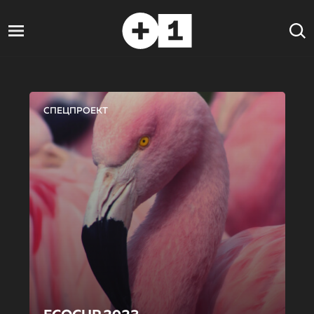
СПЕЦПРОЕКТ