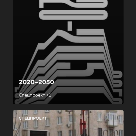
2020–2050
Спецпроект +1
СПЕЦПРОЕКТ