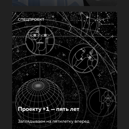
СПЕЦПРОЕКТ
Проекту +1 — пять лет
Заглядываем на пятилетку вперед