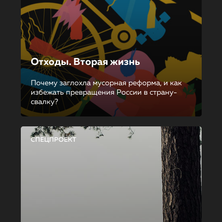
Отходы. Вторая жизнь
Почему заглохла мусорная реформа, и как
избежать превращения России в страну-
свалку?
СПЕЦПРОЕКТ