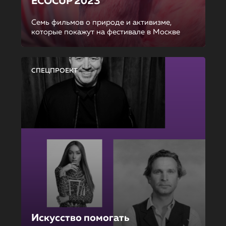
ECOCUP 2023
Семь фильмов о природе и активизме,
которые покажут на фестивале в Москве
СПЕЦПРОЕКТ
Искусство помогать