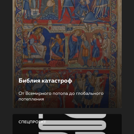
Библия катастроф
От Всемирного потопа до глобального
потепления
СПЕЦПРОЕКТ