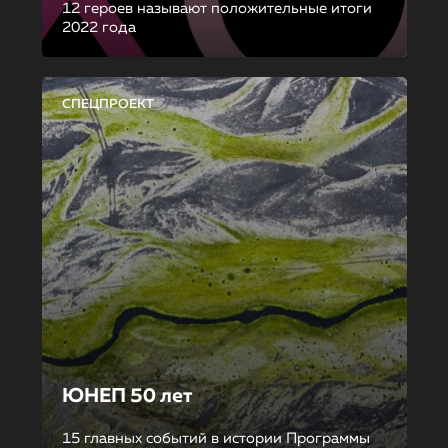
12 героев называют положительные итоги
2022 года
СПЕЦПРОЕКТ
ЮНЕП 50 лет
15 главных событий в истории Программы