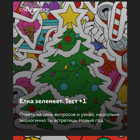
СПЕЦПРОЕКТ
Елка зеленеет. Тест +1
Ответь на семь вопросов и узнай, насколько
экологично ты встретишь Новый год