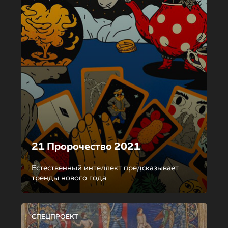
21 Пророчество 2021
Естественный интеллект предсказывает
тренды нового года
СПЕЦПРОЕКТ