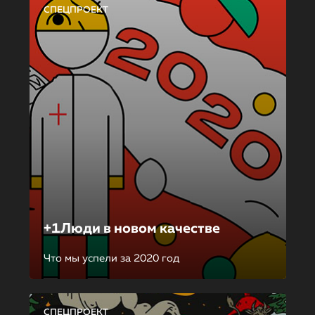
СПЕЦПРОЕКТ
+1Люди в новом качестве
Что мы успели за 2020 год
СПЕЦПРОЕКТ