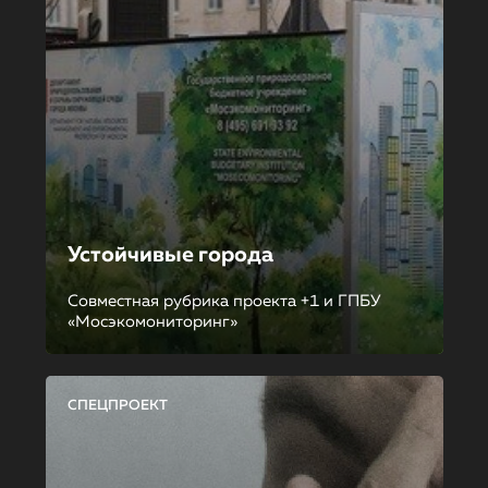
Устойчивые города
Совместная рубрика проекта +1 и ГПБУ
«Мосэкомониторинг»
СПЕЦПРОЕКТ