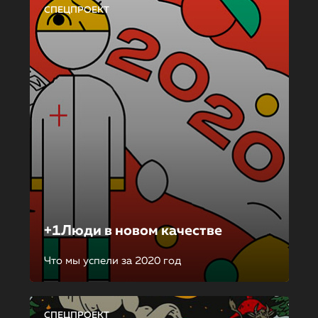
СПЕЦПРОЕКТ
+1Люди в новом качестве
Что мы успели за 2020 год
СПЕЦПРОЕКТ