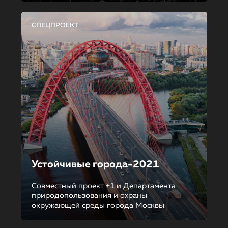
СПЕЦПРОЕКТ
Устойчивые города-2021
Совместный проект +1 и Департамента
природопользования и охраны
окружающей среды города Москвы