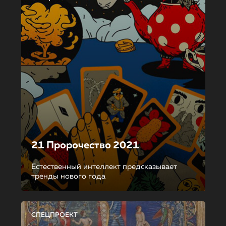
21 Пророчество 2021
Естественный интеллект предсказывает
тренды нового года
СПЕЦПРОЕКТ