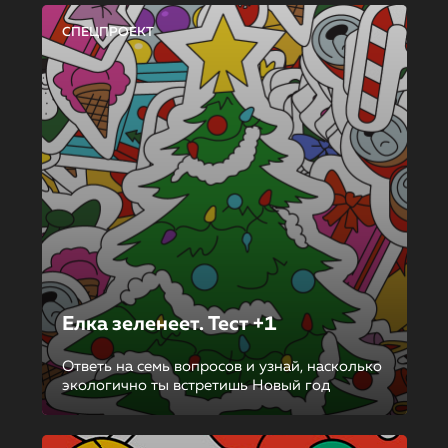
СПЕЦПРОЕКТ
Елка зеленеет. Тест +1
Ответь на семь вопросов и узнай, насколько
экологично ты встретишь Новый год