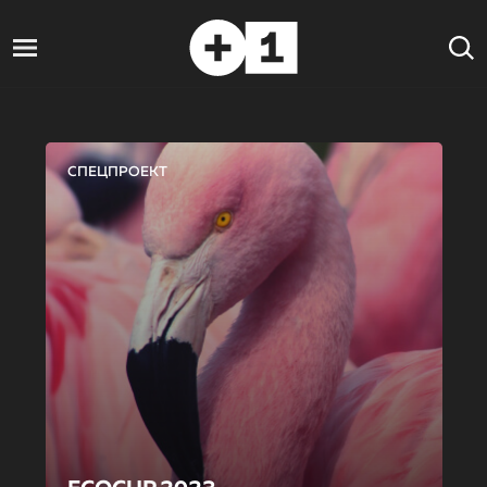
СПЕЦПРОЕКТ