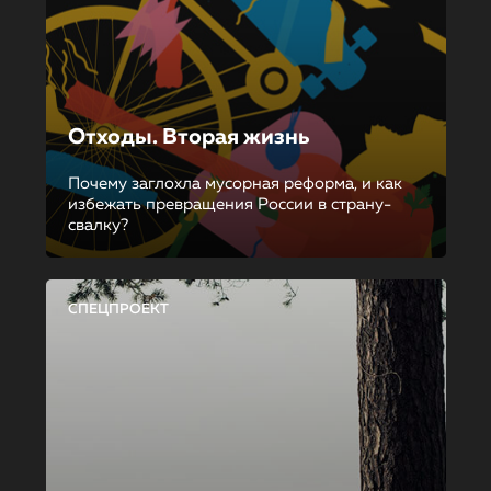
Отходы. Вторая жизнь
Почему заглохла мусорная реформа, и как
избежать превращения России в страну-
свалку?
СПЕЦПРОЕКТ