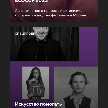
ECOCUP 2023
Семь фильмов о природе и активизме,
которые покажут на фестивале в Москве
СПЕЦПРОЕКТ
Искусство помогать