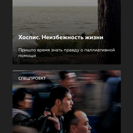
Хоспис. Неизбежность жизни
Пришло время знать правду о паллиативной
помощи
СПЕЦПРОЕКТ