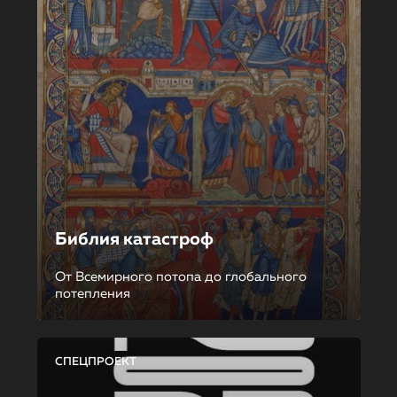
Библия катастроф
От Всемирного потопа до глобального
потепления
СПЕЦПРОЕКТ