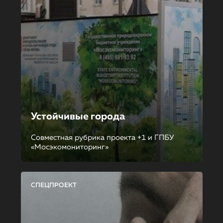
Устойчивые города
Совместная рубрика проекта +1 и ГПБУ
«Мосэкомониторинг»
СПЕЦПРОЕКТ