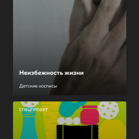
Неизбежность жизни
Детские хосписы
СПЕЦПРОЕКТ