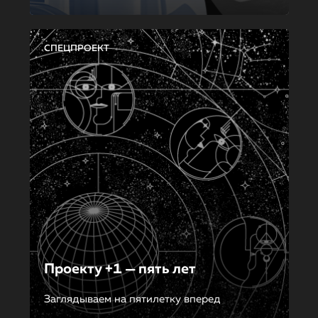
СПЕЦПРОЕКТ
Проекту +1 — пять лет
Заглядываем на пятилетку вперед