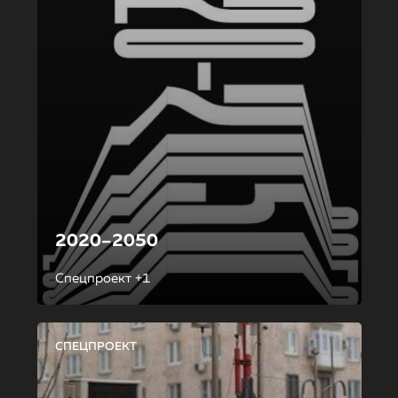
2020–2050
Спецпроект +1
СПЕЦПРОЕКТ