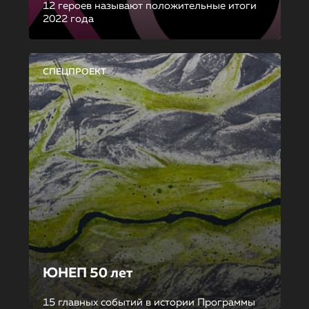
12 героев называют положительные итоги
2022 года
СПЕЦПРОЕКТ
ЮНЕП 50 лет
15 главных событий в истории Программы