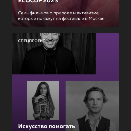
ECOCUP 2023
Семь фильмов о природе и активизме,
которые покажут на фестивале в Москве
СПЕЦПРОЕКТ
Искусство помогать