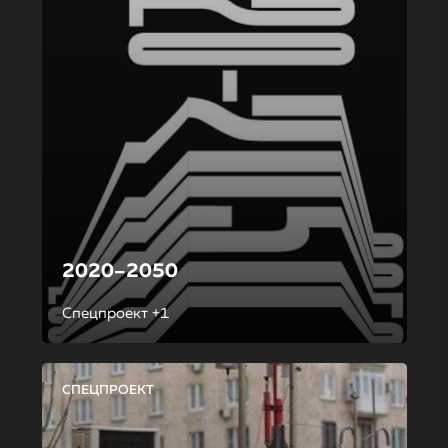
2020–2050
Спецпроект +1
СПЕЦПРОЕКТ