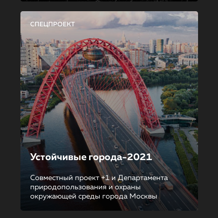
СПЕЦПРОЕКТ
Устойчивые города-2021
Совместный проект +1 и Департамента
природопользования и охраны
окружающей среды города Москвы