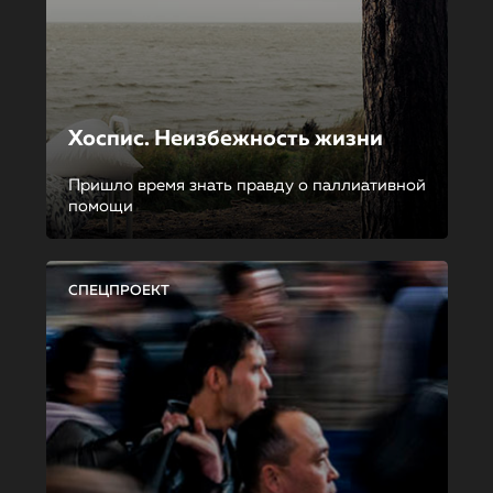
Хоспис. Неизбежность жизни
Пришло время знать правду о паллиативной
помощи
СПЕЦПРОЕКТ