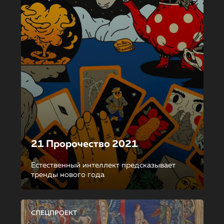
21 Пророчество 2021
Естественный интеллект предсказывает
тренды нового года
СПЕЦПРОЕКТ