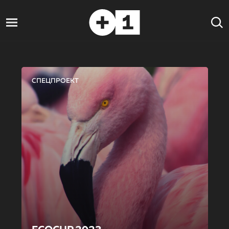
СПЕЦПРОЕКТ