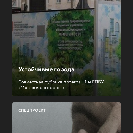
Устойчивые города
Совместная рубрика проекта +1 и ГПБУ
«Мосэкомониторинг»
СПЕЦПРОЕКТ