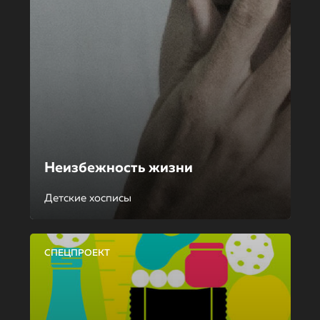
Неизбежность жизни
Детские хосписы
СПЕЦПРОЕКТ