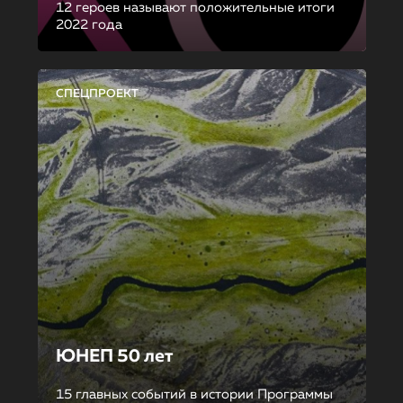
12 героев называют положительные итоги
2022 года
СПЕЦПРОЕКТ
ЮНЕП 50 лет
15 главных событий в истории Программы