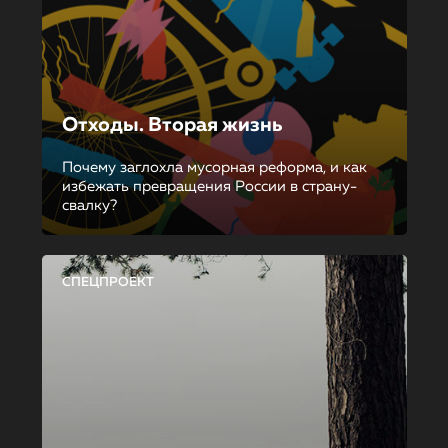
Отходы. Вторая жизнь
Почему заглохла мусорная реформа, и как
избежать превращения России в страну-
свалку?
СПЕЦПРОЕКТ