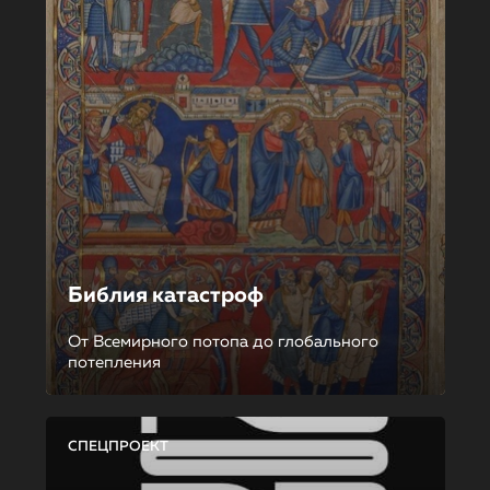
Библия катастроф
От Всемирного потопа до глобального
потепления
СПЕЦПРОЕКТ