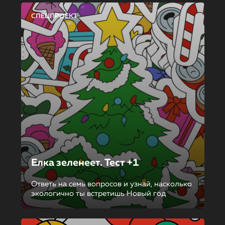
СПЕЦПРОЕКТ
Елка зеленеет. Тест +1
Ответь на семь вопросов и узнай, насколько
экологично ты встретишь Новый год