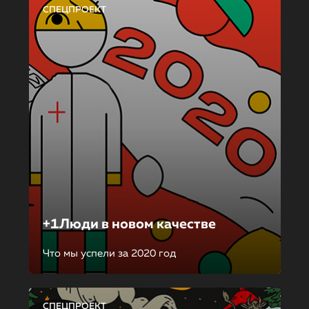
СПЕЦПРОЕКТ
+1Люди в новом качестве
Что мы успели за 2020 год
СПЕЦПРОЕКТ