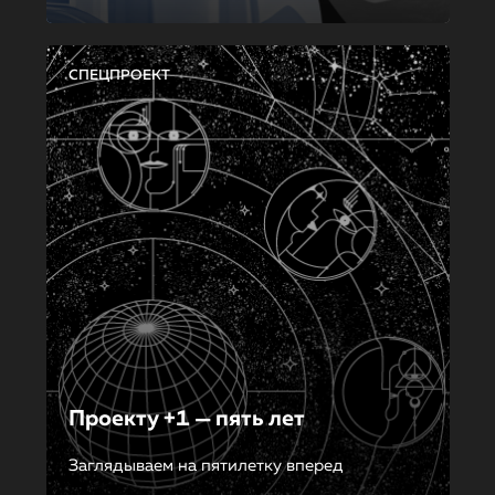
СПЕЦПРОЕКТ
Проекту +1 — пять лет
Заглядываем на пятилетку вперед