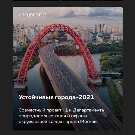
СПЕЦПРОЕКТ
Устойчивые города-2021
Совместный проект +1 и Департамента
природопользования и охраны
окружающей среды города Москвы