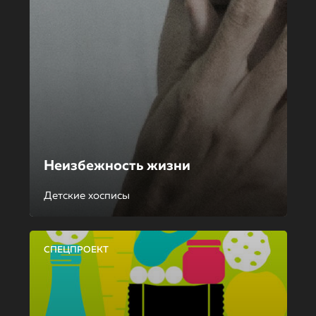
Неизбежность жизни
Детские хосписы
СПЕЦПРОЕКТ