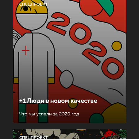
СПЕЦПРОЕКТ
+1Люди в новом качестве
Что мы успели за 2020 год
СПЕЦПРОЕКТ