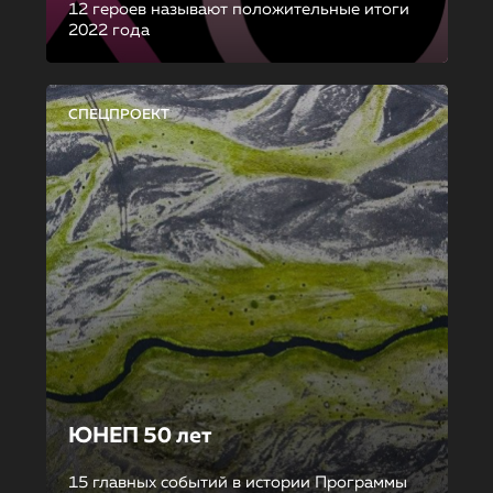
12 героев называют положительные итоги
2022 года
СПЕЦПРОЕКТ
ЮНЕП 50 лет
15 главных событий в истории Программы