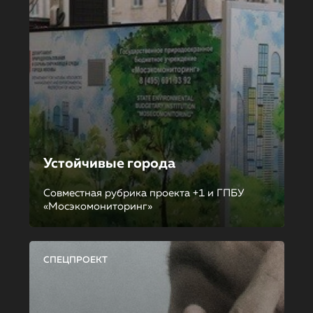
Устойчивые города
Совместная рубрика проекта +1 и ГПБУ
«Мосэкомониторинг»
СПЕЦПРОЕКТ