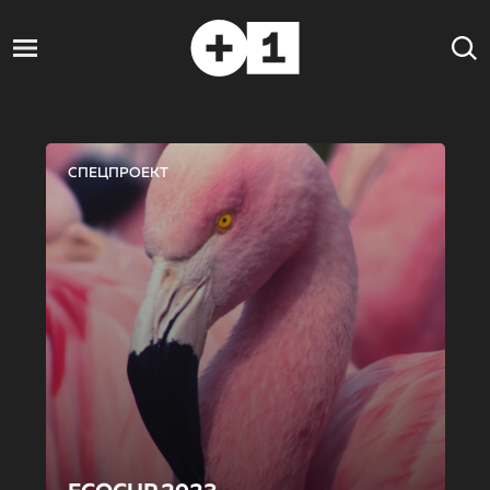
СПЕЦПРОЕКТ