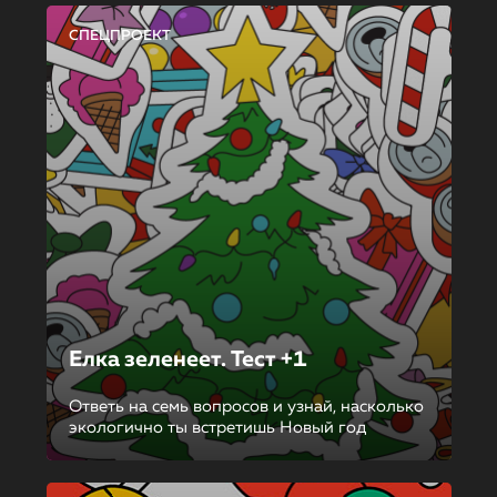
СПЕЦПРОЕКТ
Елка зеленеет. Тест +1
Ответь на семь вопросов и узнай, насколько
экологично ты встретишь Новый год