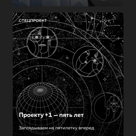
СПЕЦПРОЕКТ
Проекту +1 — пять лет
Заглядываем на пятилетку вперед