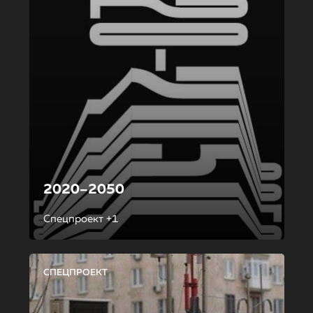
2020–2050
Спецпроект +1
СПЕЦПРОЕКТ