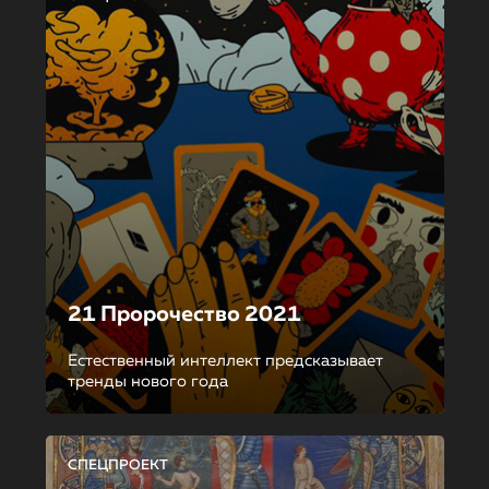
21 Пророчество 2021
Естественный интеллект предсказывает
тренды нового года
СПЕЦПРОЕКТ