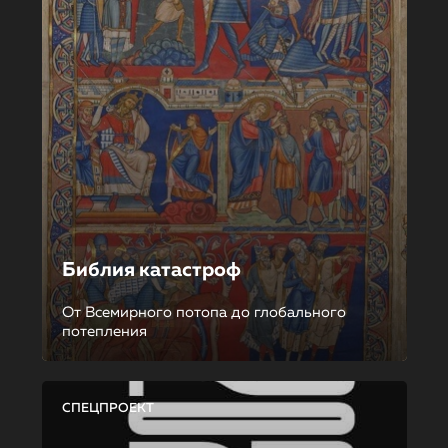
Библия катастроф
От Всемирного потопа до глобального
потепления
СПЕЦПРОЕКТ