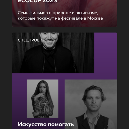
ECOCUP 2023
Семь фильмов о природе и активизме,
которые покажут на фестивале в Москве
СПЕЦПРОЕКТ
Искусство помогать