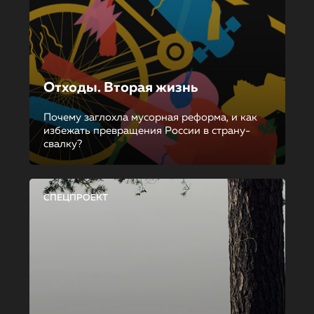
Отходы. Вторая жизнь
Почему заглохла мусорная реформа, и как
избежать превращения России в страну-
свалку?
СПЕЦПРОЕКТ