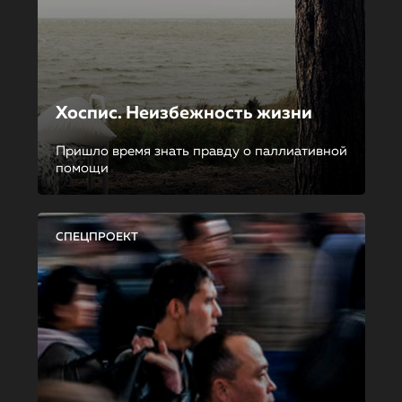
Хоспис. Неизбежность жизни
Пришло время знать правду о паллиативной
помощи
СПЕЦПРОЕКТ