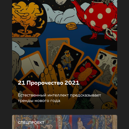
21 Пророчество 2021
Естественный интеллект предсказывает
тренды нового года
СПЕЦПРОЕКТ