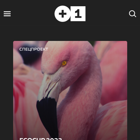
СПЕЦПРОЕКТ