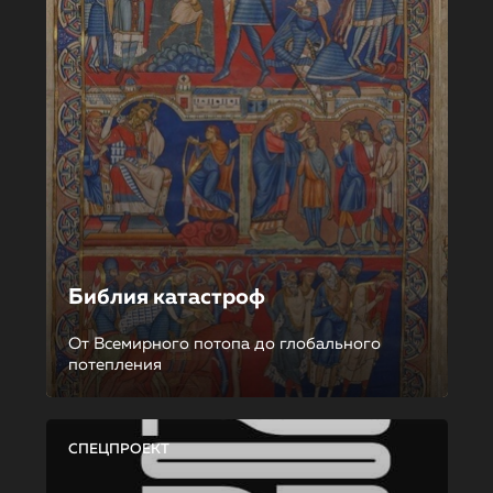
Библия катастроф
От Всемирного потопа до глобального
потепления
СПЕЦПРОЕКТ