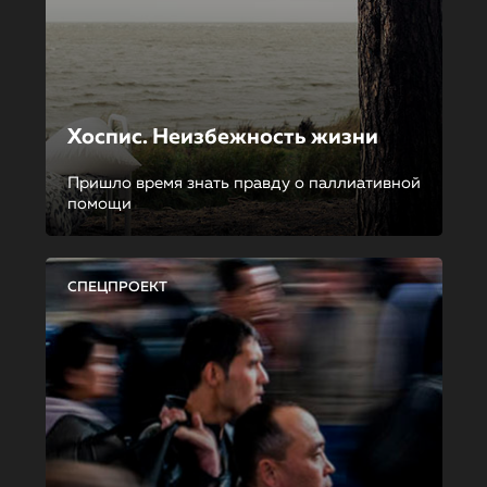
Хоспис. Неизбежность жизни
Пришло время знать правду о паллиативной
помощи
СПЕЦПРОЕКТ