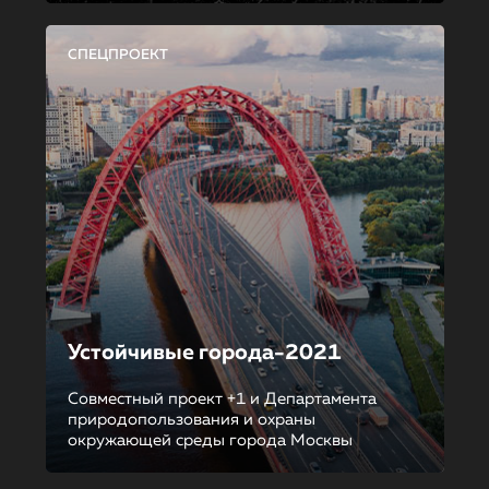
СПЕЦПРОЕКТ
Устойчивые города-2021
Совместный проект +1 и Департамента
природопользования и охраны
окружающей среды города Москвы