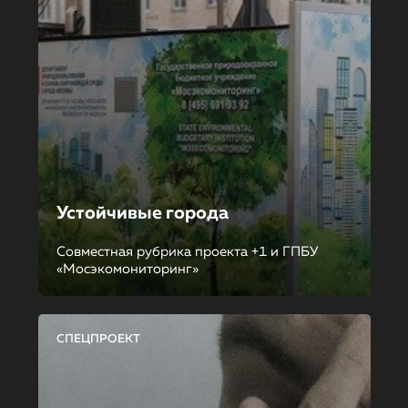
Устойчивые города
Совместная рубрика проекта +1 и ГПБУ
«Мосэкомониторинг»
СПЕЦПРОЕКТ