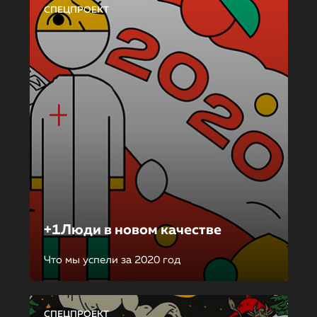
СПЕЦПРОЕКТ
+1Люди в новом качестве
Что мы успели за 2020 год
СПЕЦПРОЕКТ