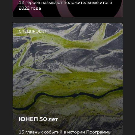
12 героев называют положительные итоги
2022 года
СПЕЦПРОЕКТ
ЮНЕП 50 лет
15 главных событий в истории Программы