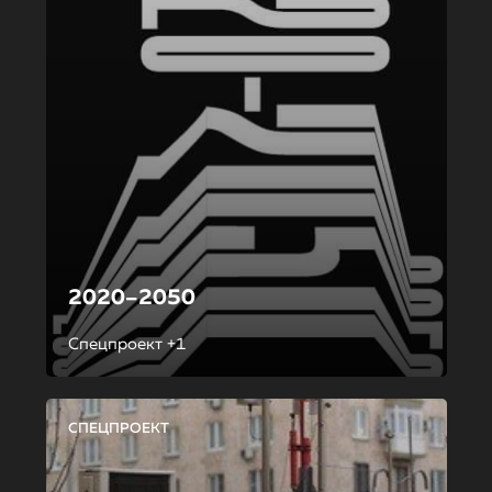
2020–2050
Спецпроект +1
СПЕЦПРОЕКТ