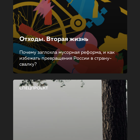
Отходы. Вторая жизнь
Почему заглохла мусорная реформа, и как
избежать превращения России в страну-
свалку?
СПЕЦПРОЕКТ