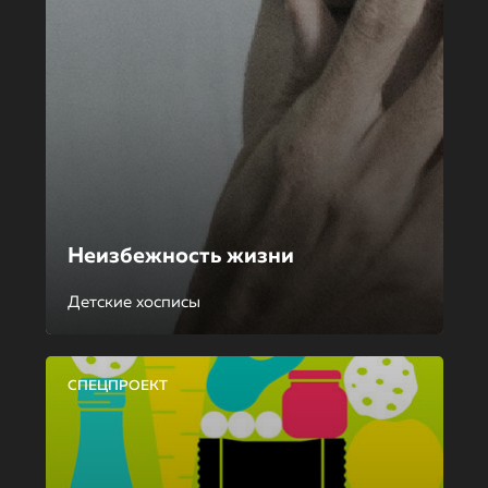
Неизбежность жизни
Детские хосписы
СПЕЦПРОЕКТ