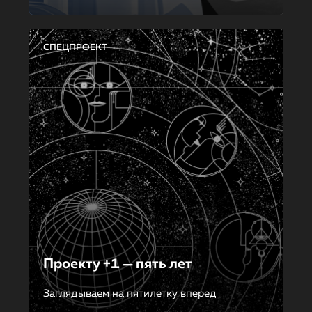
СПЕЦПРОЕКТ
Проекту +1 — пять лет
Заглядываем на пятилетку вперед