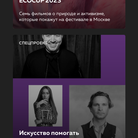
ECOCUP 2023
Семь фильмов о природе и активизме,
которые покажут на фестивале в Москве
СПЕЦПРОЕКТ
Искусство помогать