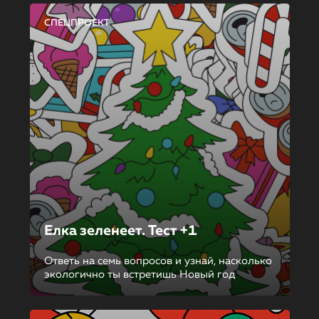
СПЕЦПРОЕКТ
Елка зеленеет. Тест +1
Ответь на семь вопросов и узнай, насколько
экологично ты встретишь Новый год