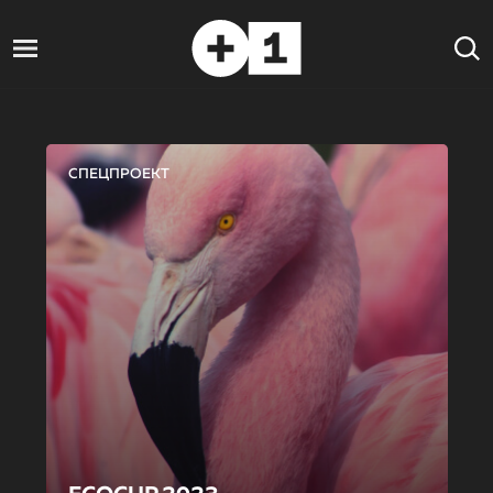
СПЕЦПРОЕКТ