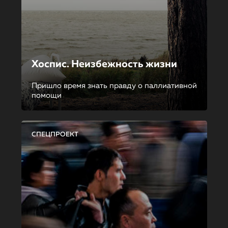
Хоспис. Неизбежность жизни
Пришло время знать правду о паллиативной
помощи
СПЕЦПРОЕКТ