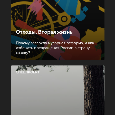
Отходы. Вторая жизнь
Почему заглохла мусорная реформа, и как
избежать превращения России в страну-
свалку?
СПЕЦПРОЕКТ