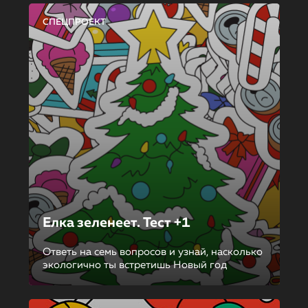
СПЕЦПРОЕКТ
Елка зеленеет. Тест +1
Ответь на семь вопросов и узнай, насколько
экологично ты встретишь Новый год