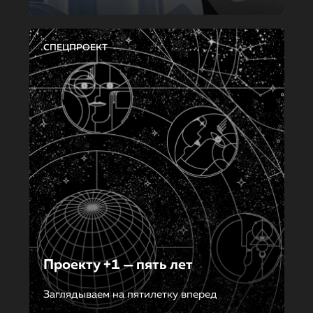
СПЕЦПРОЕКТ
Проекту +1 — пять лет
Заглядываем на пятилетку вперед