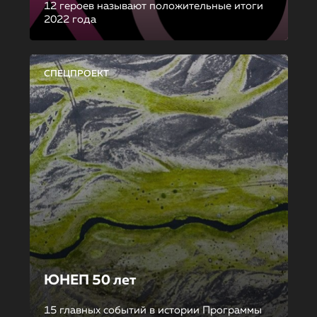
12 героев называют положительные итоги
2022 года
СПЕЦПРОЕКТ
ЮНЕП 50 лет
15 главных событий в истории Программы