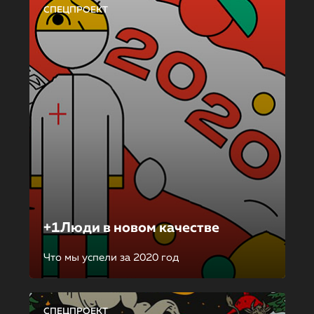
СПЕЦПРОЕКТ
+1Люди в новом качестве
Что мы успели за 2020 год
СПЕЦПРОЕКТ