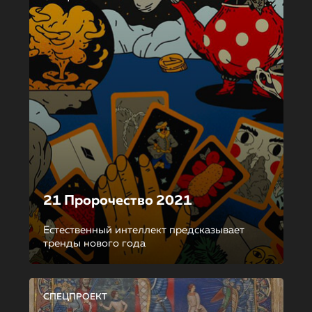
21 Пророчество 2021
Естественный интеллект предсказывает
тренды нового года
СПЕЦПРОЕКТ