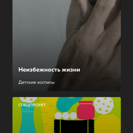
Неизбежность жизни
Детские хосписы
СПЕЦПРОЕКТ