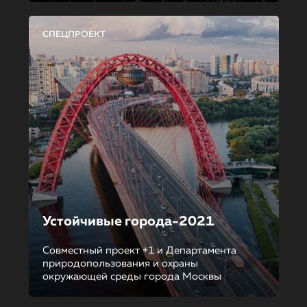
СПЕЦПРОЕКТ
Устойчивые города-2021
Совместный проект +1 и Департамента
природопользования и охраны
окружающей среды города Москвы