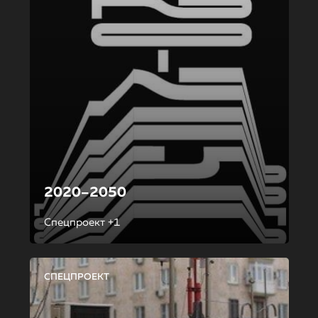
2020–2050
Спецпроект +1
СПЕЦПРОЕКТ