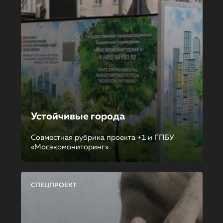
Устойчивые города
Совместная рубрика проекта +1 и ГПБУ
«Мосэкомониторинг»
СПЕЦПРОЕКТ