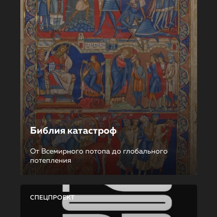
Библия катастроф
От Всемирного потопа до глобального
потепления
СПЕЦПРОЕКТ