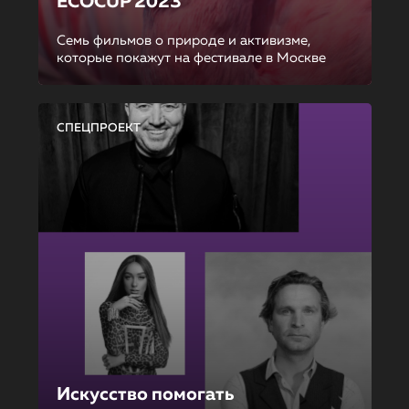
ECOCUP 2023
Семь фильмов о природе и активизме,
которые покажут на фестивале в Москве
СПЕЦПРОЕКТ
Искусство помогать