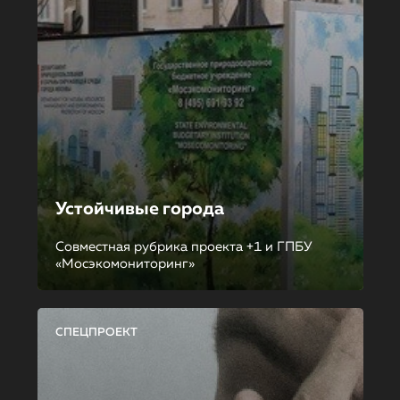
Устойчивые города
Совместная рубрика проекта +1 и ГПБУ
«Мосэкомониторинг»
СПЕЦПРОЕКТ