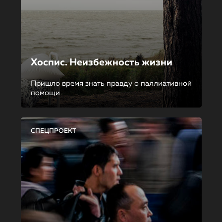
Хоспис. Неизбежность жизни
Пришло время знать правду о паллиативной
помощи
СПЕЦПРОЕКТ