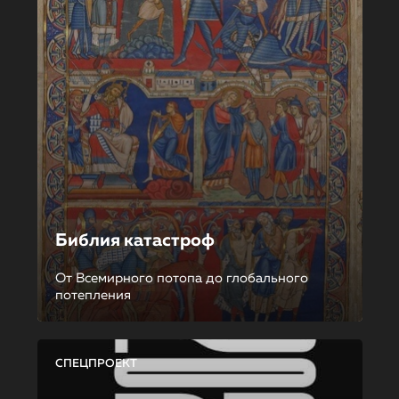
Библия катастроф
От Всемирного потопа до глобального
потепления
СПЕЦПРОЕКТ