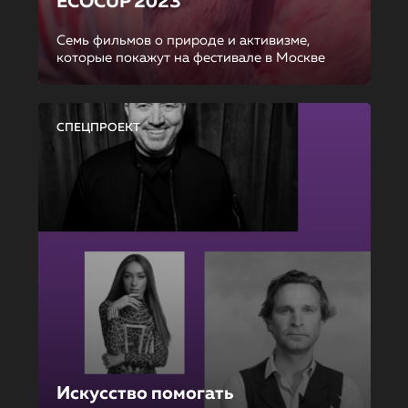
ECOCUP 2023
Семь фильмов о природе и активизме,
которые покажут на фестивале в Москве
СПЕЦПРОЕКТ
Искусство помогать