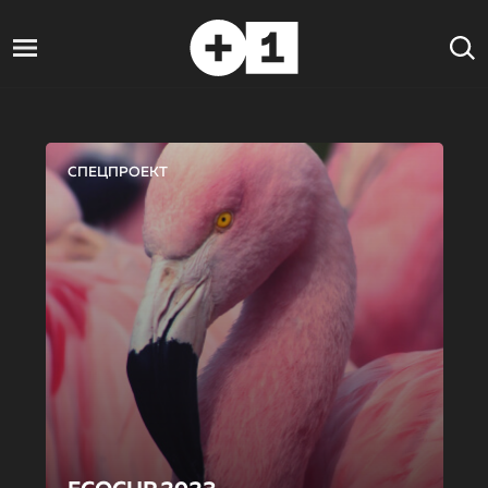
СПЕЦПРОЕКТ