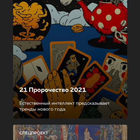
21 Пророчество 2021
Естественный интеллект предсказывает
тренды нового года
СПЕЦПРОЕКТ