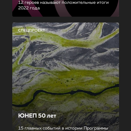
12 героев называют положительные итоги
2022 года
СПЕЦПРОЕКТ
ЮНЕП 50 лет
15 главных событий в истории Программы