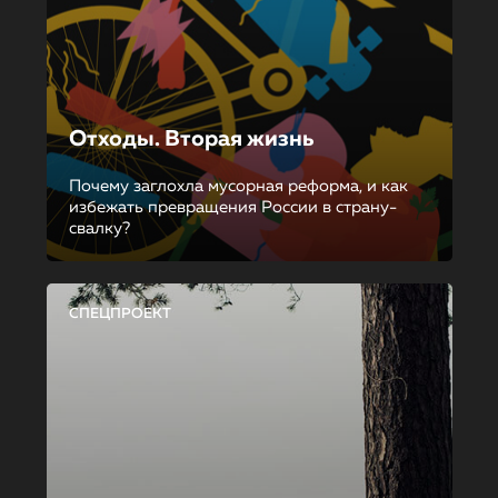
Отходы. Вторая жизнь
Почему заглохла мусорная реформа, и как
избежать превращения России в страну-
свалку?
СПЕЦПРОЕКТ