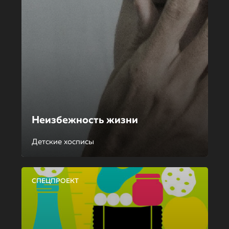
Неизбежность жизни
Детские хосписы
СПЕЦПРОЕКТ