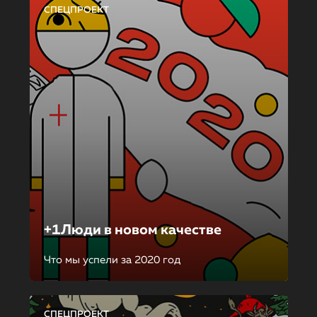
СПЕЦПРОЕКТ
+1Люди в новом качестве
Что мы успели за 2020 год
СПЕЦПРОЕКТ