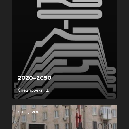
2020–2050
Спецпроект +1
СПЕЦПРОЕКТ