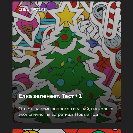
СПЕЦПРОЕКТ
Елка зеленеет. Тест +1
Ответь на семь вопросов и узнай, насколько
экологично ты встретишь Новый год