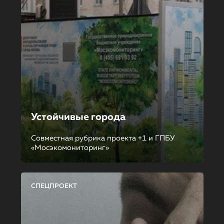
Устойчивые города
Совместная рубрика проекта +1 и ГПБУ
«Мосэкомониторинг»
СПЕЦПРОЕКТ