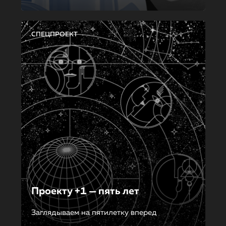
СПЕЦПРОЕКТ
Проекту +1 — пять лет
Заглядываем на пятилетку вперед