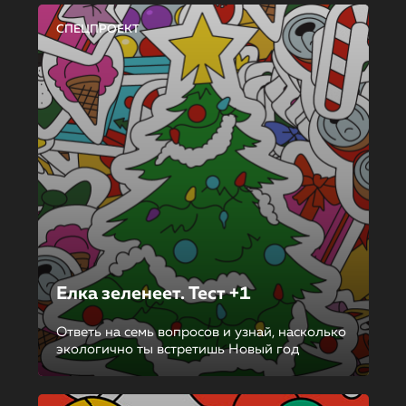
СПЕЦПРОЕКТ
Елка зеленеет. Тест +1
Ответь на семь вопросов и узнай, насколько
экологично ты встретишь Новый год