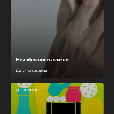
Неизбежность жизни
Детские хосписы
СПЕЦПРОЕКТ