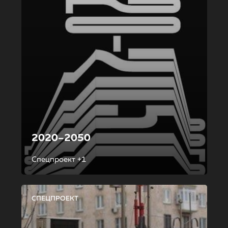
2020–2050
Спецпроект +1
СПЕЦПРОЕКТ