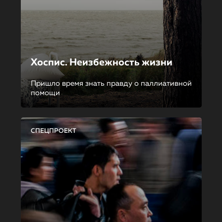
Хоспис. Неизбежность жизни
Пришло время знать правду о паллиативной
помощи
СПЕЦПРОЕКТ