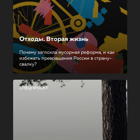
Отходы. Вторая жизнь
Почему заглохла мусорная реформа, и как
избежать превращения России в страну-
свалку?
СПЕЦПРОЕКТ