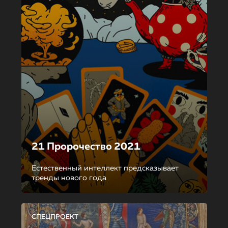
21 Пророчество 2021
Естественный интеллект предсказывает
тренды нового года
СПЕЦПРОЕКТ