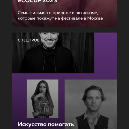
ECOCUP 2023
Семь фильмов о природе и активизме,
которые покажут на фестивале в Москве
СПЕЦПРОЕКТ
Искусство помогать