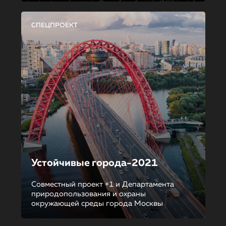
СПЕЦПРОЕКТ
Устойчивые города-2021
Совместный проект +1 и Департамента
природопользования и охраны
окружающей среды города Москвы