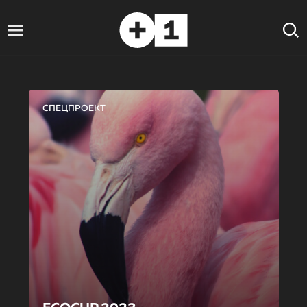
СПЕЦПРОЕКТ