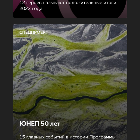
12 героев называют положительные итоги
2022 года
СПЕЦПРОЕКТ
ЮНЕП 50 лет
15 главных событий в истории Программы