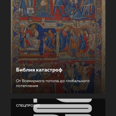
Библия катастроф
От Всемирного потопа до глобального
потепления
СПЕЦПРОЕКТ