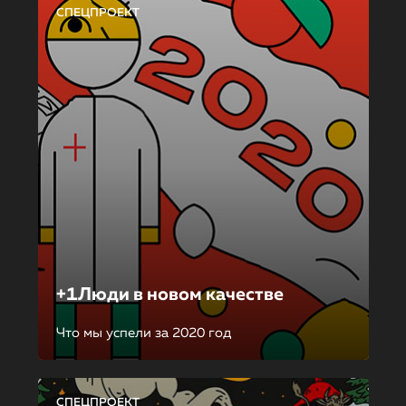
СПЕЦПРОЕКТ
+1Люди в новом качестве
Что мы успели за 2020 год
СПЕЦПРОЕКТ