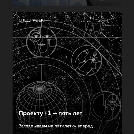
СПЕЦПРОЕКТ
Проекту +1 — пять лет
Заглядываем на пятилетку вперед