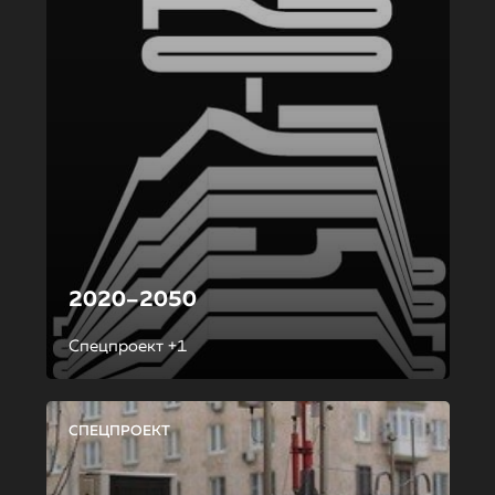
2020–2050
Спецпроект +1
СПЕЦПРОЕКТ