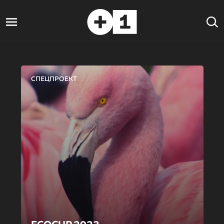
СПЕЦПРОЕКТ