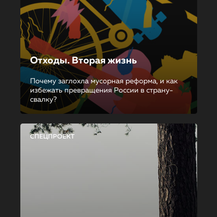
Отходы. Вторая жизнь
Почему заглохла мусорная реформа, и как
избежать превращения России в страну-
свалку?
СПЕЦПРОЕКТ