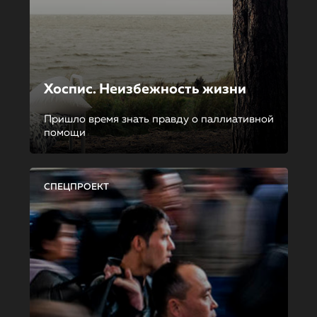
Хоспис. Неизбежность жизни
Пришло время знать правду о паллиативной
помощи
СПЕЦПРОЕКТ