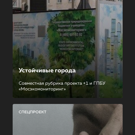
Устойчивые города
Совместная рубрика проекта +1 и ГПБУ
«Мосэкомониторинг»
СПЕЦПРОЕКТ