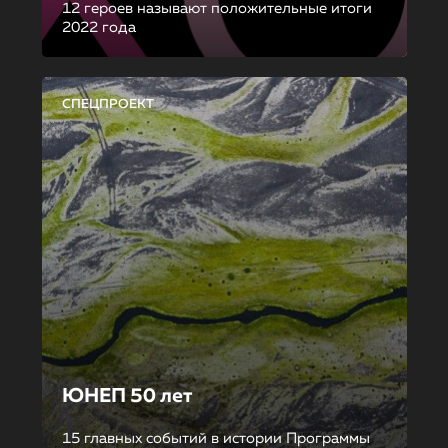
12 героев называют положительные итоги
2022 года
СПЕЦПРОЕКТ
ЮНЕП 50 лет
15 главных событий в истории Программы