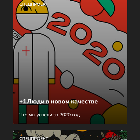
СПЕЦПРОЕКТ
+1Люди в новом качестве
Что мы успели за 2020 год
СПЕЦПРОЕКТ