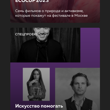
ECOCUP 2023
Семь фильмов о природе и активизме,
которые покажут на фестивале в Москве
СПЕЦПРОЕКТ
Искусство помогать