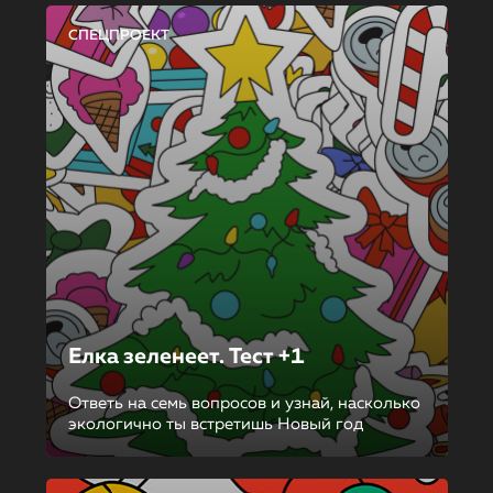
СПЕЦПРОЕКТ
Елка зеленеет. Тест +1
Ответь на семь вопросов и узнай, насколько
экологично ты встретишь Новый год