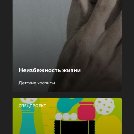
Неизбежность жизни
Детские хосписы
СПЕЦПРОЕКТ