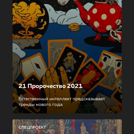
21 Пророчество 2021
Естественный интеллект предсказывает
тренды нового года
СПЕЦПРОЕКТ