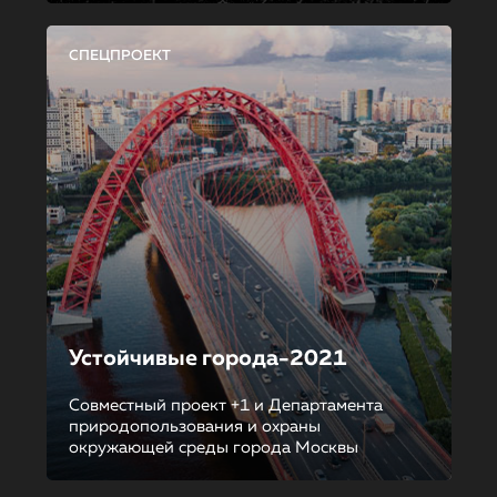
СПЕЦПРОЕКТ
Устойчивые города-2021
Совместный проект +1 и Департамента
природопользования и охраны
окружающей среды города Москвы