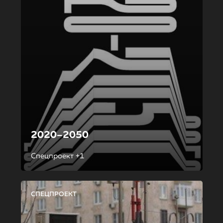
2020–2050
Спецпроект +1
СПЕЦПРОЕКТ