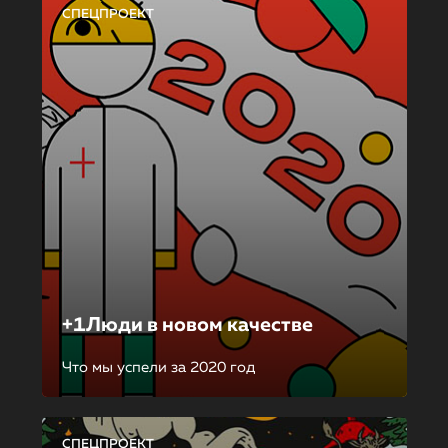
СПЕЦПРОЕКТ
+1Люди в новом качестве
Что мы успели за 2020 год
СПЕЦПРОЕКТ