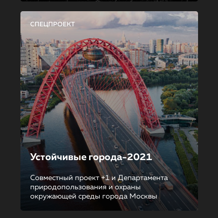
СПЕЦПРОЕКТ
Устойчивые города-2021
Совместный проект +1 и Департамента
природопользования и охраны
окружающей среды города Москвы