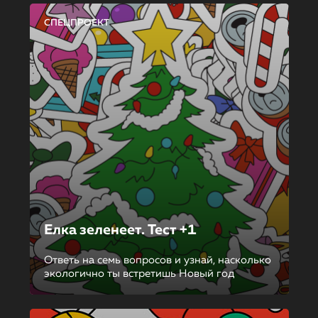
СПЕЦПРОЕКТ
Елка зеленеет. Тест +1
Ответь на семь вопросов и узнай, насколько
экологично ты встретишь Новый год