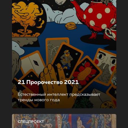
21 Пророчество 2021
Естественный интеллект предсказывает
тренды нового года
СПЕЦПРОЕКТ