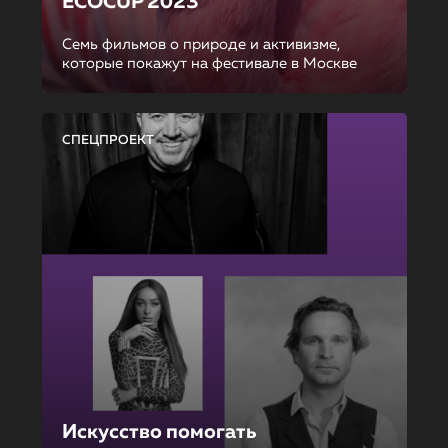
ECOCUP 2023
Семь фильмов о природе и активизме,
которые покажут на фестивале в Москве
СПЕЦПРОЕКТ
Искусство помогать