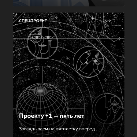
СПЕЦПРОЕКТ
Проекту +1 — пять лет
Заглядываем на пятилетку вперед