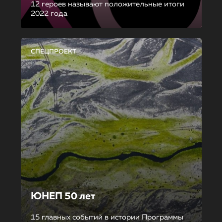
12 героев называют положительные итоги
2022 года
СПЕЦПРОЕКТ
ЮНЕП 50 лет
15 главных событий в истории Программы