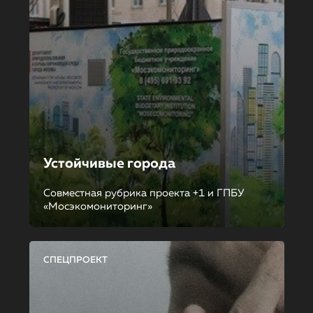
Устойчивые города
Совместная рубрика проекта +1 и ГПБУ
«Мосэкомониторинг»
СПЕЦПРОЕКТ