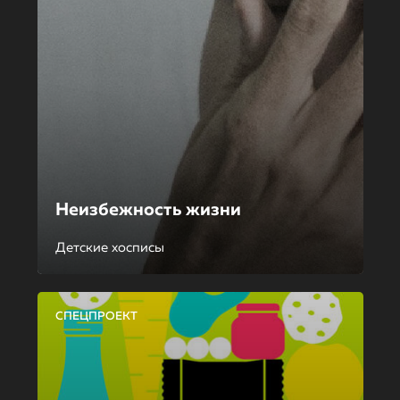
Неизбежность жизни
Детские хосписы
СПЕЦПРОЕКТ