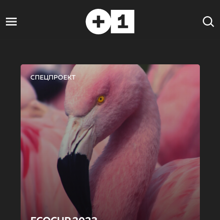
СПЕЦПРОЕКТ