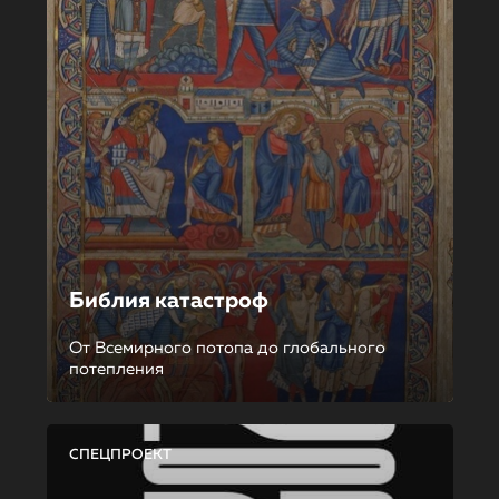
Библия катастроф
От Всемирного потопа до глобального
потепления
СПЕЦПРОЕКТ