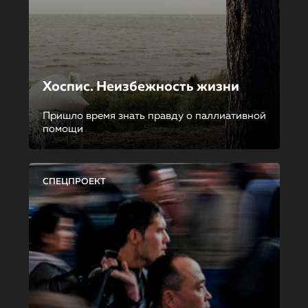
Хоспис. Неизбежность жизни
Пришло время знать правду о паллиативной
помощи
СПЕЦПРОЕКТ