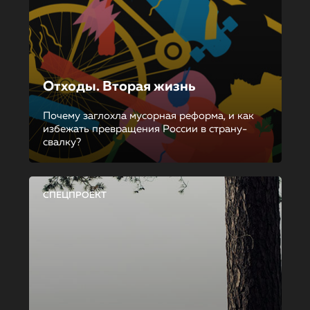
Отходы. Вторая жизнь
Почему заглохла мусорная реформа, и как
избежать превращения России в страну-
свалку?
СПЕЦПРОЕКТ