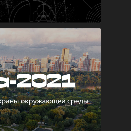
а-2021
охраны окружающей среды