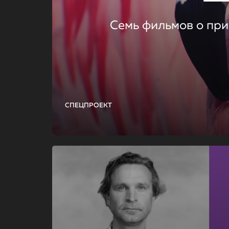
Семь фильмов о при
СПЕЦПРОЕКТ