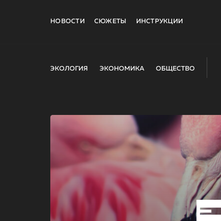
НОВОСТИ
СЮЖЕТЫ
ИНСТРУКЦИИ
ЭКОЛОГИЯ
ЭКОНОМИКА
ОБЩЕСТВО
E