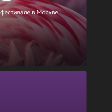
 фестивале в Москве