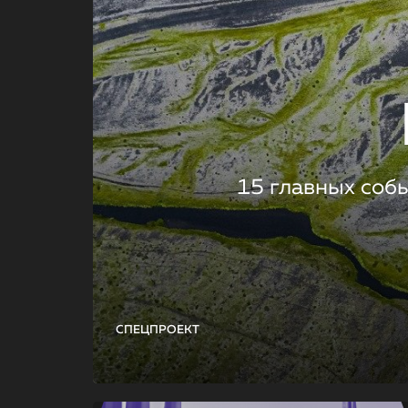
15 главных соб
СПЕЦПРОЕКТ