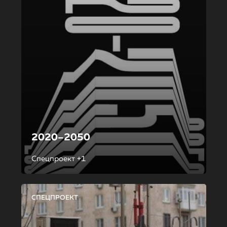
2020–2050
Спецпроект +1
СПЕЦПРОЕКТ