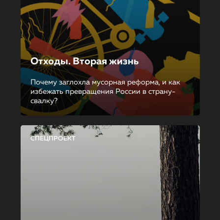
Отходы. Вторая жизнь
Почему заглохла мусорная реформа, и как
избежать превращения России в страну-
свалку?
СПЕЦПРОЕКТ