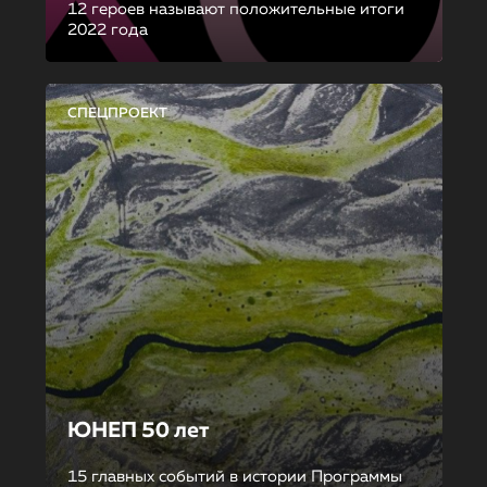
12 героев называют положительные итоги
2022 года
СПЕЦПРОЕКТ
ЮНЕП 50 лет
15 главных событий в истории Программы