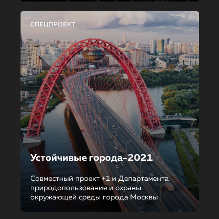
СПЕЦПРОЕКТ
Устойчивые города-2021
Совместный проект +1 и Департамента
природопользования и охраны
окружающей среды города Москвы