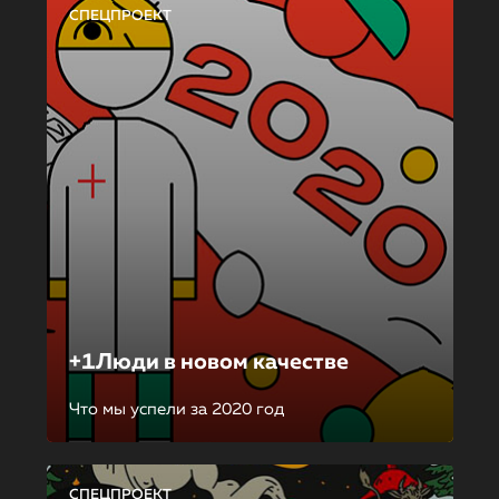
СПЕЦПРОЕКТ
+1Люди в новом качестве
Что мы успели за 2020 год
СПЕЦПРОЕКТ