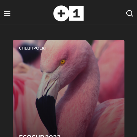
СПЕЦПРОЕКТ