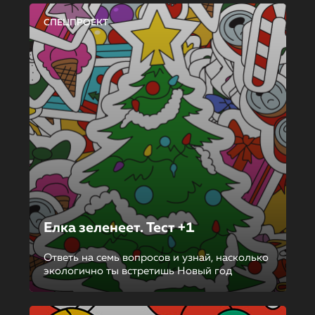
СПЕЦПРОЕКТ
Елка зеленеет. Тест +1
Ответь на семь вопросов и узнай, насколько
экологично ты встретишь Новый год