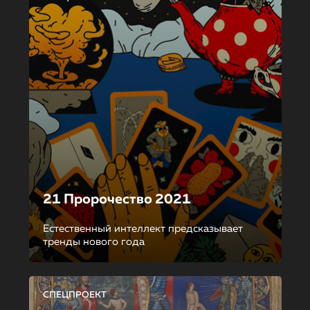
21 Пророчество 2021
Естественный интеллект предсказывает
тренды нового года
СПЕЦПРОЕКТ