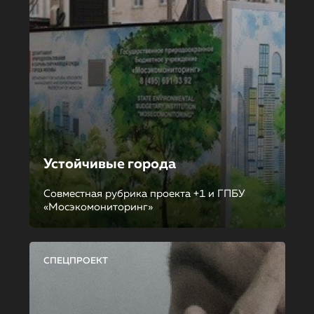
Устойчивые города
Совместная рубрика проекта +1 и ГПБУ
«Мосэкомониторинг»
СПЕЦПРОЕКТ