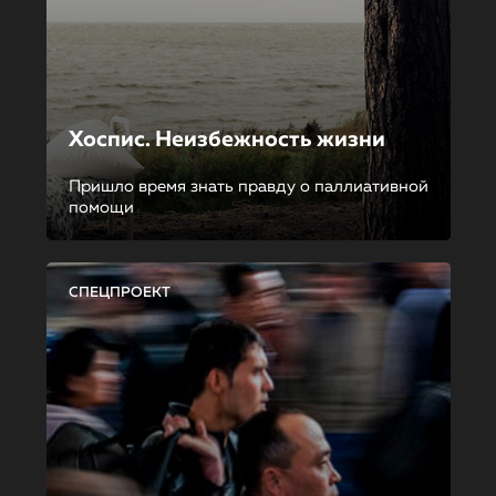
Хоспис. Неизбежность жизни
Пришло время знать правду о паллиативной
помощи
СПЕЦПРОЕКТ