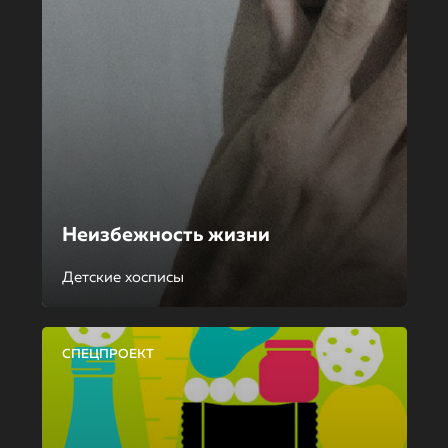
Неизбежность жизни
Детские хосписы
СПЕЦПРОЕКТ