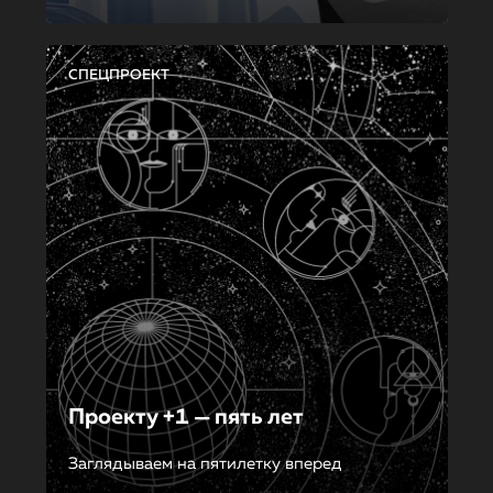
СПЕЦПРОЕКТ
Проекту +1 — пять лет
Заглядываем на пятилетку вперед