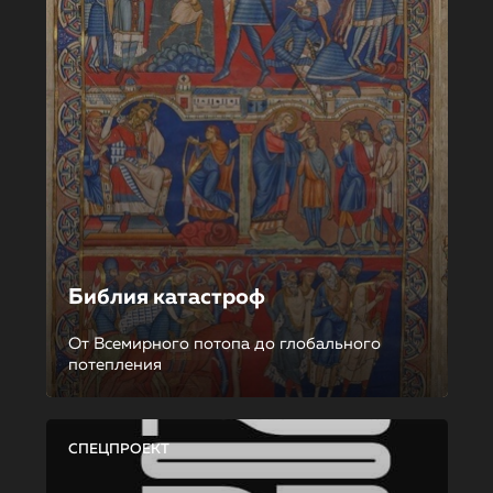
Библия катастроф
От Всемирного потопа до глобального
потепления
СПЕЦПРОЕКТ