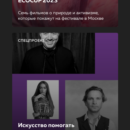
ECOCUP 2023
Семь фильмов о природе и активизме,
которые покажут на фестивале в Москве
СПЕЦПРОЕКТ
Искусство помогать