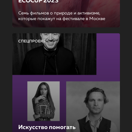
ECOCUP 2023
Семь фильмов о природе и активизме,
которые покажут на фестивале в Москве
СПЕЦПРОЕКТ
Искусство помогать