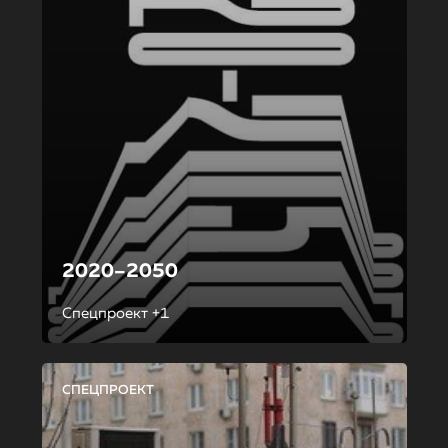
2020–2050
Спецпроект +1
СПЕЦПРОЕКТ