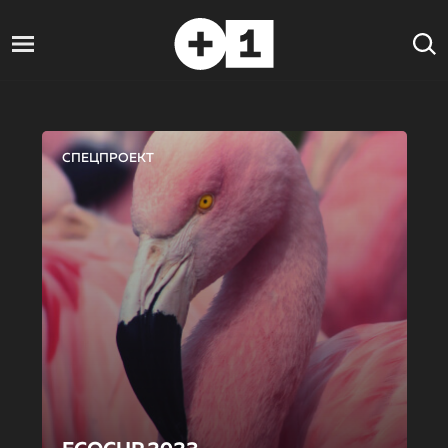
СПЕЦПРОЕКТ