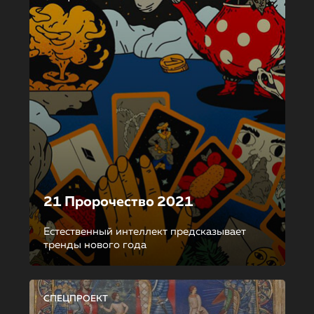
21 Пророчество 2021
Естественный интеллект предсказывает
тренды нового года
СПЕЦПРОЕКТ