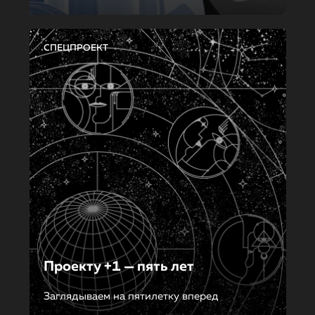
СПЕЦПРОЕКТ
Проекту +1 — пять лет
Заглядываем на пятилетку вперед