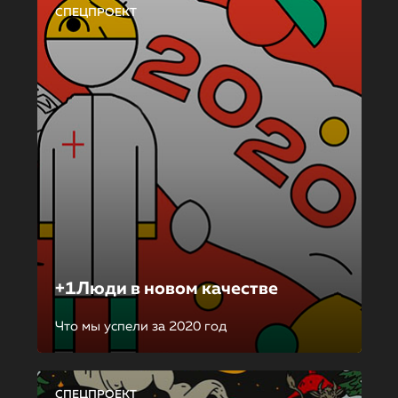
СПЕЦПРОЕКТ
+1Люди в новом качестве
Что мы успели за 2020 год
СПЕЦПРОЕКТ