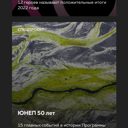
12 героев называют положительные итоги
2022 года
СПЕЦПРОЕКТ
ЮНЕП 50 лет
15 главных событий в истории Программы