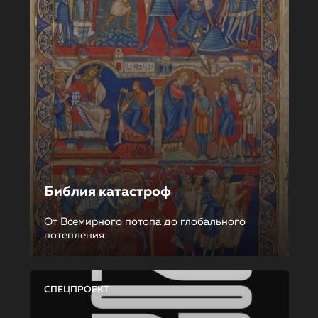
Библия катастроф
От Всемирного потопа до глобального
потепления
СПЕЦПРОЕКТ