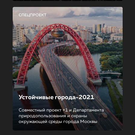
СПЕЦПРОЕКТ
Устойчивые города-2021
Совместный проект +1 и Департамента
природопользования и охраны
окружающей среды города Москвы