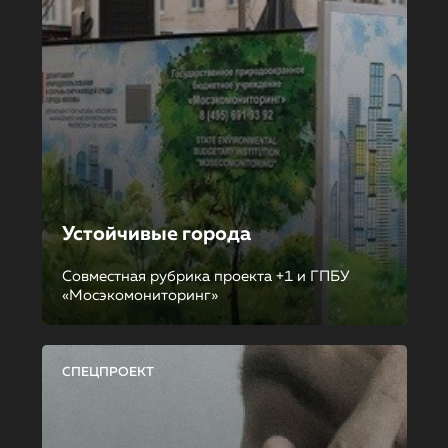
Устойчивые города
Совместная рубрика проекта +1 и ГПБУ
«Мосэкомониторинг»
СПЕЦПРОЕКТ