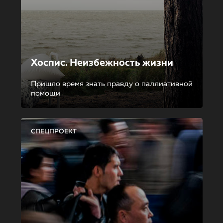
Хоспис. Неизбежность жизни
Пришло время знать правду о паллиативной
помощи
СПЕЦПРОЕКТ