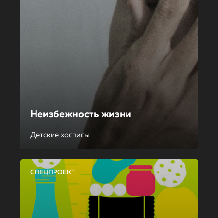
Неизбежность жизни
Детские хосписы
СПЕЦПРОЕКТ