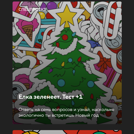
СПЕЦПРОЕКТ
Елка зеленеет. Тест +1
Ответь на семь вопросов и узнай, насколько
экологично ты встретишь Новый год