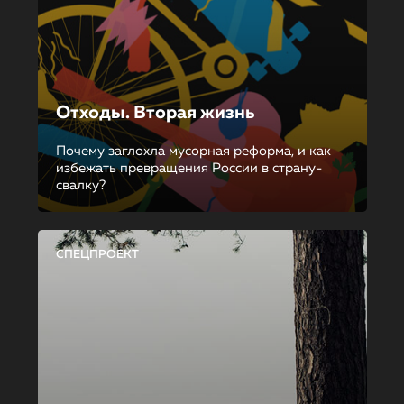
Отходы. Вторая жизнь
Почему заглохла мусорная реформа, и как
избежать превращения России в страну-
свалку?
СПЕЦПРОЕКТ