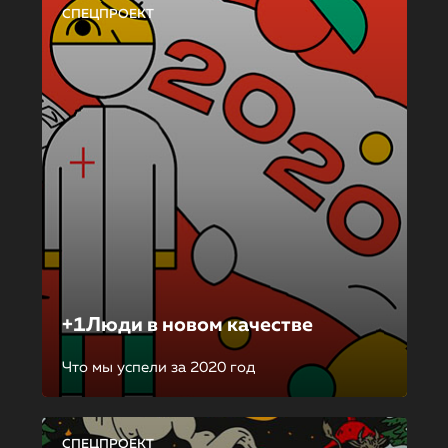
СПЕЦПРОЕКТ
+1Люди в новом качестве
Что мы успели за 2020 год
СПЕЦПРОЕКТ