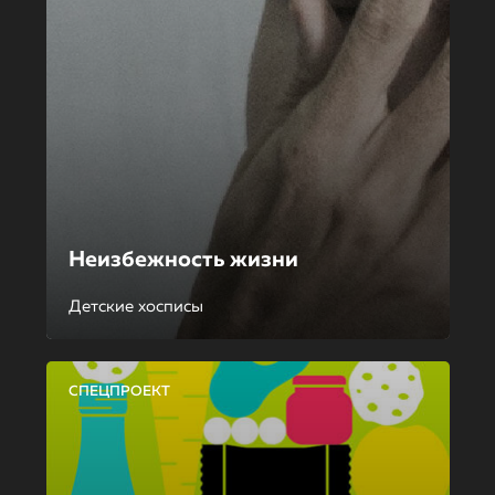
Неизбежность жизни
Детские хосписы
СПЕЦПРОЕКТ