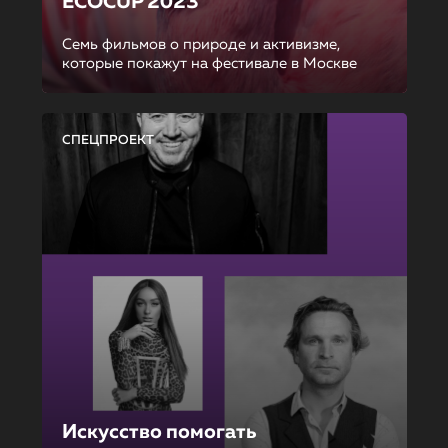
ECOCUP 2023
Семь фильмов о природе и активизме,
которые покажут на фестивале в Москве
СПЕЦПРОЕКТ
Искусство помогать