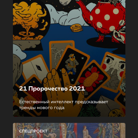
21 Пророчество 2021
Естественный интеллект предсказывает
тренды нового года
СПЕЦПРОЕКТ