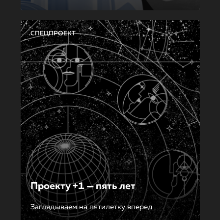
СПЕЦПРОЕКТ
Проекту +1 — пять лет
Заглядываем на пятилетку вперед