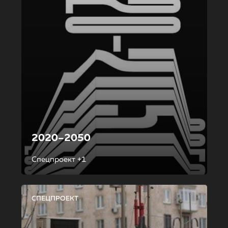
2020–2050
Спецпроект +1
СПЕЦПРОЕКТ