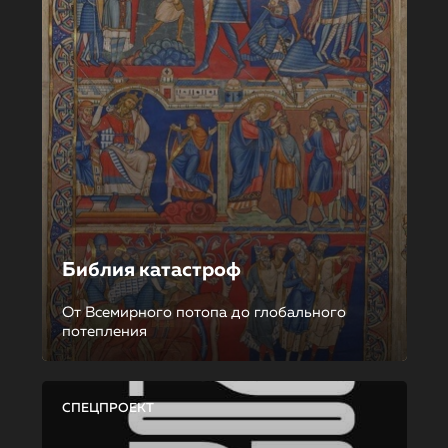
Библия катастроф
От Всемирного потопа до глобального
потепления
СПЕЦПРОЕКТ