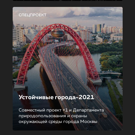
СПЕЦПРОЕКТ
Устойчивые города-2021
Совместный проект +1 и Департамента
природопользования и охраны
окружающей среды города Москвы