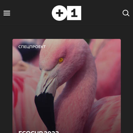
СПЕЦПРОЕКТ