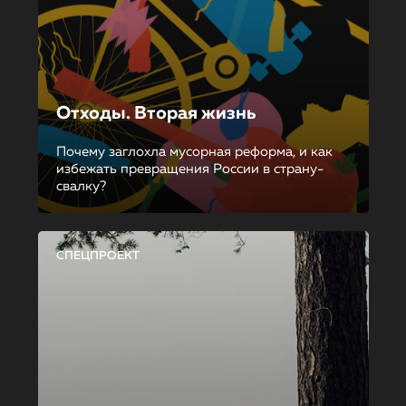
Отходы. Вторая жизнь
Почему заглохла мусорная реформа, и как
избежать превращения России в страну-
свалку?
СПЕЦПРОЕКТ