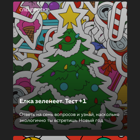
СПЕЦПРОЕКТ
Елка зеленеет. Тест +1
Ответь на семь вопросов и узнай, насколько
экологично ты встретишь Новый год