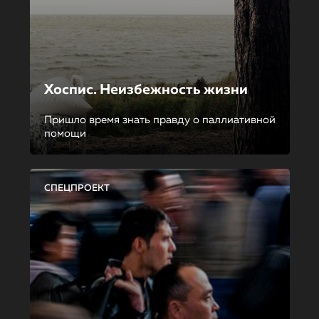
Хоспис. Неизбежность жизни
Пришло время знать правду о паллиативной
помощи
СПЕЦПРОЕКТ