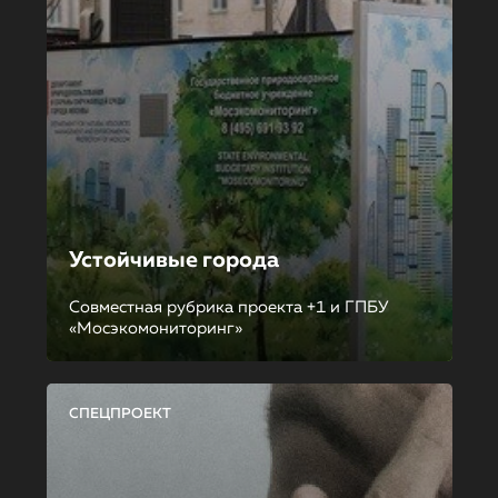
Устойчивые города
Совместная рубрика проекта +1 и ГПБУ
«Мосэкомониторинг»
СПЕЦПРОЕКТ