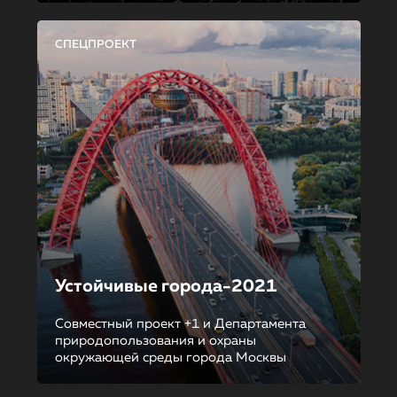
СПЕЦПРОЕКТ
Устойчивые города-2021
Совместный проект +1 и Департамента
природопользования и охраны
окружающей среды города Москвы