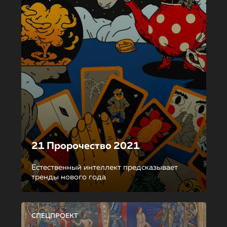
21 Пророчество 2021
Естественный интеллект предсказывает
тренды нового года
СПЕЦПРОЕКТ