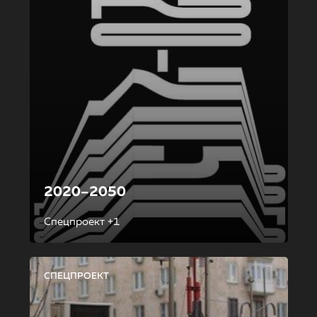
2020–2050
Спецпроект +1
СПЕЦПРОЕКТ