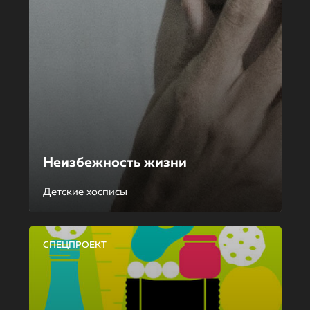
Неизбежность жизни
Детские хосписы
СПЕЦПРОЕКТ