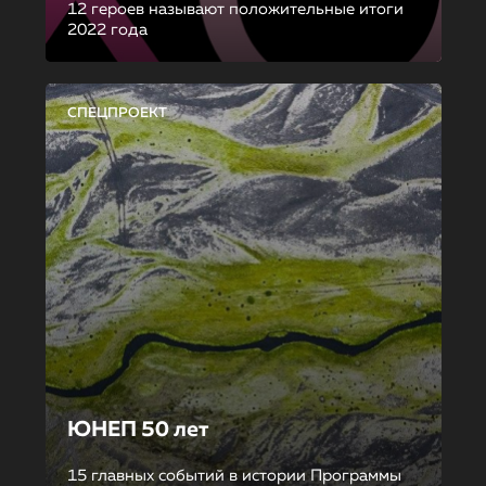
12 героев называют положительные итоги
2022 года
СПЕЦПРОЕКТ
ЮНЕП 50 лет
15 главных событий в истории Программы