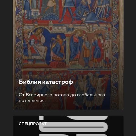
Библия катастроф
От Всемирного потопа до глобального
потепления
СПЕЦПРОЕКТ