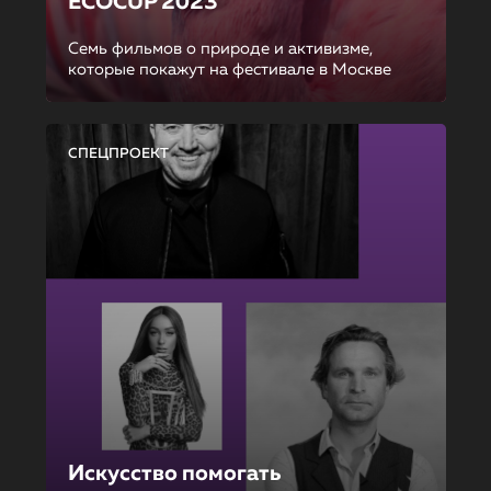
ECOCUP 2023
Семь фильмов о природе и активизме,
которые покажут на фестивале в Москве
СПЕЦПРОЕКТ
Искусство помогать