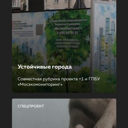
Устойчивые города
Совместная рубрика проекта +1 и ГПБУ
«Мосэкомониторинг»
СПЕЦПРОЕКТ