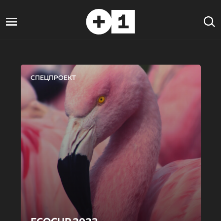
СПЕЦПРОЕКТ