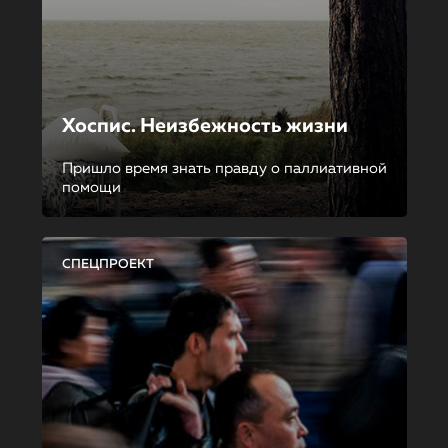
Хоспис. Неизбежность жизни
Пришло время знать правду о паллиативной
помощи
СПЕЦПРОЕКТ