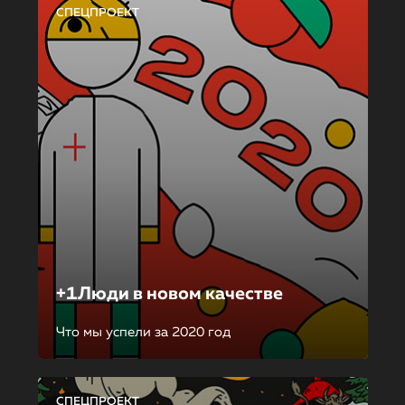
СПЕЦПРОЕКТ
+1Люди в новом качестве
Что мы успели за 2020 год
СПЕЦПРОЕКТ