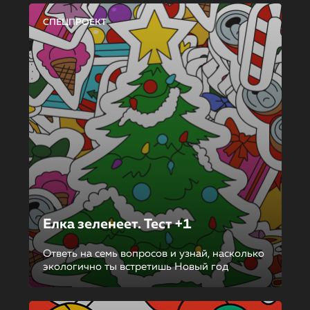
СПЕЦПРОЕКТ
Елка зеленеет. Тест +1
Ответь на семь вопросов и узнай, насколько
экологично ты встретишь Новый год