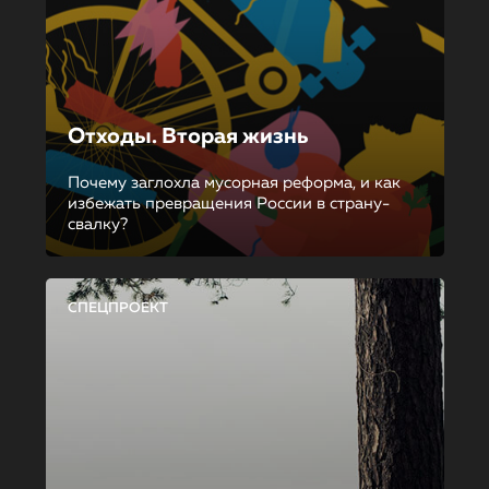
Отходы. Вторая жизнь
Почему заглохла мусорная реформа, и как
избежать превращения России в страну-
свалку?
СПЕЦПРОЕКТ