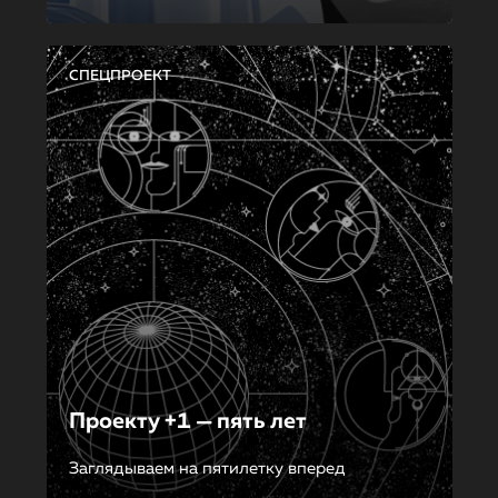
СПЕЦПРОЕКТ
Проекту +1 — пять лет
Заглядываем на пятилетку вперед