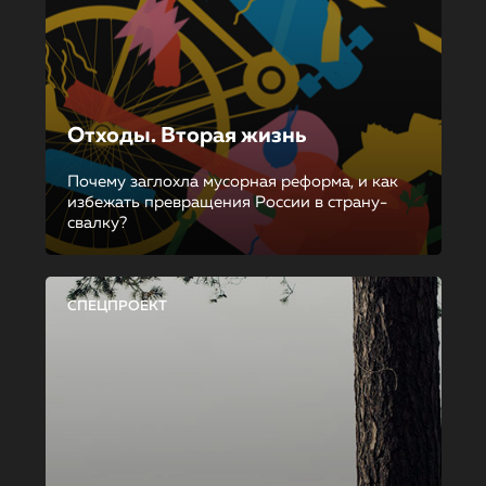
Отходы. Вторая жизнь
Почему заглохла мусорная реформа, и как
избежать превращения России в страну-
свалку?
СПЕЦПРОЕКТ