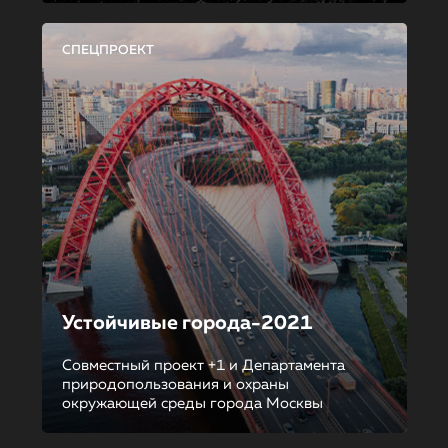
СПЕЦПРОЕКТ
Устойчивые города-2021
Совместный проект +1 и Департамента
природопользования и охраны
окружающей среды города Москвы