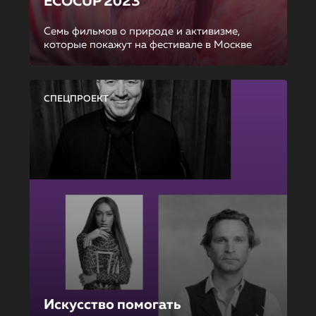
ECOCUP 2023
Семь фильмов о природе и активизме,
которые покажут на фестивале в Москве
СПЕЦПРОЕКТ
Искусство помогать