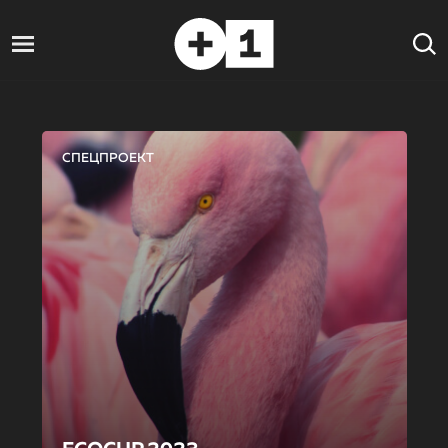
СПЕЦПРОЕКТ