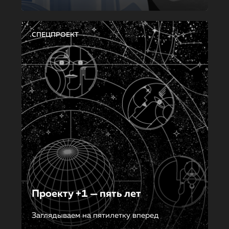
СПЕЦПРОЕКТ
Проекту +1 — пять лет
Заглядываем на пятилетку вперед