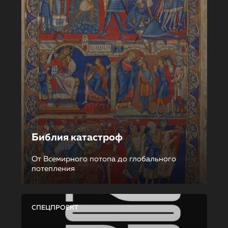
Библия катастроф
От Всемирного потопа до глобального
потепления
СПЕЦПРОЕКТ