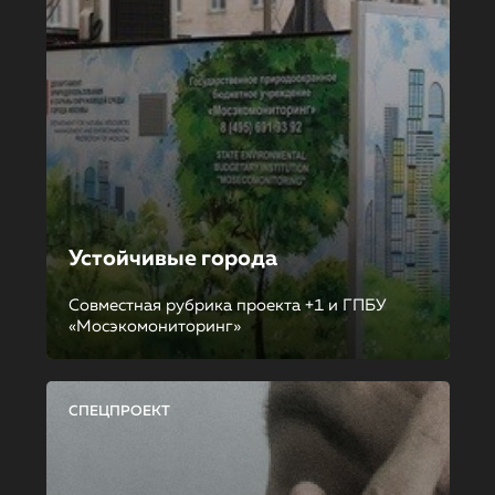
Устойчивые города
Совместная рубрика проекта +1 и ГПБУ
«Мосэкомониторинг»
СПЕЦПРОЕКТ