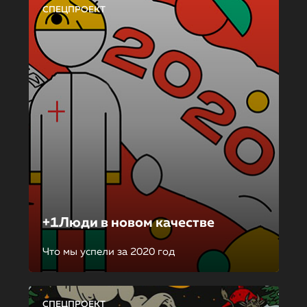
СПЕЦПРОЕКТ
+1Люди в новом качестве
Что мы успели за 2020 год
СПЕЦПРОЕКТ