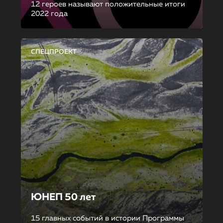
12 героев называют положительные итоги
2022 года
СПЕЦПРОЕКТ
ЮНЕП 50 лет
15 главных событий в истории Программы