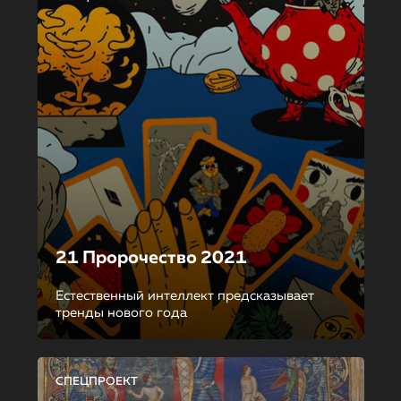
21 Пророчество 2021
Естественный интеллект предсказывает
тренды нового года
СПЕЦПРОЕКТ