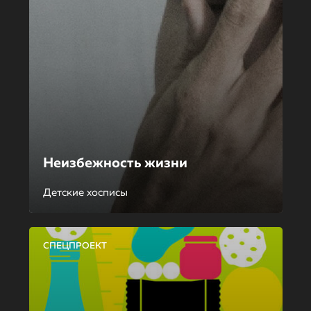
Неизбежность жизни
Детские хосписы
СПЕЦПРОЕКТ