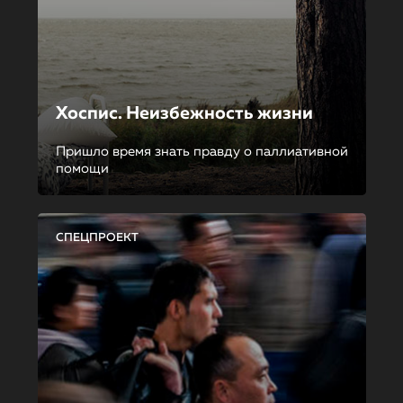
Хоспис. Неизбежность жизни
Пришло время знать правду о паллиативной
помощи
СПЕЦПРОЕКТ