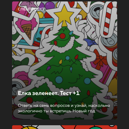
СПЕЦПРОЕКТ
Елка зеленеет. Тест +1
Ответь на семь вопросов и узнай, насколько
экологично ты встретишь Новый год