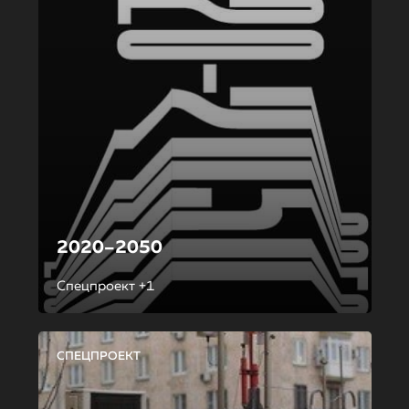
2020–2050
Спецпроект +1
СПЕЦПРОЕКТ