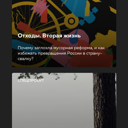
Отходы. Вторая жизнь
Почему заглохла мусорная реформа, и как
избежать превращения России в страну-
свалку?
СПЕЦПРОЕКТ