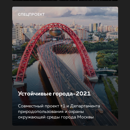
СПЕЦПРОЕКТ
Устойчивые города-2021
Совместный проект +1 и Департамента
природопользования и охраны
окружающей среды города Москвы