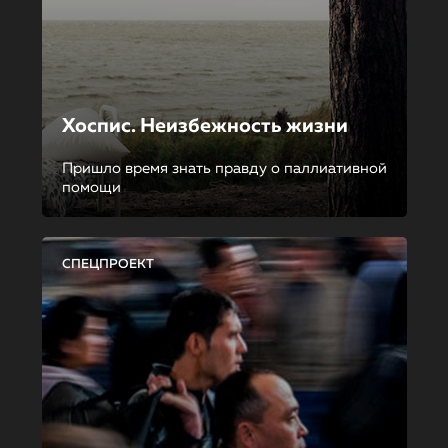
Хоспис. Неизбежность жизни
Пришло время знать правду о паллиативной
помощи
СПЕЦПРОЕКТ