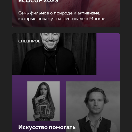
ECOCUP 2023
Семь фильмов о природе и активизме,
которые покажут на фестивале в Москве
СПЕЦПРОЕКТ
Искусство помогать