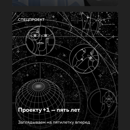
СПЕЦПРОЕКТ
Проекту +1 — пять лет
Заглядываем на пятилетку вперед