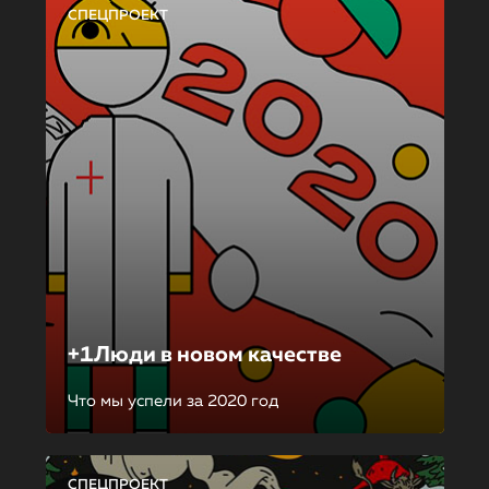
СПЕЦПРОЕКТ
+1Люди в новом качестве
Что мы успели за 2020 год
СПЕЦПРОЕКТ