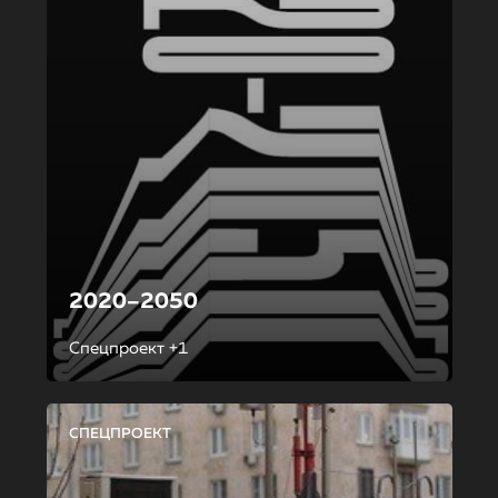
2020–2050
Спецпроект +1
СПЕЦПРОЕКТ