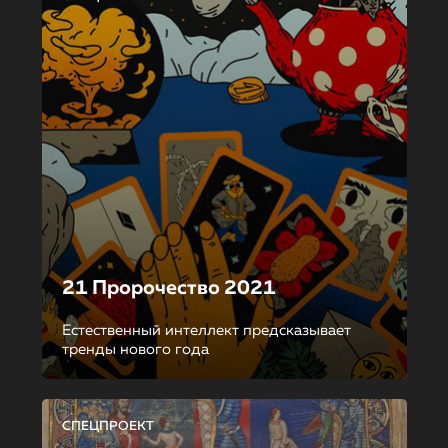
21 Пророчество 2021
Естественный интеллект предсказывает
тренды нового года
СПЕЦПРОЕКТ