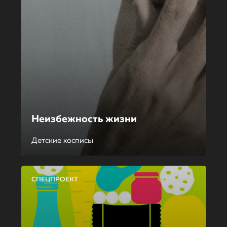
Неизбежность жизни
Детские хосписы
СПЕЦПРОЕКТ