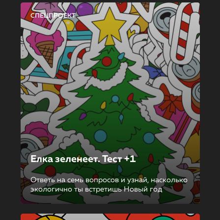
СПЕЦПРОЕКТ
Елка зеленеет. Тест +1
Ответь на семь вопросов и узнай, насколько
экологично ты встретишь Новый год