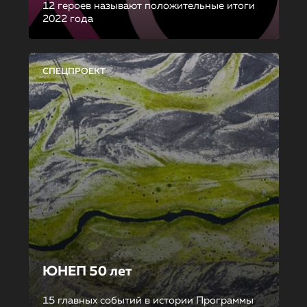
12 героев называют положительные итоги
2022 года
СПЕЦПРОЕКТ
ЮНЕП 50 лет
15 главных событий в истории Программы