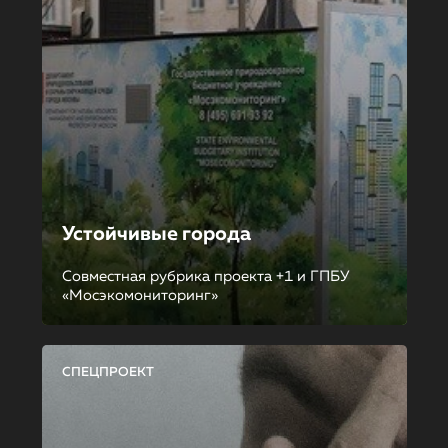
Устойчивые города
Совместная рубрика проекта +1 и ГПБУ
«Мосэкомониторинг»
СПЕЦПРОЕКТ