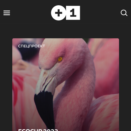
СПЕЦПРОЕКТ