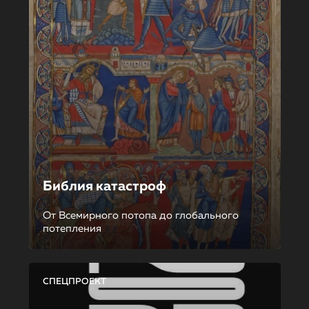
Библия катастроф
От Всемирного потопа до глобального
потепления
СПЕЦПРОЕКТ