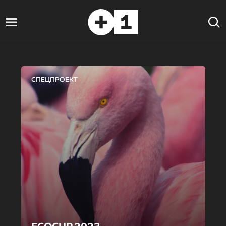
СПЕЦПРОЕКТ