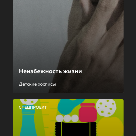
Неизбежность жизни
Детские хосписы
СПЕЦПРОЕКТ