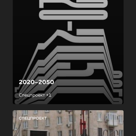
2020–2050
Спецпроект +1
СПЕЦПРОЕКТ