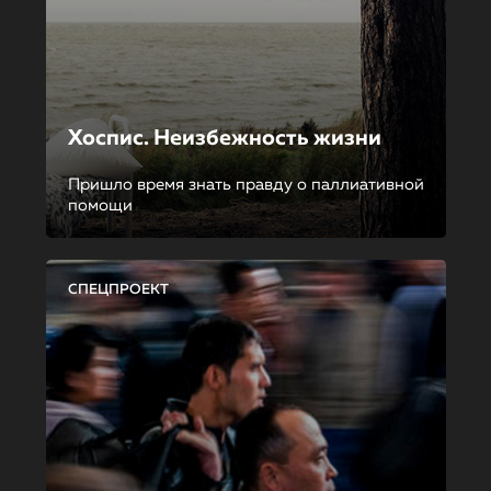
Хоспис. Неизбежность жизни
Пришло время знать правду о паллиативной
помощи
СПЕЦПРОЕКТ