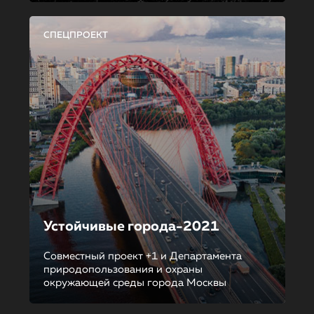
СПЕЦПРОЕКТ
Устойчивые города-2021
Совместный проект +1 и Департамента
природопользования и охраны
окружающей среды города Москвы