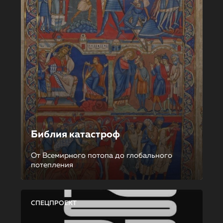
Библия катастроф
От Всемирного потопа до глобального
потепления
СПЕЦПРОЕКТ