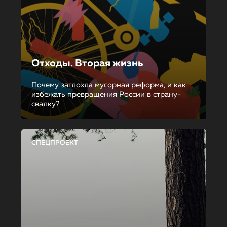
Отходы. Вторая жизнь
Почему заглохла мусорная реформа, и как
избежать превращения России в страну-
свалку?
СПЕЦПРОЕКТ