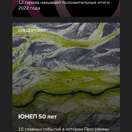
12 героев называют положительные итоги
2022 года
СПЕЦПРОЕКТ
ЮНЕП 50 лет
15 главных событий в истории Программы