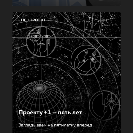
СПЕЦПРОЕКТ
Проекту +1 — пять лет
Заглядываем на пятилетку вперед