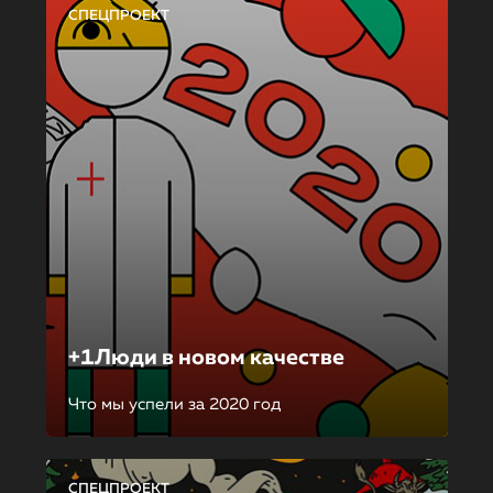
СПЕЦПРОЕКТ
+1Люди в новом качестве
Что мы успели за 2020 год
СПЕЦПРОЕКТ