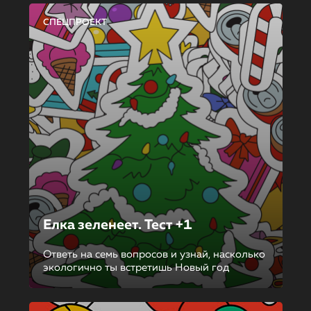
СПЕЦПРОЕКТ
Елка зеленеет. Тест +1
Ответь на семь вопросов и узнай, насколько
экологично ты встретишь Новый год