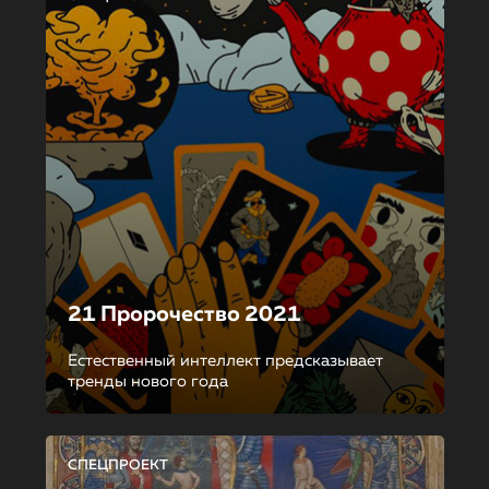
21 Пророчество 2021
Естественный интеллект предсказывает
тренды нового года
СПЕЦПРОЕКТ