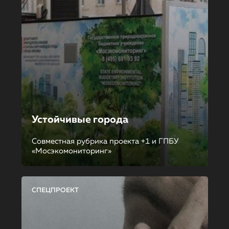
Устойчивые города
Совместная рубрика проекта +1 и ГПБУ
«Мосэкомониторинг»
СПЕЦПРОЕКТ