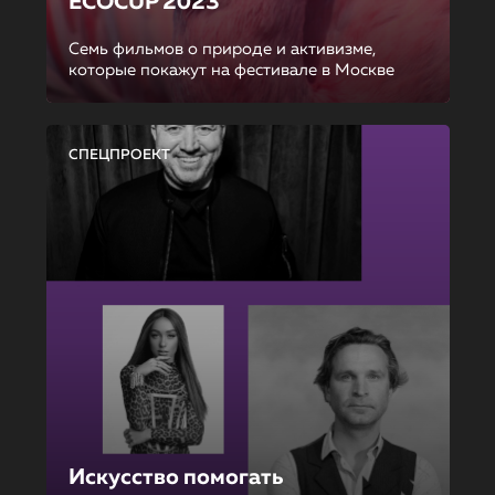
ECOCUP 2023
Семь фильмов о природе и активизме,
которые покажут на фестивале в Москве
СПЕЦПРОЕКТ
Искусство помогать