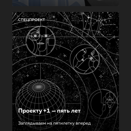
СПЕЦПРОЕКТ
Проекту +1 — пять лет
Заглядываем на пятилетку вперед