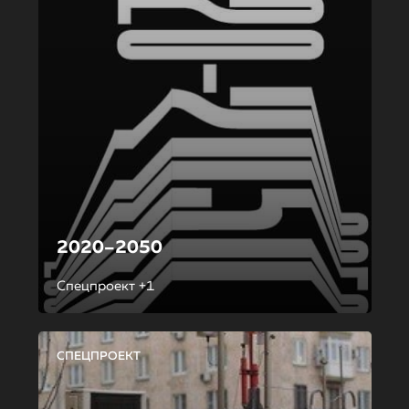
2020–2050
Спецпроект +1
СПЕЦПРОЕКТ