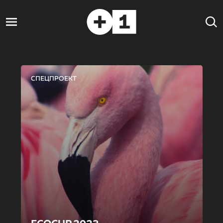
СПЕЦПРОЕКТ