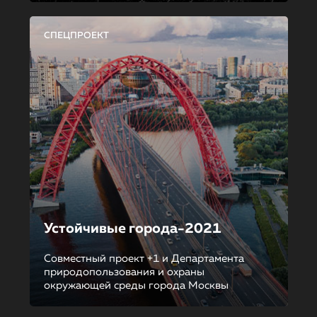
СПЕЦПРОЕКТ
Устойчивые города-2021
Совместный проект +1 и Департамента
природопользования и охраны
окружающей среды города Москвы