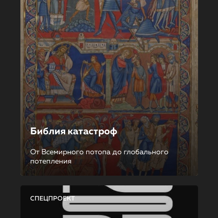
Библия катастроф
От Всемирного потопа до глобального
потепления
СПЕЦПРОЕКТ