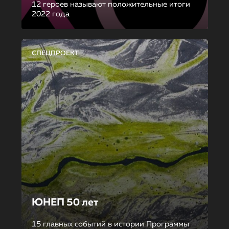
12 героев называют положительные итоги
2022 года
СПЕЦПРОЕКТ
ЮНЕП 50 лет
15 главных событий в истории Программы