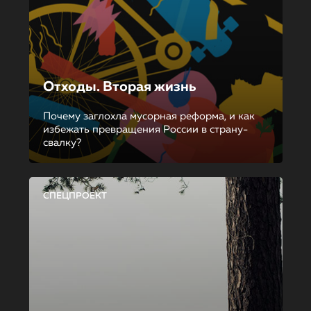
Отходы. Вторая жизнь
Почему заглохла мусорная реформа, и как
избежать превращения России в страну-
свалку?
СПЕЦПРОЕКТ