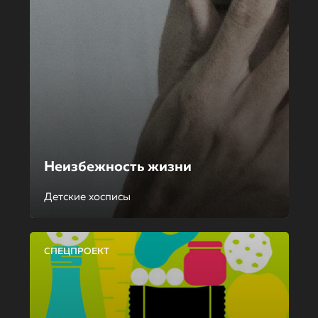
Неизбежность жизни
Детские хосписы
СПЕЦПРОЕКТ