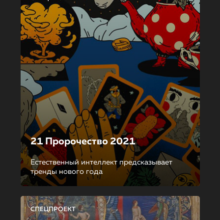
21 Пророчество 2021
Естественный интеллект предсказывает
тренды нового года
СПЕЦПРОЕКТ