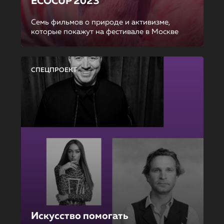
ECOCUP 2023
Семь фильмов о природе и активизме,
которые покажут на фестивале в Москве
СПЕЦПРОЕКТ
Искусство помогать