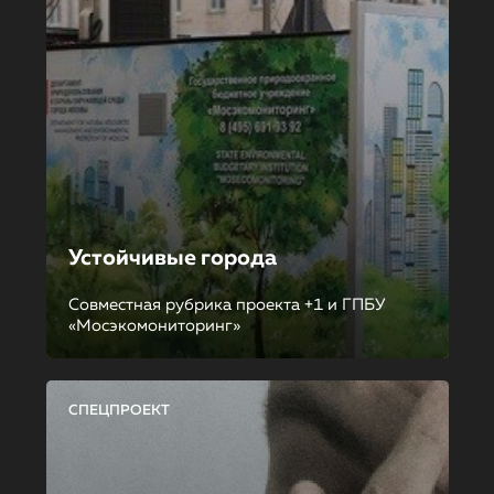
Устойчивые города
Совместная рубрика проекта +1 и ГПБУ
«Мосэкомониторинг»
СПЕЦПРОЕКТ