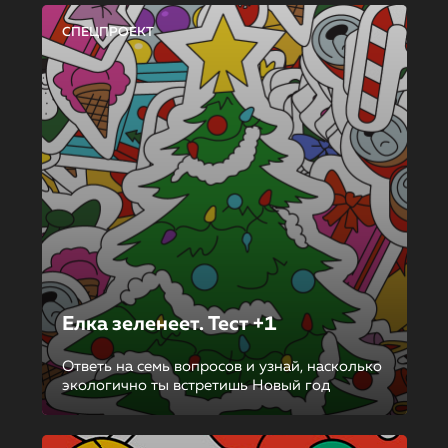
СПЕЦПРОЕКТ
Елка зеленеет. Тест +1
Ответь на семь вопросов и узнай, насколько
экологично ты встретишь Новый год