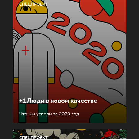
СПЕЦПРОЕКТ
+1Люди в новом качестве
Что мы успели за 2020 год
СПЕЦПРОЕКТ