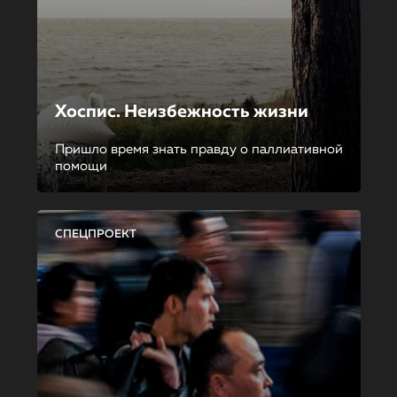
Хоспис. Неизбежность жизни
Пришло время знать правду о паллиативной
помощи
СПЕЦПРОЕКТ