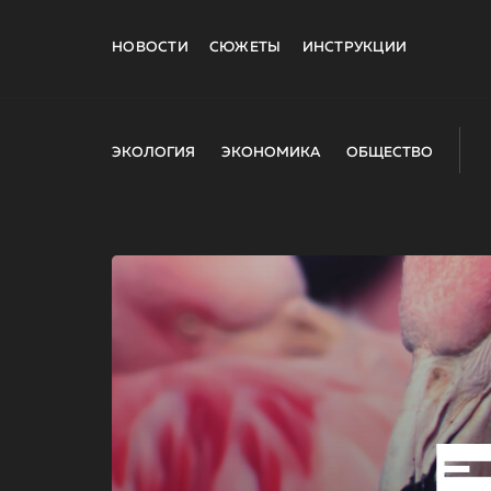
НОВОСТИ
СЮЖЕТЫ
ИНСТРУКЦИИ
ЭКОЛОГИЯ
ЭКОНОМИКА
ОБЩЕСТВО
E