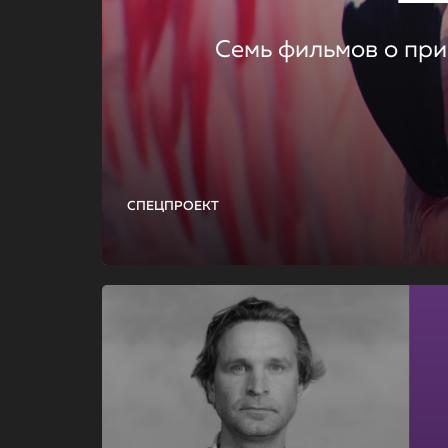
Семь фильмов о при
СПЕЦПРОЕКТ