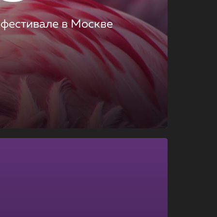
 фестивале в Москве