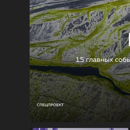
15 главных соб
СПЕЦПРОЕКТ