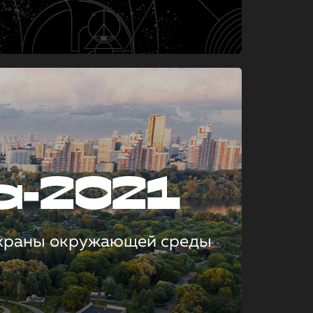
а-2021
охраны окружающей среды