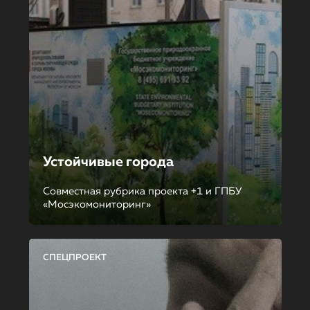
Устойчивые города
Совместная рубрика проекта +1 и ГПБУ
«Мосэкомониторинг»
СПЕЦПРОЕКТ