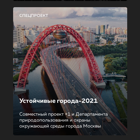
СПЕЦПРОЕКТ
Устойчивые города-2021
Совместный проект +1 и Департамента
природопользования и охраны
окружающей среды города Москвы