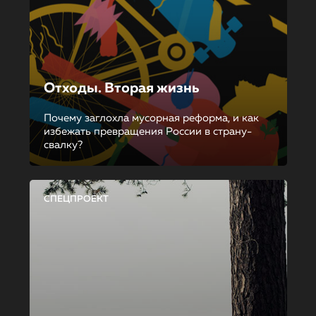
Отходы. Вторая жизнь
Почему заглохла мусорная реформа, и как
избежать превращения России в страну-
свалку?
СПЕЦПРОЕКТ