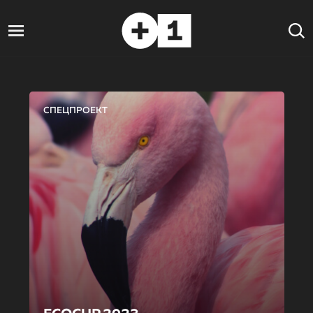
СПЕЦПРОЕКТ