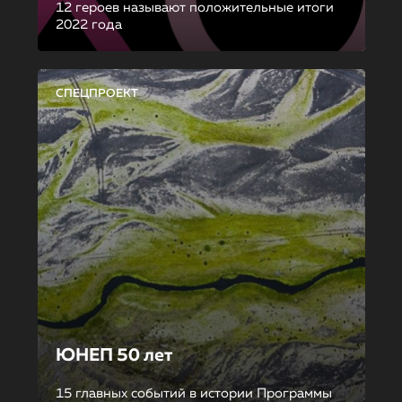
12 героев называют положительные итоги
2022 года
СПЕЦПРОЕКТ
ЮНЕП 50 лет
15 главных событий в истории Программы