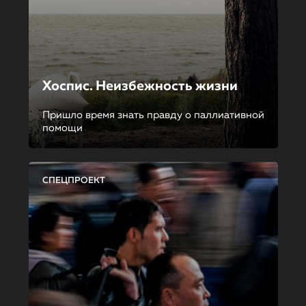
Хоспис. Неизбежность жизни
Пришло время знать правду о паллиативной
помощи
СПЕЦПРОЕКТ