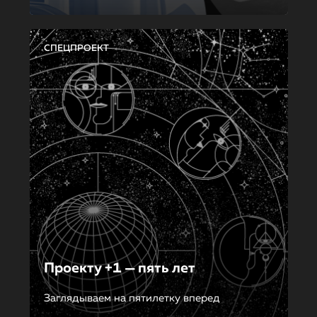
СПЕЦПРОЕКТ
Проекту +1 — пять лет
Заглядываем на пятилетку вперед