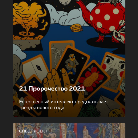
21 Пророчество 2021
Естественный интеллект предсказывает
тренды нового года
СПЕЦПРОЕКТ