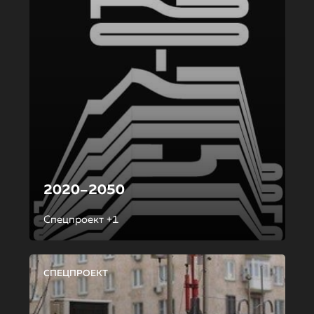
2020–2050
Спецпроект +1
СПЕЦПРОЕКТ