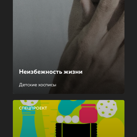
Неизбежность жизни
Детские хосписы
СПЕЦПРОЕКТ