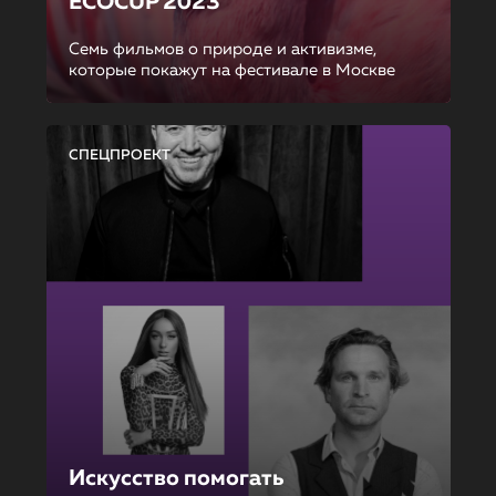
ECOCUP 2023
Семь фильмов о природе и активизме,
которые покажут на фестивале в Москве
СПЕЦПРОЕКТ
Искусство помогать