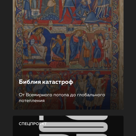
Библия катастроф
От Всемирного потопа до глобального
потепления
СПЕЦПРОЕКТ