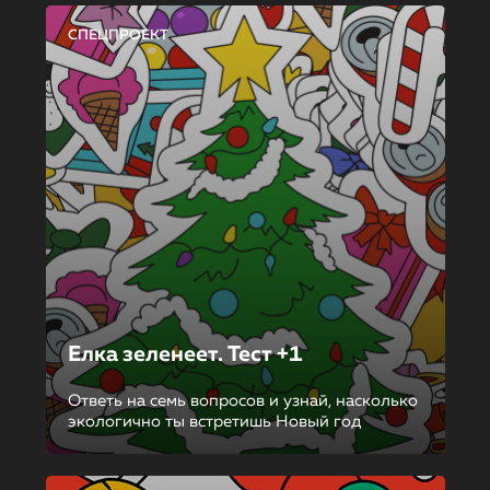
СПЕЦПРОЕКТ
Елка зеленеет. Тест +1
Ответь на семь вопросов и узнай, насколько
экологично ты встретишь Новый год