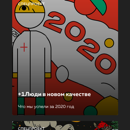
СПЕЦПРОЕКТ
+1Люди в новом качестве
Что мы успели за 2020 год
СПЕЦПРОЕКТ