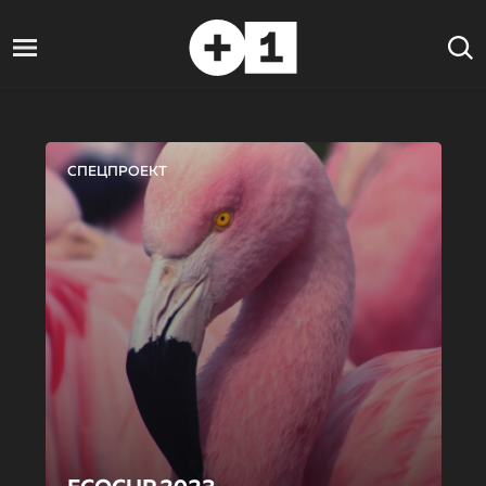
СПЕЦПРОЕКТ