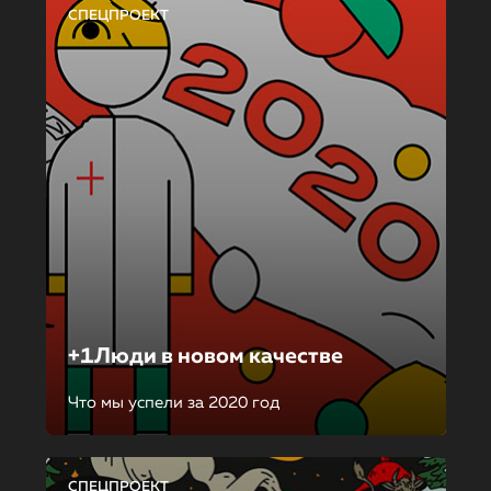
СПЕЦПРОЕКТ
+1Люди в новом качестве
Что мы успели за 2020 год
СПЕЦПРОЕКТ