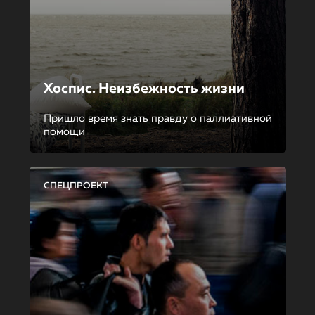
Хоспис. Неизбежность жизни
Пришло время знать правду о паллиативной
помощи
СПЕЦПРОЕКТ