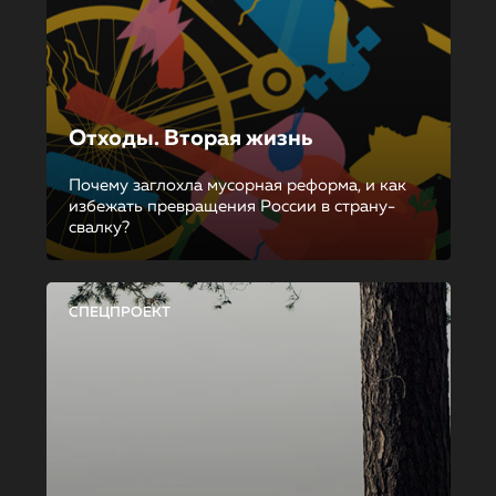
Отходы. Вторая жизнь
Почему заглохла мусорная реформа, и как
избежать превращения России в страну-
свалку?
СПЕЦПРОЕКТ