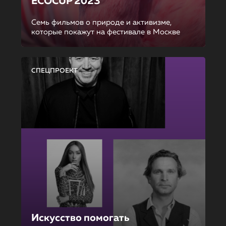
ECOCUP 2023
Семь фильмов о природе и активизме,
которые покажут на фестивале в Москве
СПЕЦПРОЕКТ
Искусство помогать