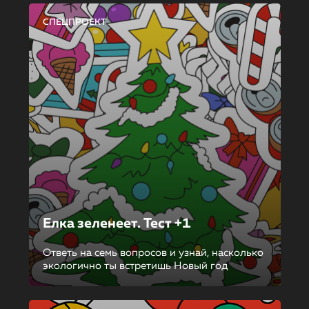
СПЕЦПРОЕКТ
Елка зеленеет. Тест +1
Ответь на семь вопросов и узнай, насколько
экологично ты встретишь Новый год