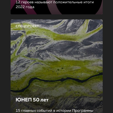
12 героев называют положительные итоги
2022 года
СПЕЦПРОЕКТ
ЮНЕП 50 лет
15 главных событий в истории Программы