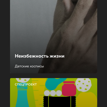
Неизбежность жизни
Детские хосписы
СПЕЦПРОЕКТ