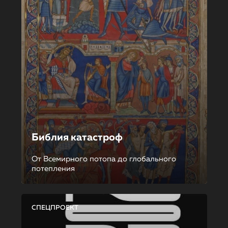
Библия катастроф
От Всемирного потопа до глобального
потепления
СПЕЦПРОЕКТ