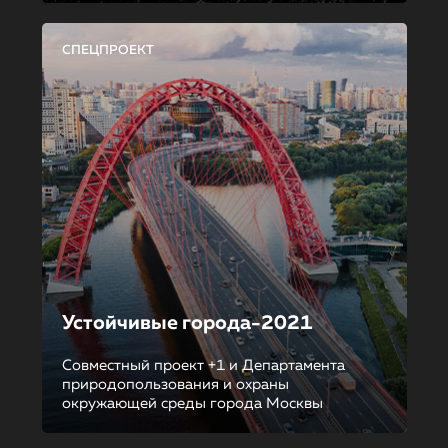
СПЕЦПРОЕКТ
Устойчивые города-2021
Совместный проект +1 и Департамента
природопользования и охраны
окружающей среды города Москвы