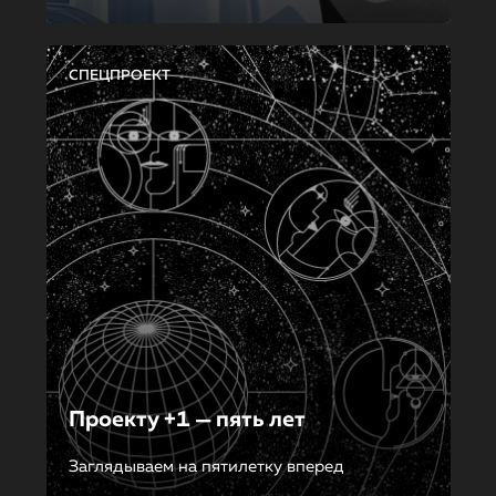
СПЕЦПРОЕКТ
Проекту +1 — пять лет
Заглядываем на пятилетку вперед