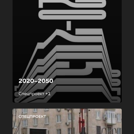
2020–2050
Спецпроект +1
СПЕЦПРОЕКТ