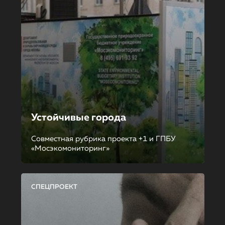
Устойчивые города
Совместная рубрика проекта +1 и ГПБУ
«Мосэкомониторинг»
СПЕЦПРОЕКТ