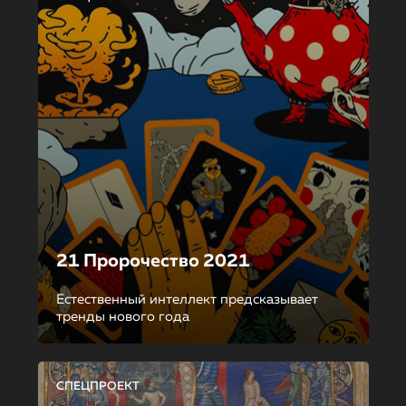
21 Пророчество 2021
Естественный интеллект предсказывает
тренды нового года
СПЕЦПРОЕКТ