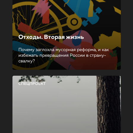
Отходы. Вторая жизнь
Почему заглохла мусорная реформа, и как
избежать превращения России в страну-
свалку?
СПЕЦПРОЕКТ