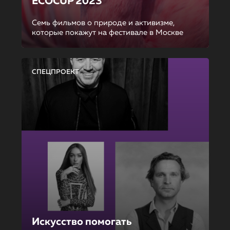
ECOCUP 2023
Семь фильмов о природе и активизме,
которые покажут на фестивале в Москве
СПЕЦПРОЕКТ
Искусство помогать