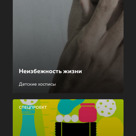
Неизбежность жизни
Детские хосписы
СПЕЦПРОЕКТ