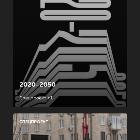
2020–2050
Спецпроект +1
СПЕЦПРОЕКТ