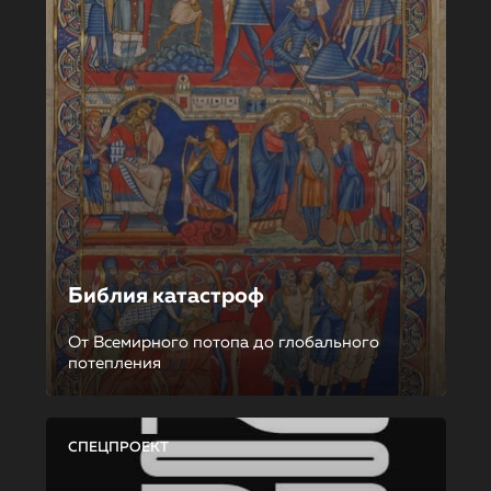
Библия катастроф
От Всемирного потопа до глобального
потепления
СПЕЦПРОЕКТ