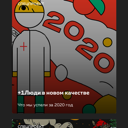
СПЕЦПРОЕКТ
+1Люди в новом качестве
Что мы успели за 2020 год
СПЕЦПРОЕКТ