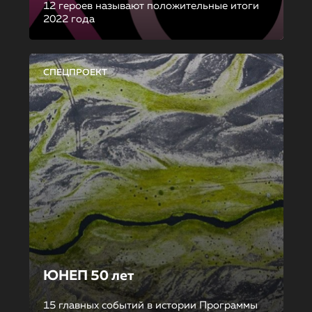
12 героев называют положительные итоги
2022 года
СПЕЦПРОЕКТ
ЮНЕП 50 лет
15 главных событий в истории Программы