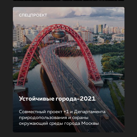
СПЕЦПРОЕКТ
Устойчивые города-2021
Совместный проект +1 и Департамента
природопользования и охраны
окружающей среды города Москвы