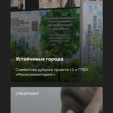
Устойчивые города
Совместная рубрика проекта +1 и ГПБУ
«Мосэкомониторинг»
СПЕЦПРОЕКТ