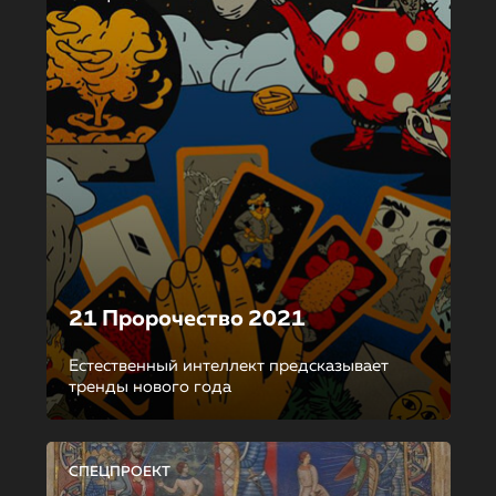
21 Пророчество 2021
Естественный интеллект предсказывает
тренды нового года
СПЕЦПРОЕКТ