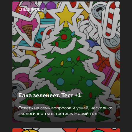
СПЕЦПРОЕКТ
Елка зеленеет. Тест +1
Ответь на семь вопросов и узнай, насколько
экологично ты встретишь Новый год