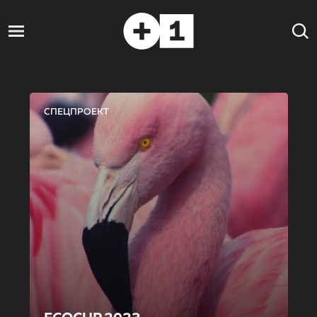
СПЕЦПРОЕКТ