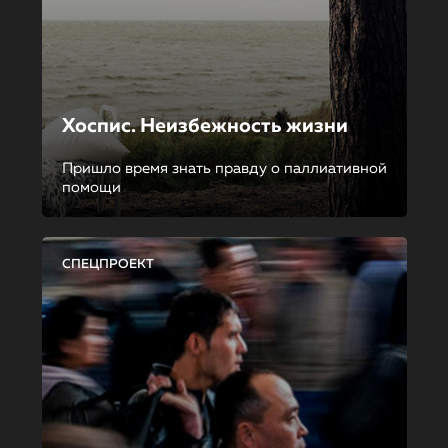
Хоспис. Неизбежность жизни
Пришло время знать правду о паллиативной
помощи
СПЕЦПРОЕКТ