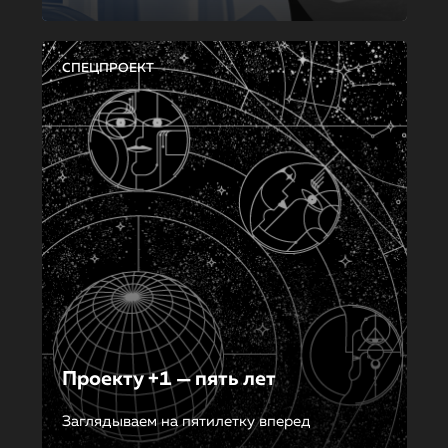
СПЕЦПРОЕКТ
Проекту +1 — пять лет
Заглядываем на пятилетку вперед