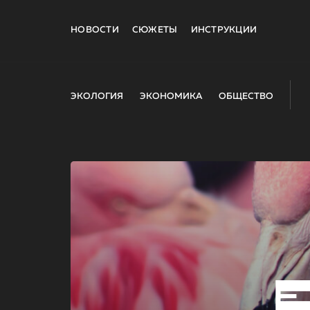
НОВОСТИ
СЮЖЕТЫ
ИНСТРУКЦИИ
ЭКОЛОГИЯ
ЭКОНОМИКА
ОБЩЕСТВО
E