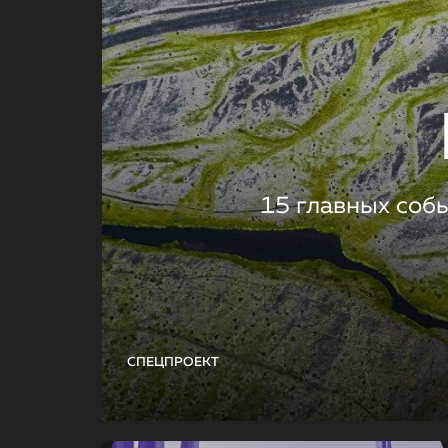
15 главных соб
СПЕЦПРОЕКТ