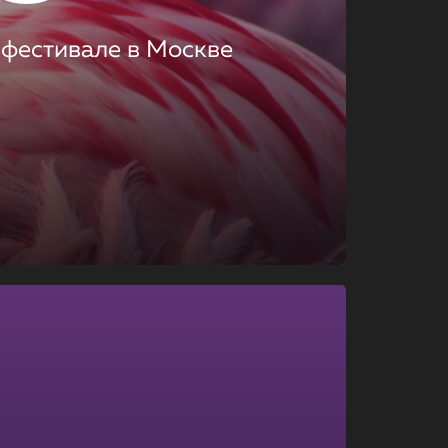
 фестивале в Москве