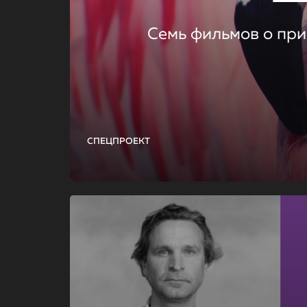
Семь фильмов о при
СПЕЦПРОЕКТ