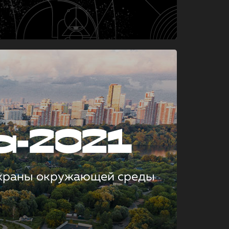
а-2021
охраны окружающей среды