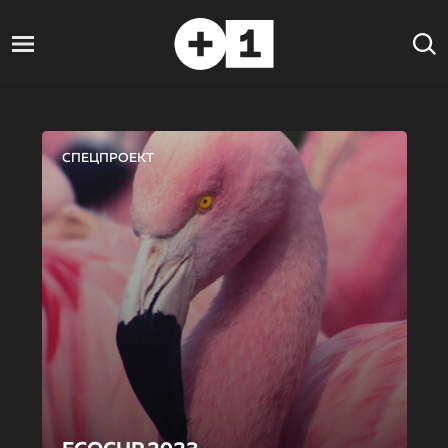
СПЕЦПРОЕКТ