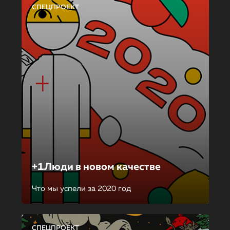
СПЕЦПРОЕКТ
+1Люди в новом качестве
Что мы успели за 2020 год
СПЕЦПРОЕКТ