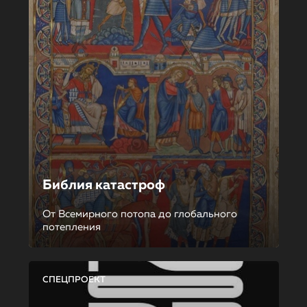
Библия катастроф
От Всемирного потопа до глобального
потепления
СПЕЦПРОЕКТ