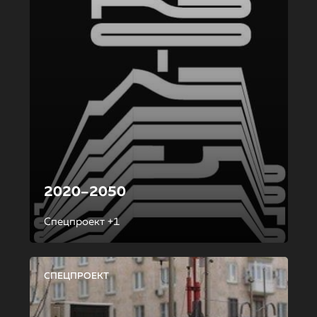
2020–2050
Спецпроект +1
СПЕЦПРОЕКТ