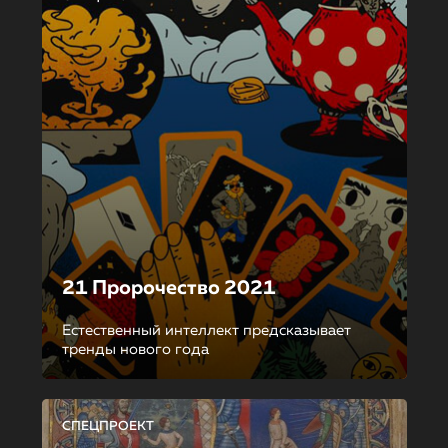
21 Пророчество 2021
Естественный интеллект предсказывает
тренды нового года
СПЕЦПРОЕКТ