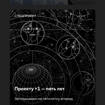
СПЕЦПРОЕКТ
Проекту +1 — пять лет
Заглядываем на пятилетку вперед