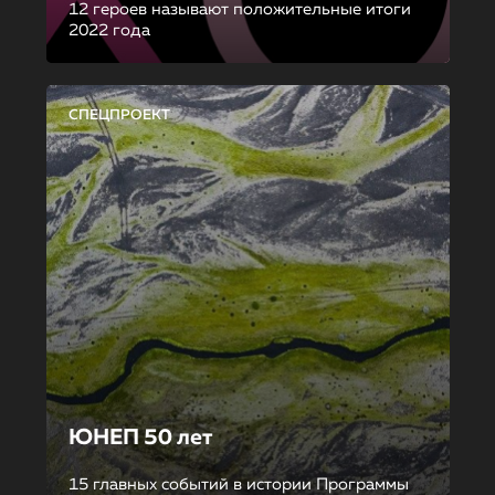
12 героев называют положительные итоги
2022 года
СПЕЦПРОЕКТ
ЮНЕП 50 лет
15 главных событий в истории Программы