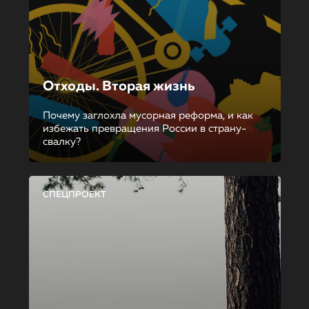
Отходы. Вторая жизнь
Почему заглохла мусорная реформа, и как
избежать превращения России в страну-
свалку?
СПЕЦПРОЕКТ