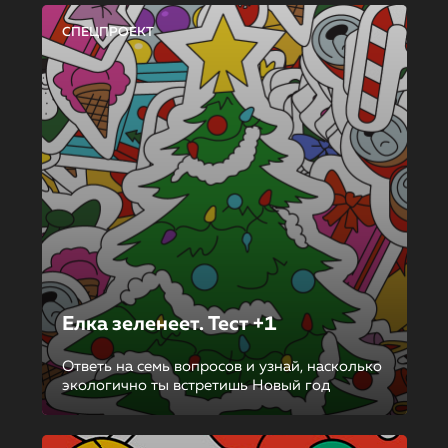
СПЕЦПРОЕКТ
Елка зеленеет. Тест +1
Ответь на семь вопросов и узнай, насколько
экологично ты встретишь Новый год