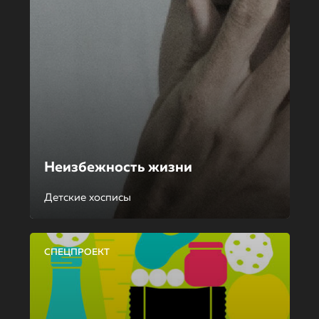
Неизбежность жизни
Детские хосписы
СПЕЦПРОЕКТ