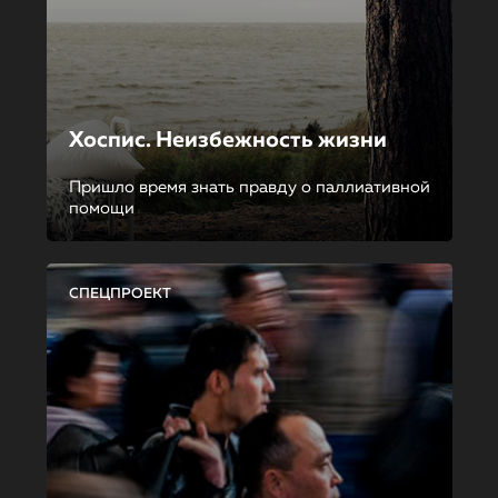
Хоспис. Неизбежность жизни
Пришло время знать правду о паллиативной
помощи
СПЕЦПРОЕКТ