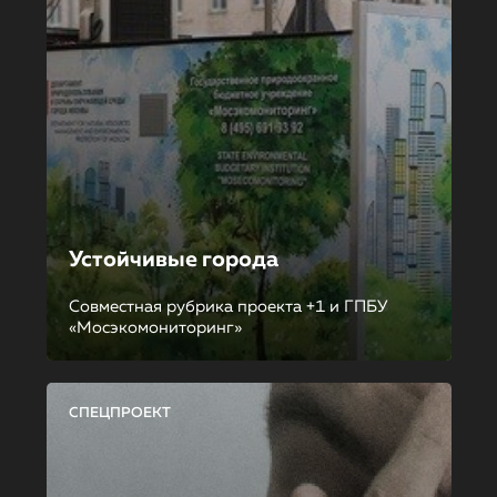
Устойчивые города
Совместная рубрика проекта +1 и ГПБУ
«Мосэкомониторинг»
СПЕЦПРОЕКТ