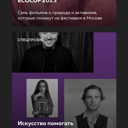
ECOCUP 2023
Семь фильмов о природе и активизме,
которые покажут на фестивале в Москве
СПЕЦПРОЕКТ
Искусство помогать