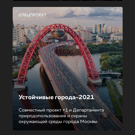
СПЕЦПРОЕКТ
Устойчивые города-2021
Совместный проект +1 и Департамента
природопользования и охраны
окружающей среды города Москвы