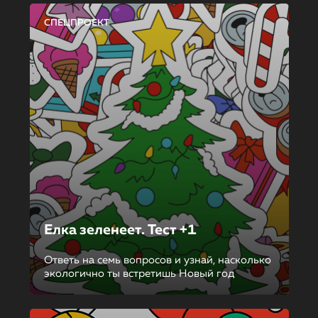
СПЕЦПРОЕКТ
Елка зеленеет. Тест +1
Ответь на семь вопросов и узнай, насколько
экологично ты встретишь Новый год