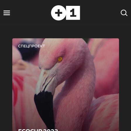
СПЕЦПРОЕКТ