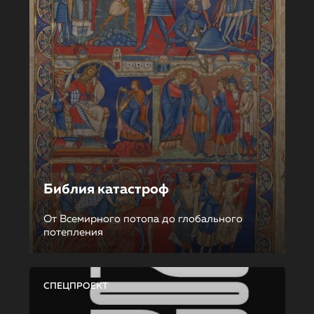
Библия катастроф
От Всемирного потопа до глобального
потепления
СПЕЦПРОЕКТ