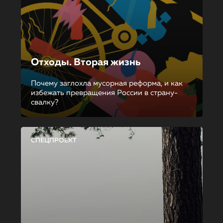
Отходы. Вторая жизнь
Почему заглохла мусорная реформа, и как
избежать превращения России в страну-
свалку?
СПЕЦПРОЕКТ