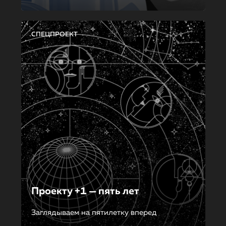
СПЕЦПРОЕКТ
Проекту +1 — пять лет
Заглядываем на пятилетку вперед