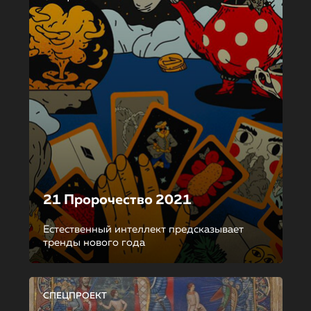
21 Пророчество 2021
Естественный интеллект предсказывает
тренды нового года
СПЕЦПРОЕКТ