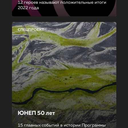
12 героев называют положительные итоги
2022 года
СПЕЦПРОЕКТ
ЮНЕП 50 лет
15 главных событий в истории Программы