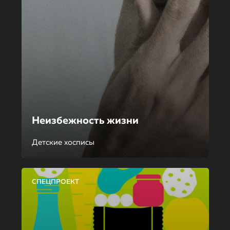
Неизбежность жизни
Детские хосписы
СПЕЦПРОЕКТ