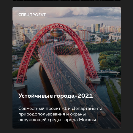
СПЕЦПРОЕКТ
Устойчивые города-2021
Совместный проект +1 и Департамента
природопользования и охраны
окружающей среды города Москвы