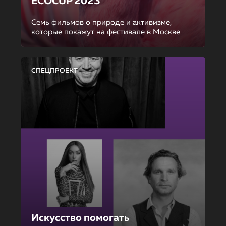
ECOCUP 2023
Семь фильмов о природе и активизме,
которые покажут на фестивале в Москве
СПЕЦПРОЕКТ
Искусство помогать