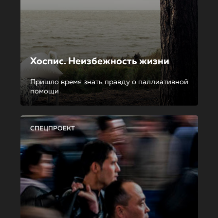
Хоспис. Неизбежность жизни
Пришло время знать правду о паллиативной
помощи
СПЕЦПРОЕКТ