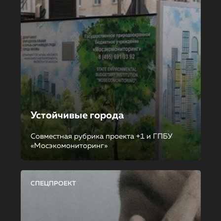
Устойчивые города
Совместная рубрика проекта +1 и ГПБУ
«Мосэкомониторинг»
СПЕЦПРОЕКТ