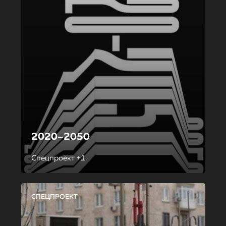
2020–2050
Спецпроект +1
СПЕЦПРОЕКТ