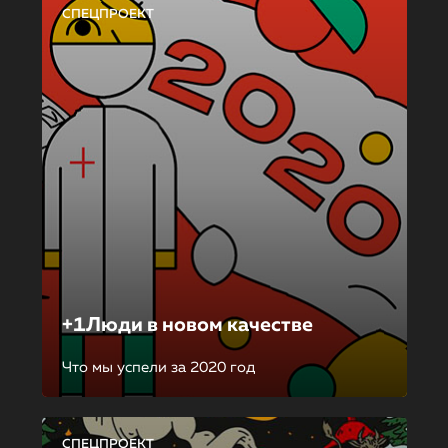
СПЕЦПРОЕКТ
+1Люди в новом качестве
Что мы успели за 2020 год
СПЕЦПРОЕКТ