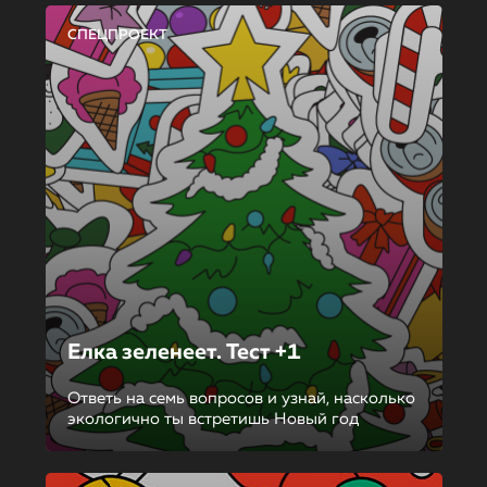
СПЕЦПРОЕКТ
Елка зеленеет. Тест +1
Ответь на семь вопросов и узнай, насколько
экологично ты встретишь Новый год