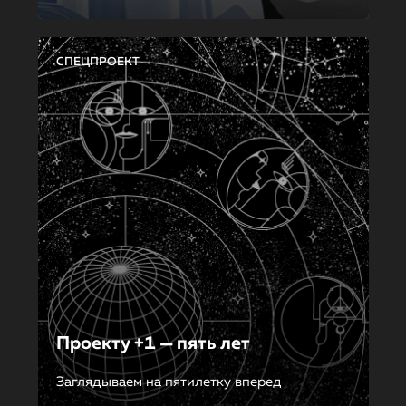
СПЕЦПРОЕКТ
Проекту +1 — пять лет
Заглядываем на пятилетку вперед