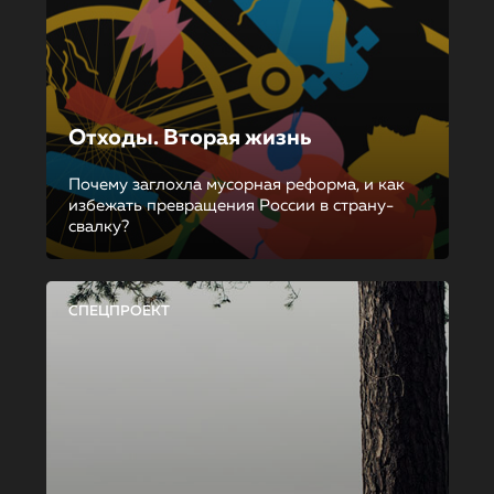
Отходы. Вторая жизнь
Почему заглохла мусорная реформа, и как
избежать превращения России в страну-
свалку?
СПЕЦПРОЕКТ