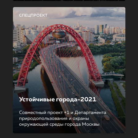
СПЕЦПРОЕКТ
Устойчивые города-2021
Совместный проект +1 и Департамента
природопользования и охраны
окружающей среды города Москвы