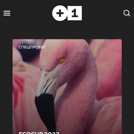
СПЕЦПРОЕКТ