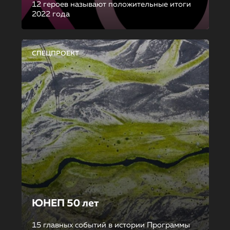
12 героев называют положительные итоги
2022 года
СПЕЦПРОЕКТ
ЮНЕП 50 лет
15 главных событий в истории Программы