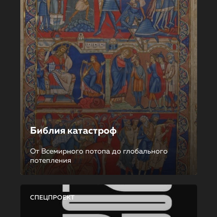
Библия катастроф
От Всемирного потопа до глобального
потепления
СПЕЦПРОЕКТ