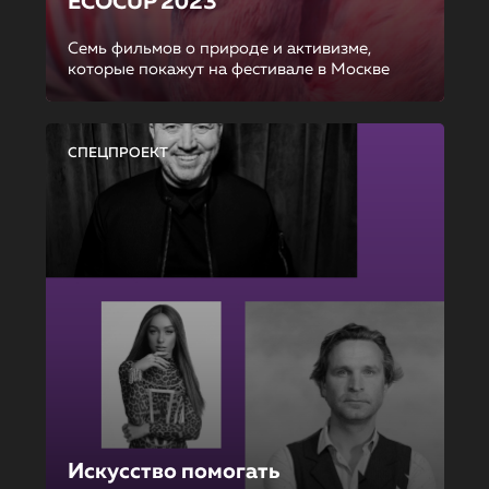
ECOCUP 2023
Семь фильмов о природе и активизме,
которые покажут на фестивале в Москве
СПЕЦПРОЕКТ
Искусство помогать