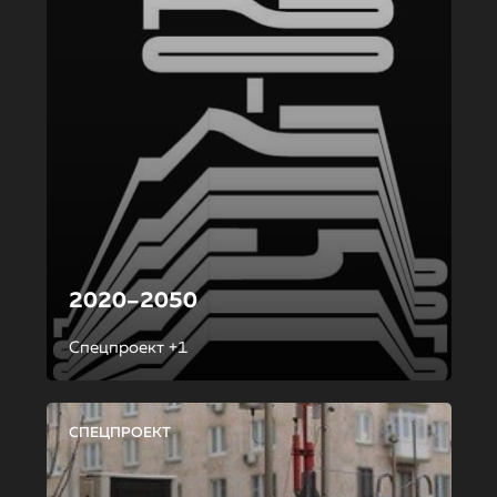
2020–2050
Спецпроект +1
СПЕЦПРОЕКТ