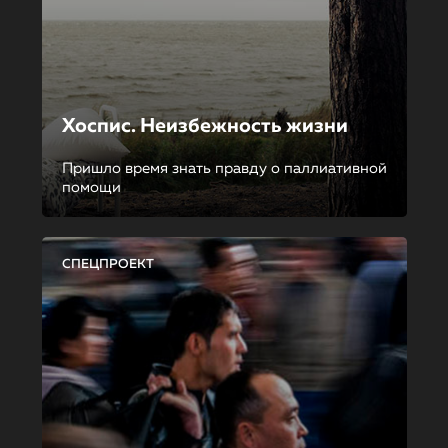
Хоспис. Неизбежность жизни
Пришло время знать правду о паллиативной
помощи
СПЕЦПРОЕКТ