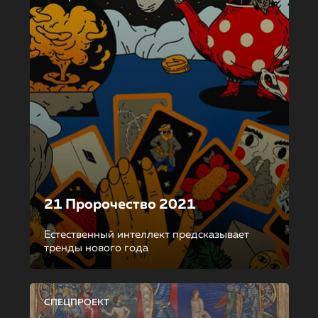
21 Пророчество 2021
Естественный интеллект предсказывает
тренды нового года
СПЕЦПРОЕКТ