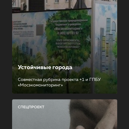
Устойчивые города
Совместная рубрика проекта +1 и ГПБУ
«Мосэкомониторинг»
СПЕЦПРОЕКТ