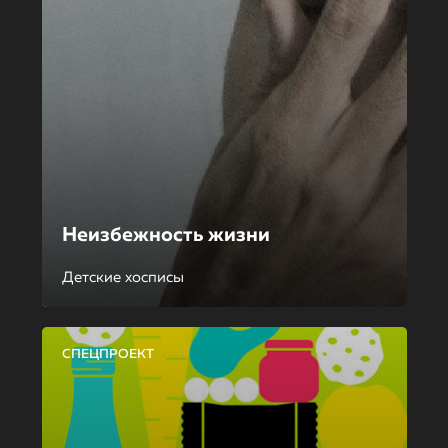
Неизбежность жизни
Детские хосписы
СПЕЦПРОЕКТ