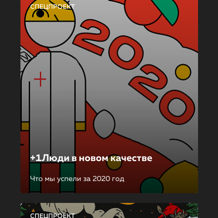
СПЕЦПРОЕКТ
+1Люди в новом качестве
Что мы успели за 2020 год
СПЕЦПРОЕКТ