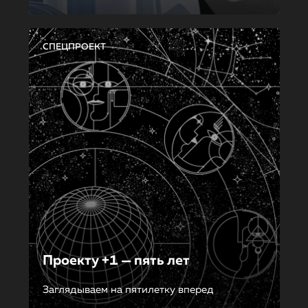
СПЕЦПРОЕКТ
Проекту +1 — пять лет
Заглядываем на пятилетку вперед