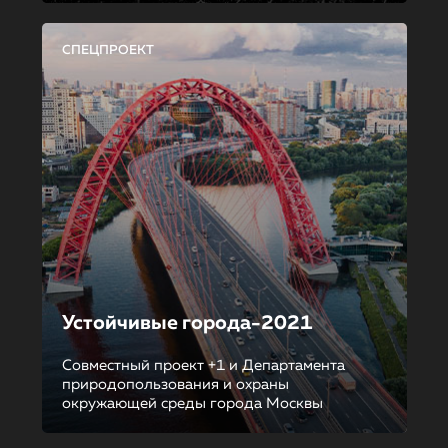
СПЕЦПРОЕКТ
Устойчивые города-2021
Совместный проект +1 и Департамента
природопользования и охраны
окружающей среды города Москвы