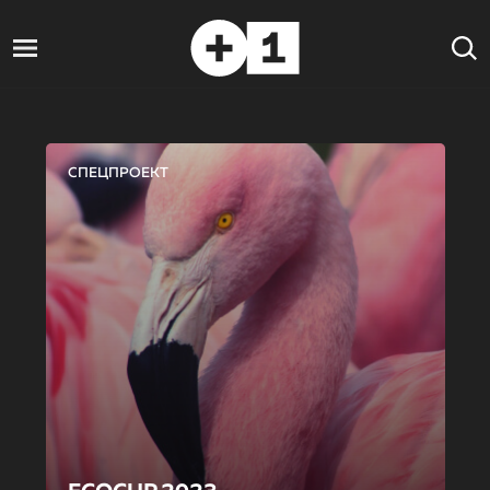
СПЕЦПРОЕКТ