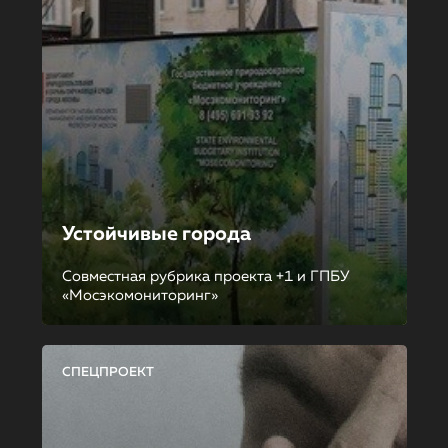
Устойчивые города
Совместная рубрика проекта +1 и ГПБУ
«Мосэкомониторинг»
СПЕЦПРОЕКТ