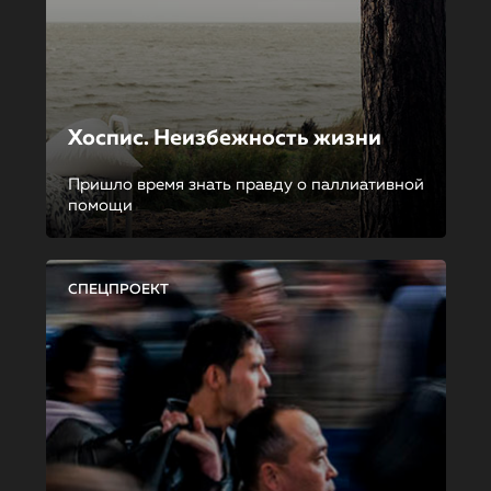
Хоспис. Неизбежность жизни
Пришло время знать правду о паллиативной
помощи
СПЕЦПРОЕКТ