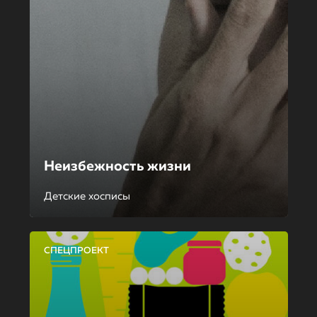
Неизбежность жизни
Детские хосписы
СПЕЦПРОЕКТ