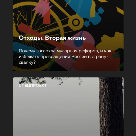
Отходы. Вторая жизнь
Почему заглохла мусорная реформа, и как
избежать превращения России в страну-
свалку?
СПЕЦПРОЕКТ