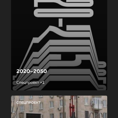
2020–2050
Спецпроект +1
СПЕЦПРОЕКТ