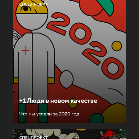
СПЕЦПРОЕКТ
+1Люди в новом качестве
Что мы успели за 2020 год
СПЕЦПРОЕКТ