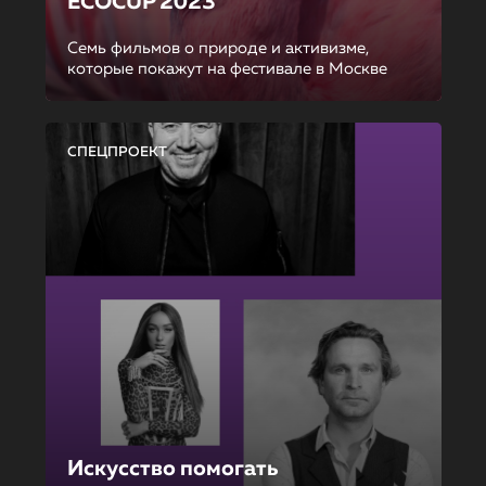
ECOCUP 2023
Семь фильмов о природе и активизме,
которые покажут на фестивале в Москве
СПЕЦПРОЕКТ
Искусство помогать