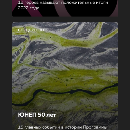
12 героев называют положительные итоги
2022 года
СПЕЦПРОЕКТ
ЮНЕП 50 лет
15 главных событий в истории Программы