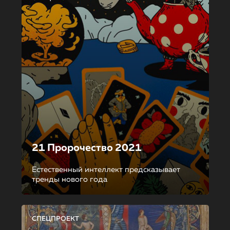
21 Пророчество 2021
Естественный интеллект предсказывает
тренды нового года
СПЕЦПРОЕКТ