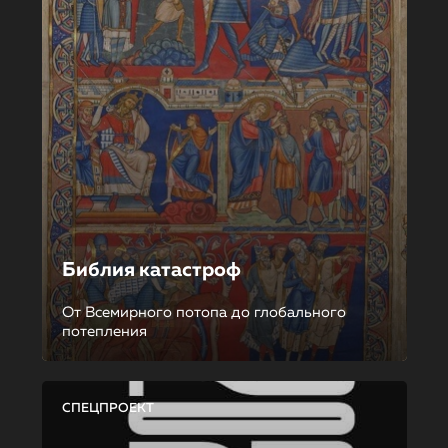
Библия катастроф
От Всемирного потопа до глобального
потепления
СПЕЦПРОЕКТ