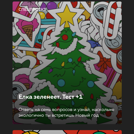
СПЕЦПРОЕКТ
Елка зеленеет. Тест +1
Ответь на семь вопросов и узнай, насколько
экологично ты встретишь Новый год