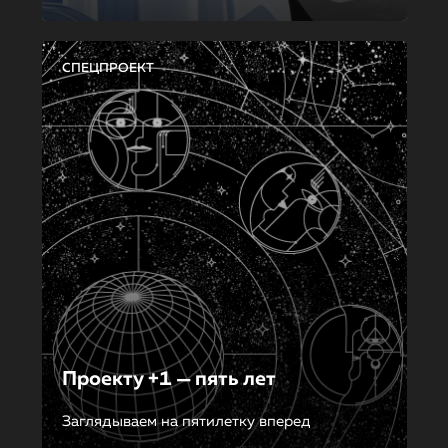
СПЕЦПРОЕКТ
Проекту +1 — пять лет
Заглядываем на пятилетку вперед