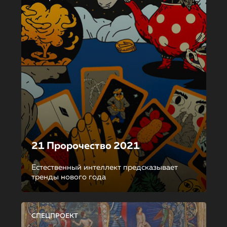
21 Пророчество 2021
Естественный интеллект предсказывает
тренды нового года
СПЕЦПРОЕКТ