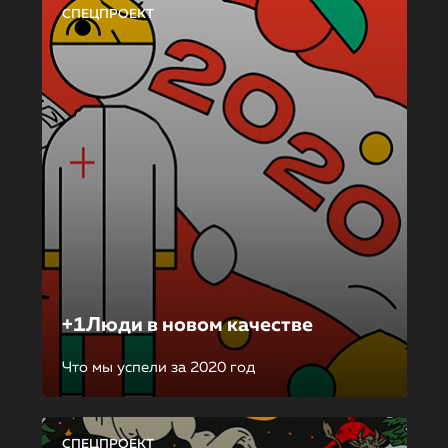
СПЕЦПРОЕКТ
+1Люди в новом качестве
Что мы успели за 2020 год
СПЕЦПРОЕКТ