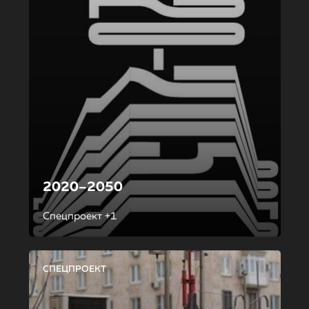
2020–2050
Спецпроект +1
СПЕЦПРОЕКТ