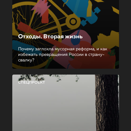
Отходы. Вторая жизнь
Почему заглохла мусорная реформа, и как
избежать превращения России в страну-
свалку?
СПЕЦПРОЕКТ