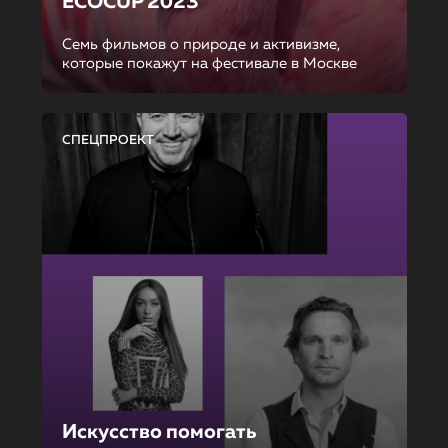
ECOCUP 2023
Семь фильмов о природе и активизме,
которые покажут на фестивале в Москве
СПЕЦПРОЕКТ
Искусство помогать