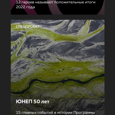
12 героев называют положительные итоги
2022 года
СПЕЦПРОЕКТ
ЮНЕП 50 лет
15 главных событий в истории Программы