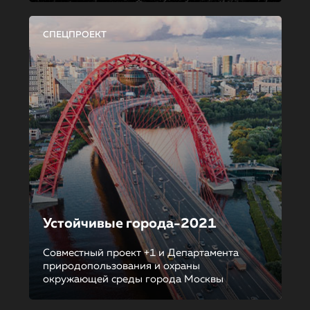
СПЕЦПРОЕКТ
Устойчивые города-2021
Совместный проект +1 и Департамента
природопользования и охраны
окружающей среды города Москвы