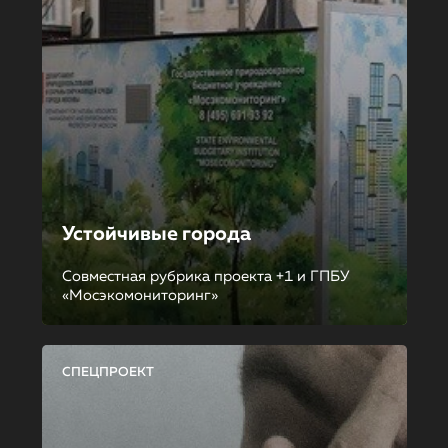
Устойчивые города
Совместная рубрика проекта +1 и ГПБУ
«Мосэкомониторинг»
СПЕЦПРОЕКТ