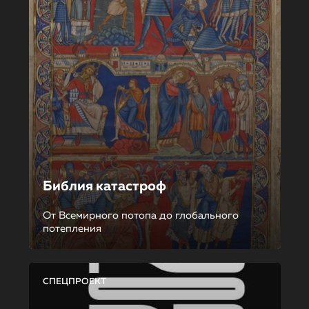
Библия катастроф
От Всемирного потопа до глобального
потепления
СПЕЦПРОЕКТ