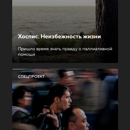
Хоспис. Неизбежность жизни
Пришло время знать правду о паллиативной
помощи
СПЕЦПРОЕКТ