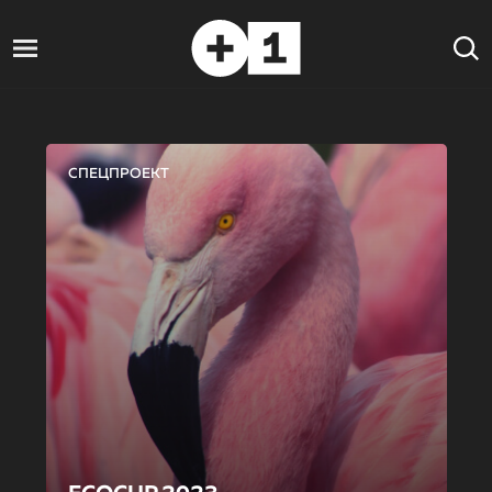
СПЕЦПРОЕКТ