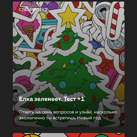
СПЕЦПРОЕКТ
Елка зеленеет. Тест +1
Ответь на семь вопросов и узнай, насколько
экологично ты встретишь Новый год