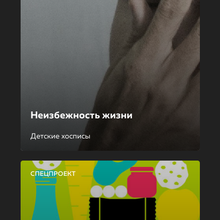
Неизбежность жизни
Детские хосписы
СПЕЦПРОЕКТ