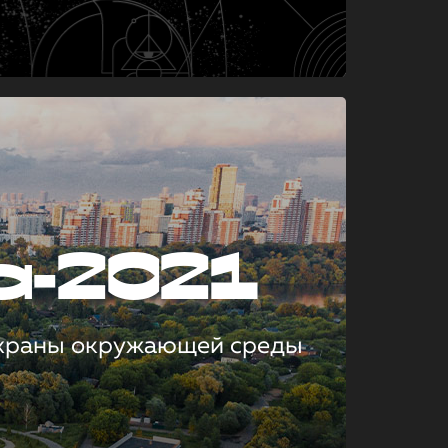
а-2021
охраны окружающей среды