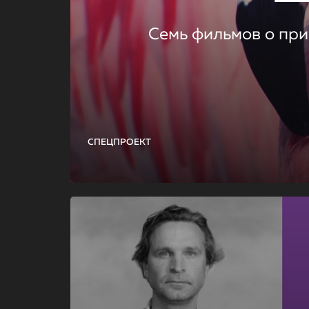
Семь фильмов о при
СПЕЦПРОЕКТ