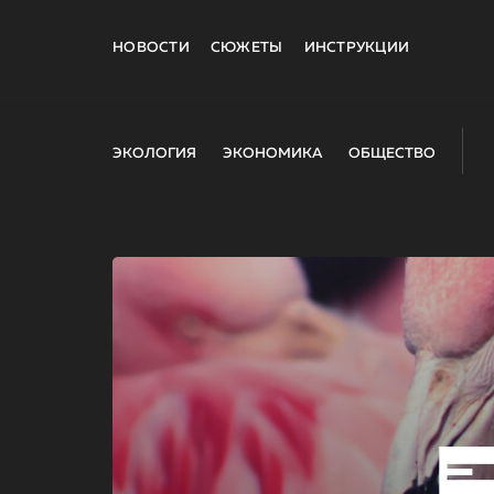
НОВОСТИ
СЮЖЕТЫ
ИНСТРУКЦИИ
ЭКОЛОГИЯ
ЭКОНОМИКА
ОБЩЕСТВО
E