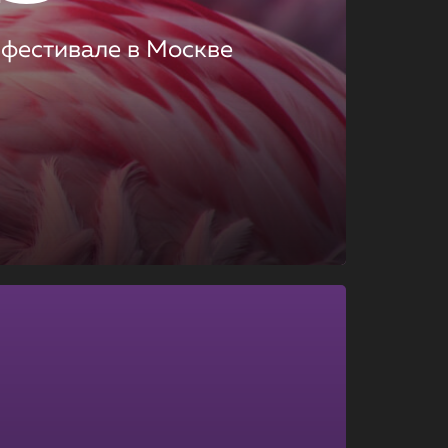
 фестивале в Москве