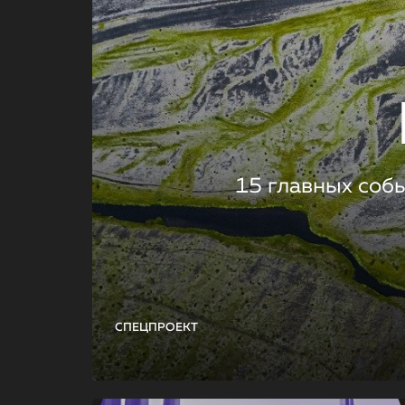
15 главных соб
СПЕЦПРОЕКТ