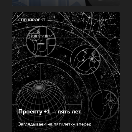
СПЕЦПРОЕКТ
Проекту +1 — пять лет
Заглядываем на пятилетку вперед