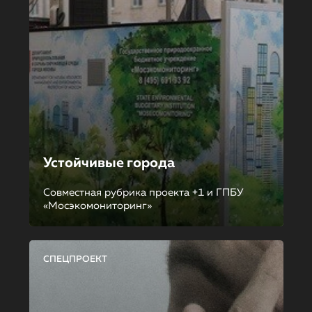
Устойчивые города
Совместная рубрика проекта +1 и ГПБУ
«Мосэкомониторинг»
СПЕЦПРОЕКТ