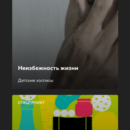
Неизбежность жизни
Детские хосписы
СПЕЦПРОЕКТ