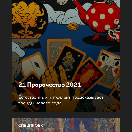
21 Пророчество 2021
Естественный интеллект предсказывает
тренды нового года
СПЕЦПРОЕКТ