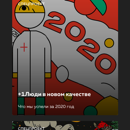
СПЕЦПРОЕКТ
+1Люди в новом качестве
Что мы успели за 2020 год
СПЕЦПРОЕКТ