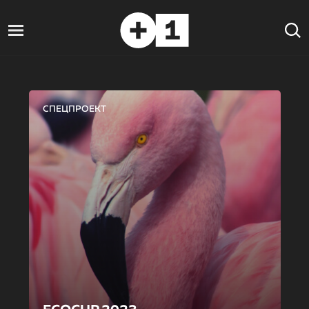
СПЕЦПРОЕКТ