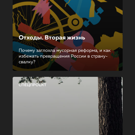
Отходы. Вторая жизнь
Почему заглохла мусорная реформа, и как
избежать превращения России в страну-
свалку?
СПЕЦПРОЕКТ