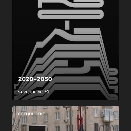
2020–2050
Спецпроект +1
СПЕЦПРОЕКТ