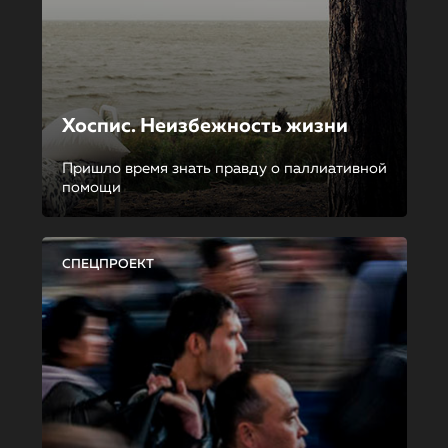
Хоспис. Неизбежность жизни
Пришло время знать правду о паллиативной
помощи
СПЕЦПРОЕКТ