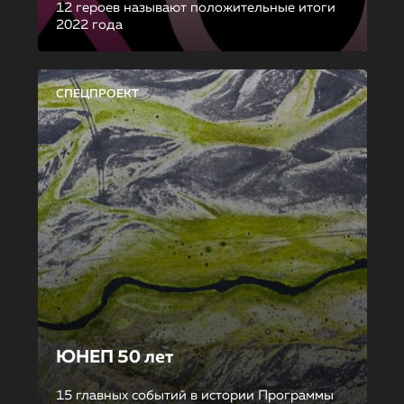
12 героев называют положительные итоги
2022 года
СПЕЦПРОЕКТ
ЮНЕП 50 лет
15 главных событий в истории Программы