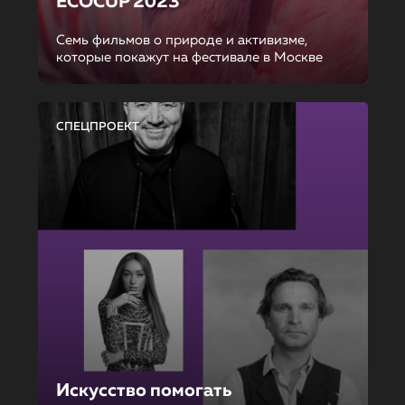
ECOCUP 2023
Семь фильмов о природе и активизме,
которые покажут на фестивале в Москве
СПЕЦПРОЕКТ
Искусство помогать