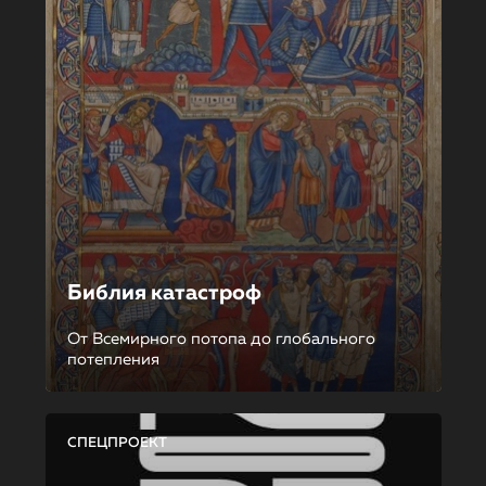
Библия катастроф
От Всемирного потопа до глобального
потепления
СПЕЦПРОЕКТ