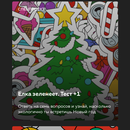
СПЕЦПРОЕКТ
Елка зеленеет. Тест +1
Ответь на семь вопросов и узнай, насколько
экологично ты встретишь Новый год