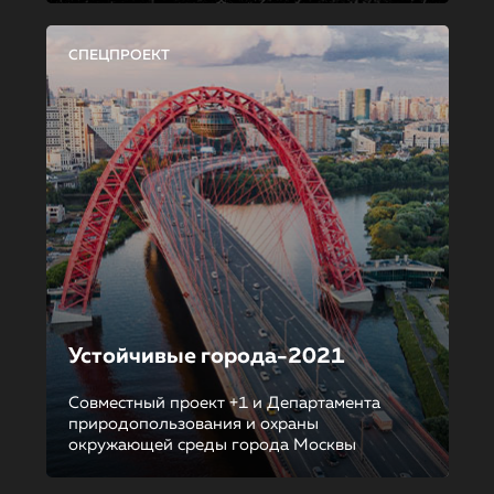
СПЕЦПРОЕКТ
Устойчивые города-2021
Совместный проект +1 и Департамента
природопользования и охраны
окружающей среды города Москвы