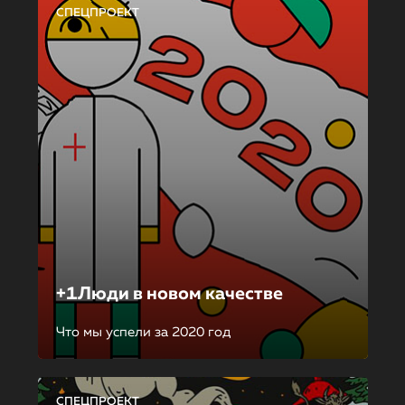
СПЕЦПРОЕКТ
+1Люди в новом качестве
Что мы успели за 2020 год
СПЕЦПРОЕКТ