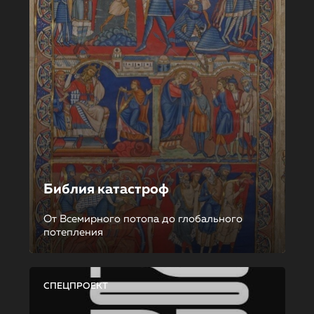
Библия катастроф
От Всемирного потопа до глобального
потепления
СПЕЦПРОЕКТ