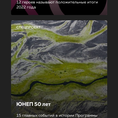
12 героев называют положительные итоги
2022 года
СПЕЦПРОЕКТ
ЮНЕП 50 лет
15 главных событий в истории Программы