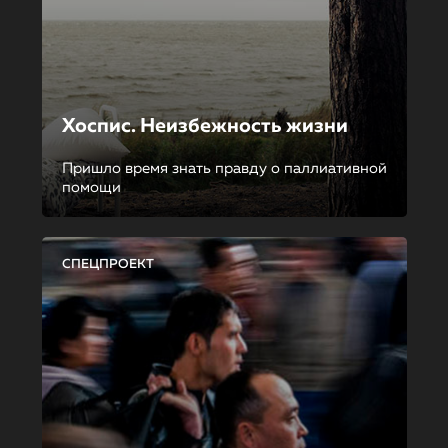
Хоспис. Неизбежность жизни
Пришло время знать правду о паллиативной
помощи
СПЕЦПРОЕКТ