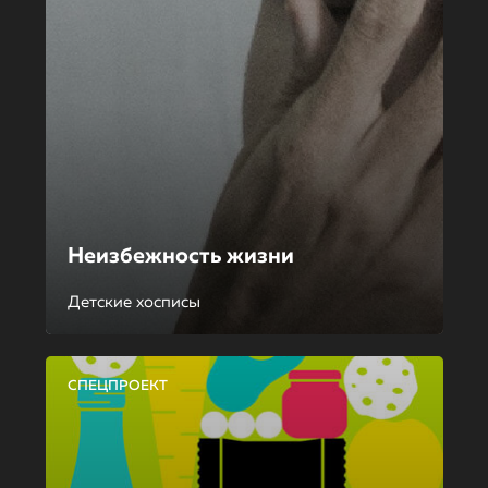
Неизбежность жизни
Детские хосписы
СПЕЦПРОЕКТ