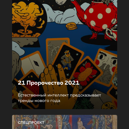
21 Пророчество 2021
Естественный интеллект предсказывает
тренды нового года
СПЕЦПРОЕКТ