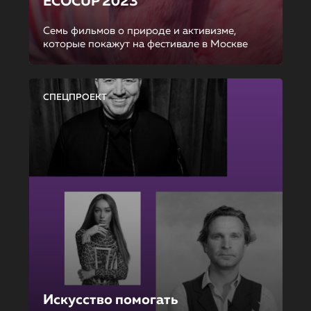
ECOCUP 2023
Семь фильмов о природе и активизме,
которые покажут на фестивале в Москве
СПЕЦПРОЕКТ
Искусство помогать