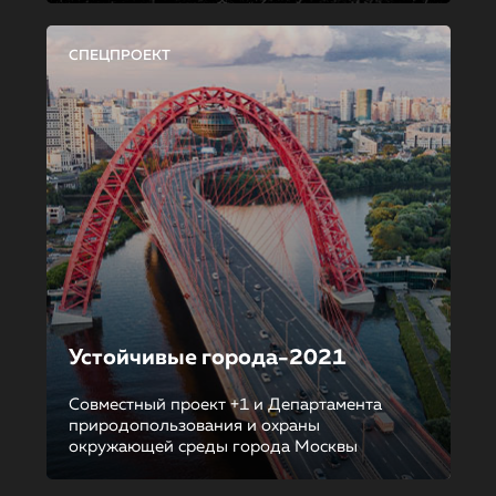
СПЕЦПРОЕКТ
Устойчивые города-2021
Совместный проект +1 и Департамента
природопользования и охраны
окружающей среды города Москвы