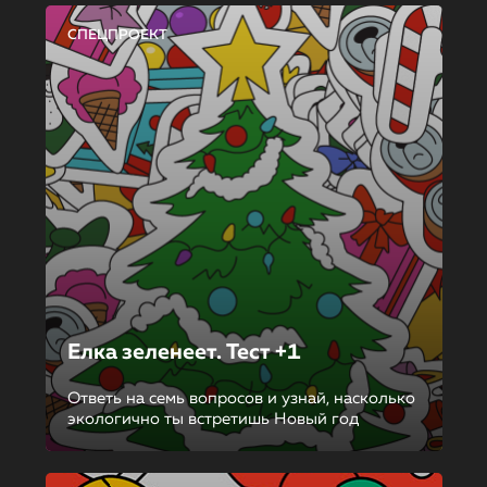
СПЕЦПРОЕКТ
Елка зеленеет. Тест +1
Ответь на семь вопросов и узнай, насколько
экологично ты встретишь Новый год