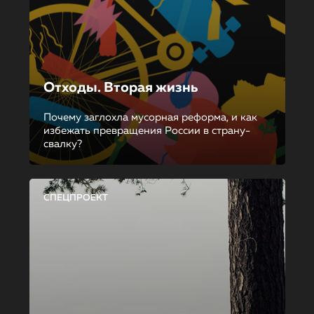
Отходы. Вторая жизнь
Почему заглохла мусорная реформа, и как
избежать превращения России в страну-
свалку?
СПЕЦПРОЕКТ