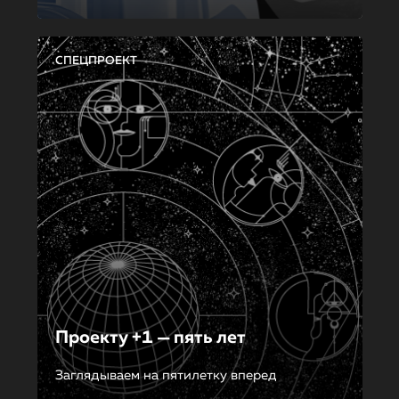
СПЕЦПРОЕКТ
Проекту +1 — пять лет
Заглядываем на пятилетку вперед