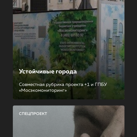
Устойчивые города
Совместная рубрика проекта +1 и ГПБУ
«Мосэкомониторинг»
СПЕЦПРОЕКТ