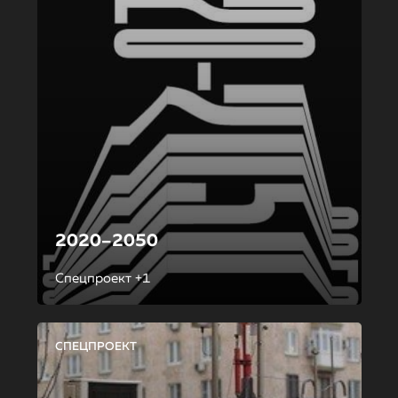
2020–2050
Спецпроект +1
СПЕЦПРОЕКТ