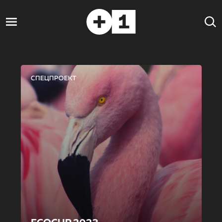
СПЕЦПРОЕКТ