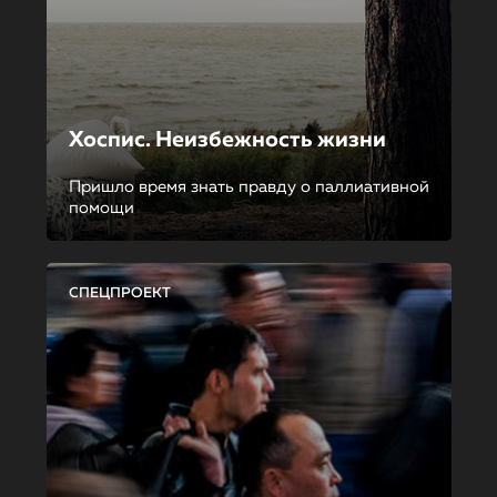
Хоспис. Неизбежность жизни
Пришло время знать правду о паллиативной
помощи
СПЕЦПРОЕКТ