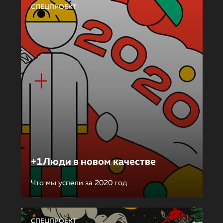
СПЕЦПРОЕКТ
+1Люди в новом качестве
Что мы успели за 2020 год
СПЕЦПРОЕКТ