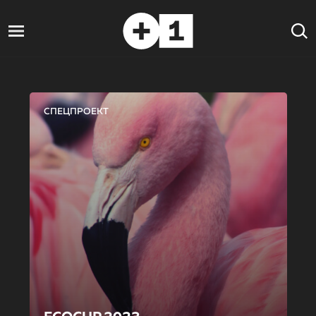
СПЕЦПРОЕКТ