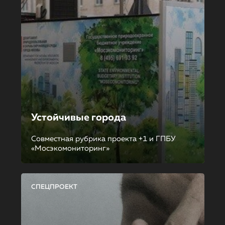
Устойчивые города
Совместная рубрика проекта +1 и ГПБУ
«Мосэкомониторинг»
СПЕЦПРОЕКТ