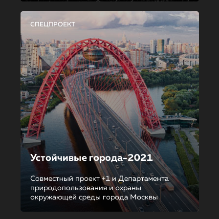
СПЕЦПРОЕКТ
Устойчивые города-2021
Совместный проект +1 и Департамента
природопользования и охраны
окружающей среды города Москвы