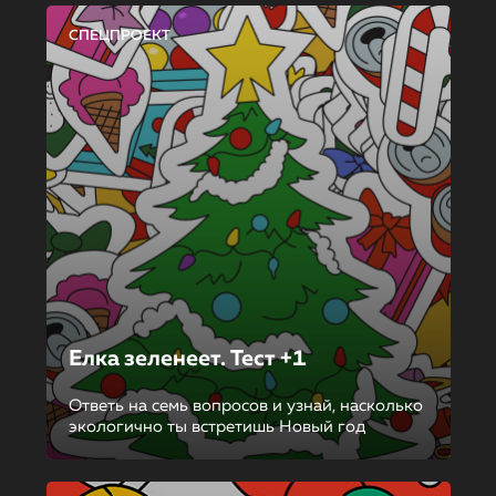
СПЕЦПРОЕКТ
Елка зеленеет. Тест +1
Ответь на семь вопросов и узнай, насколько
экологично ты встретишь Новый год