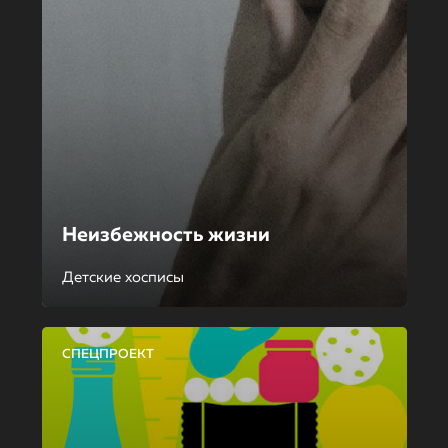
Неизбежность жизни
Детские хосписы
СПЕЦПРОЕКТ