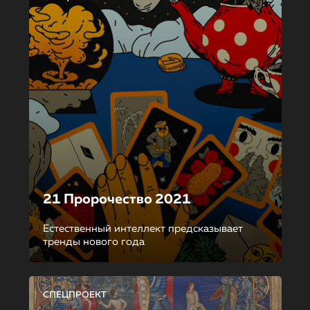
21 Пророчество 2021
Естественный интеллект предсказывает
тренды нового года
СПЕЦПРОЕКТ