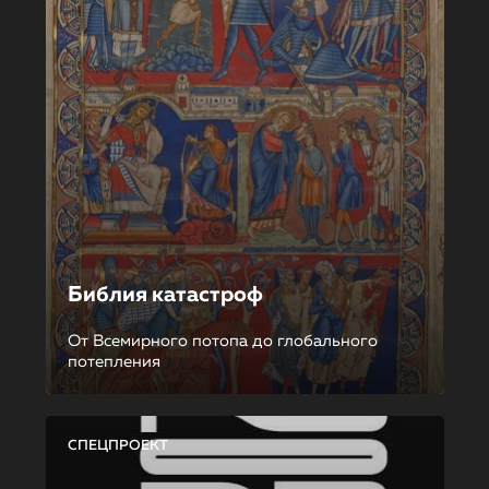
Библия катастроф
От Всемирного потопа до глобального
потепления
СПЕЦПРОЕКТ