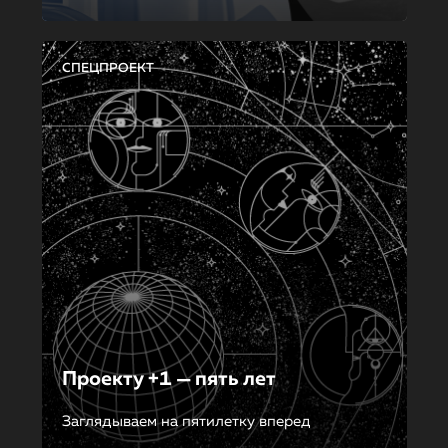
СПЕЦПРОЕКТ
Проекту +1 — пять лет
Заглядываем на пятилетку вперед