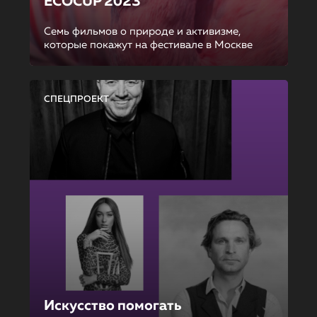
ECOCUP 2023
Семь фильмов о природе и активизме,
которые покажут на фестивале в Москве
СПЕЦПРОЕКТ
Искусство помогать