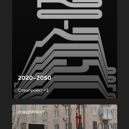
2020–2050
Спецпроект +1
СПЕЦПРОЕКТ