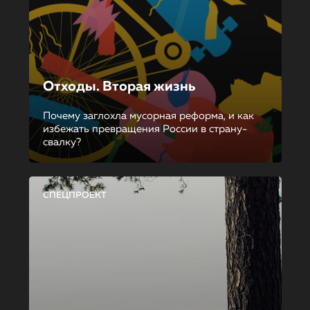
Отходы. Вторая жизнь
Почему заглохла мусорная реформа, и как
избежать превращения России в страну-
свалку?
СПЕЦПРОЕКТ