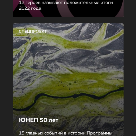
12 героев называют положительные итоги
2022 года
СПЕЦПРОЕКТ
ЮНЕП 50 лет
15 главных событий в истории Программы