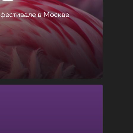
 фестивале в Москве