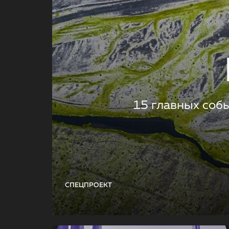
15 главных соб
СПЕЦПРОЕКТ