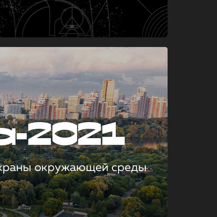
а-2021
охраны окружающей среды