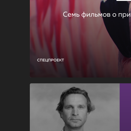
Семь фильмов о при
СПЕЦПРОЕКТ