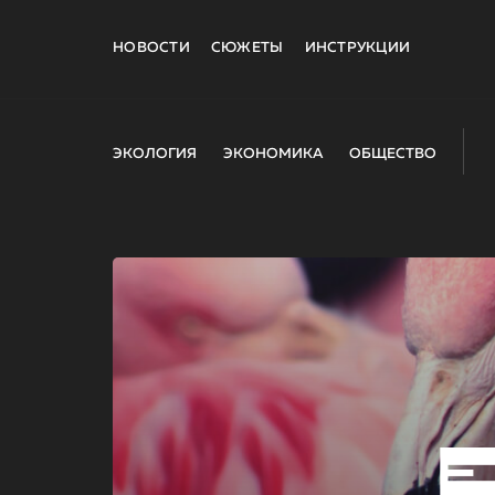
НОВОСТИ
СЮЖЕТЫ
ИНСТРУКЦИИ
ЭКОЛОГИЯ
ЭКОНОМИКА
ОБЩЕСТВО
E