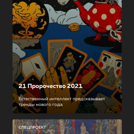
21 Пророчество 2021
Естественный интеллект предсказывает
тренды нового года
СПЕЦПРОЕКТ