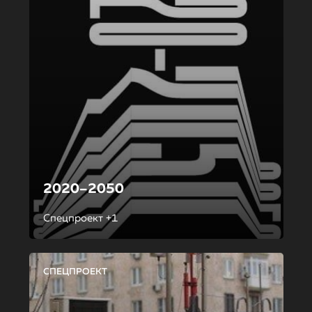
2020–2050
Спецпроект +1
СПЕЦПРОЕКТ