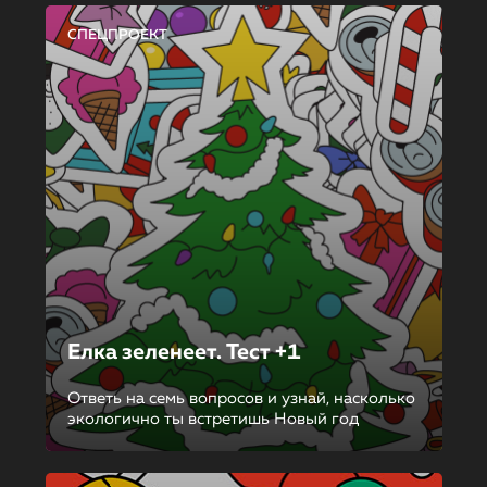
СПЕЦПРОЕКТ
Елка зеленеет. Тест +1
Ответь на семь вопросов и узнай, насколько
экологично ты встретишь Новый год