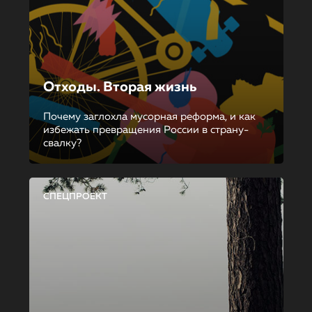
Отходы. Вторая жизнь
Почему заглохла мусорная реформа, и как
избежать превращения России в страну-
свалку?
СПЕЦПРОЕКТ