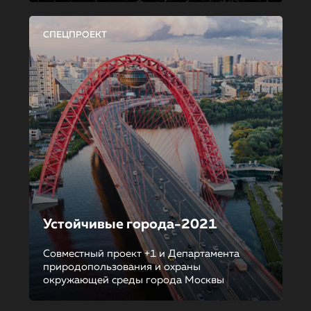
СПЕЦПРОЕКТ
Устойчивые города-2021
Совместный проект +1 и Департамента
природопользования и охраны
окружающей среды города Москвы