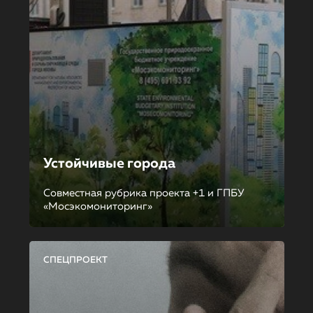
Устойчивые города
Совместная рубрика проекта +1 и ГПБУ
«Мосэкомониторинг»
СПЕЦПРОЕКТ