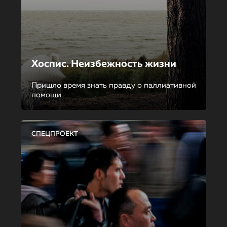
Хоспис. Неизбежность жизни
Пришло время знать правду о паллиативной
помощи
СПЕЦПРОЕКТ