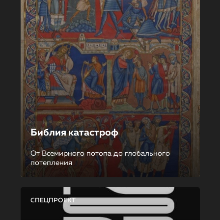
Библия катастроф
От Всемирного потопа до глобального
потепления
СПЕЦПРОЕКТ