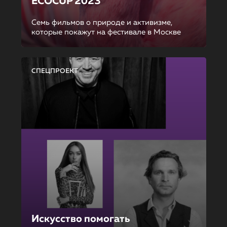
ECOCUP 2023
Семь фильмов о природе и активизме,
которые покажут на фестивале в Москве
СПЕЦПРОЕКТ
Искусство помогать