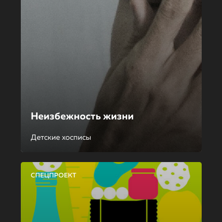
Неизбежность жизни
Детские хосписы
СПЕЦПРОЕКТ