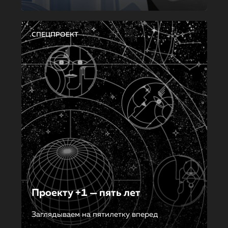
СПЕЦПРОЕКТ
Проекту +1 — пять лет
Заглядываем на пятилетку вперед