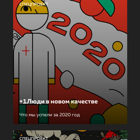
СПЕЦПРОЕКТ
+1Люди в новом качестве
Что мы успели за 2020 год
СПЕЦПРОЕКТ