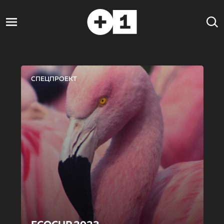
СПЕЦПРОЕКТ