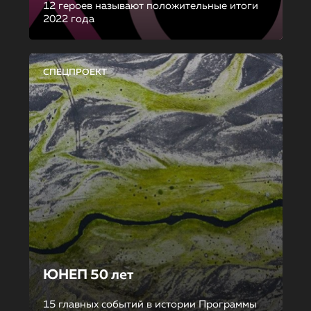
12 героев называют положительные итоги
2022 года
СПЕЦПРОЕКТ
ЮНЕП 50 лет
15 главных событий в истории Программы