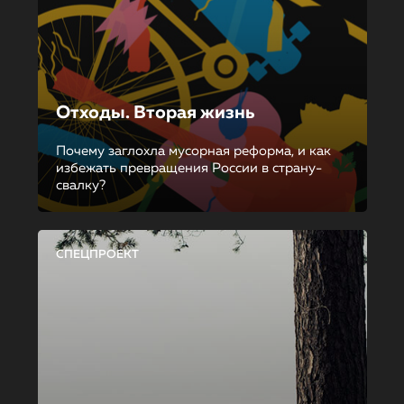
Отходы. Вторая жизнь
Почему заглохла мусорная реформа, и как
избежать превращения России в страну-
свалку?
СПЕЦПРОЕКТ