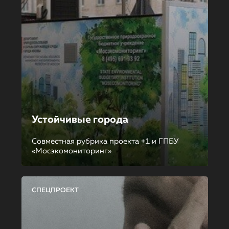
Устойчивые города
Совместная рубрика проекта +1 и ГПБУ
«Мосэкомониторинг»
СПЕЦПРОЕКТ