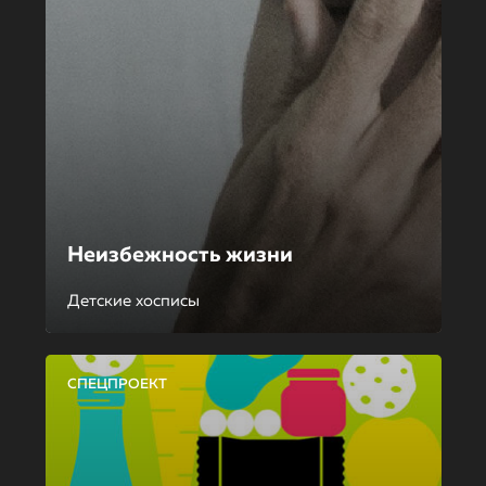
Неизбежность жизни
Детские хосписы
СПЕЦПРОЕКТ