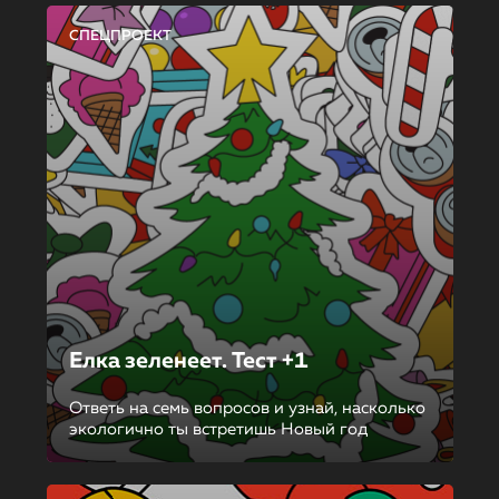
СПЕЦПРОЕКТ
Елка зеленеет. Тест +1
Ответь на семь вопросов и узнай, насколько
экологично ты встретишь Новый год