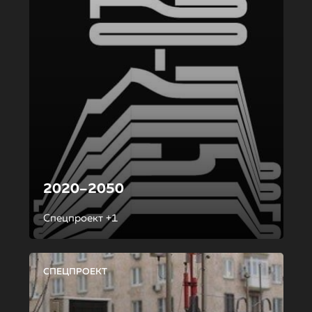
2020–2050
Спецпроект +1
СПЕЦПРОЕКТ