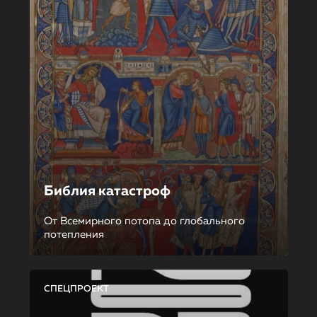
Библия катастроф
От Всемирного потопа до глобального
потепления
СПЕЦПРОЕКТ