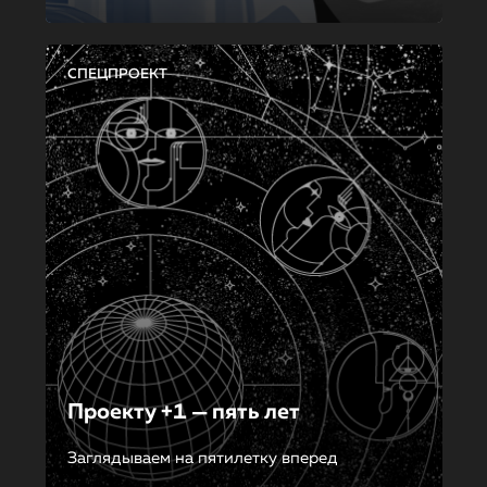
СПЕЦПРОЕКТ
Проекту +1 — пять лет
Заглядываем на пятилетку вперед