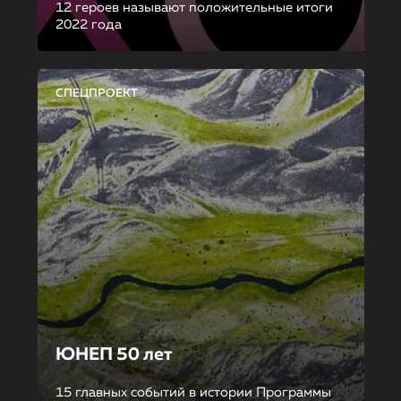
12 героев называют положительные итоги
2022 года
СПЕЦПРОЕКТ
ЮНЕП 50 лет
15 главных событий в истории Программы