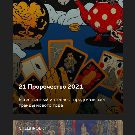
21 Пророчество 2021
Естественный интеллект предсказывает
тренды нового года
СПЕЦПРОЕКТ