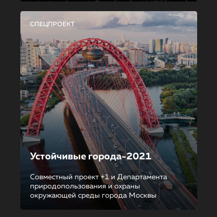
СПЕЦПРОЕКТ
Устойчивые города-2021
Совместный проект +1 и Департамента
природопользования и охраны
окружающей среды города Москвы