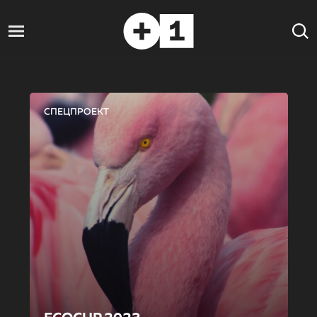
СПЕЦПРОЕКТ