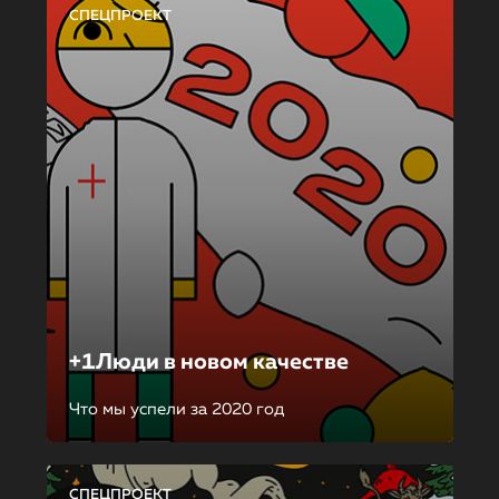
СПЕЦПРОЕКТ
+1Люди в новом качестве
Что мы успели за 2020 год
СПЕЦПРОЕКТ