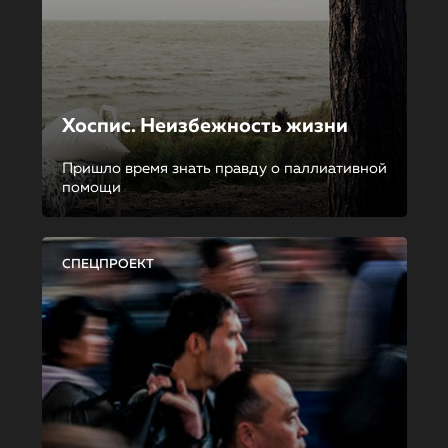
Хоспис. Неизбежность жизни
Пришло время знать правду о паллиативной
помощи
СПЕЦПРОЕКТ