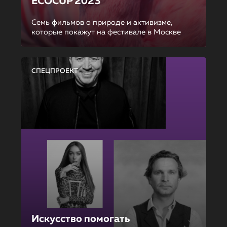
ECOCUP 2023
Семь фильмов о природе и активизме,
которые покажут на фестивале в Москве
СПЕЦПРОЕКТ
Искусство помогать