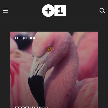
СПЕЦПРОЕКТ