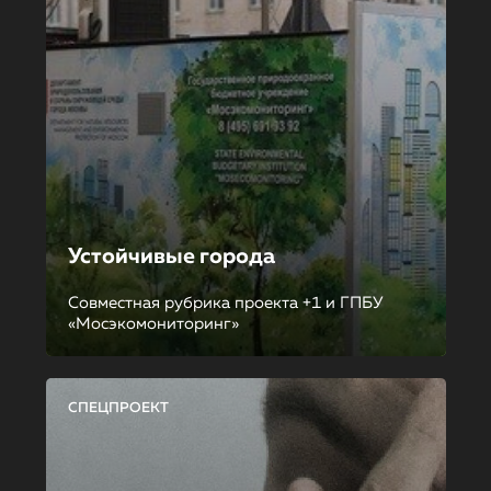
Устойчивые города
Совместная рубрика проекта +1 и ГПБУ
«Мосэкомониторинг»
СПЕЦПРОЕКТ