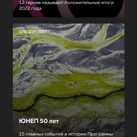
12 героев называют положительные итоги
2022 года
СПЕЦПРОЕКТ
ЮНЕП 50 лет
15 главных событий в истории Программы