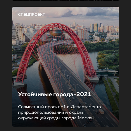
СПЕЦПРОЕКТ
Устойчивые города-2021
Совместный проект +1 и Департамента
природопользования и охраны
окружающей среды города Москвы