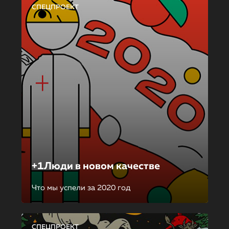
СПЕЦПРОЕКТ
+1Люди в новом качестве
Что мы успели за 2020 год
СПЕЦПРОЕКТ