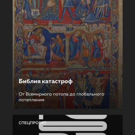
Библия катастроф
От Всемирного потопа до глобального
потепления
СПЕЦПРОЕКТ