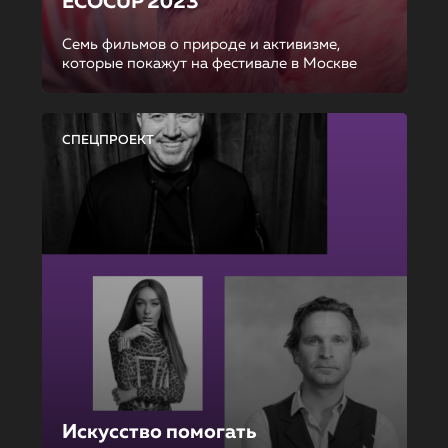
ECOCUP 2023
Семь фильмов о природе и активизме,
которые покажут на фестивале в Москве
СПЕЦПРОЕКТ
Искусство помогать