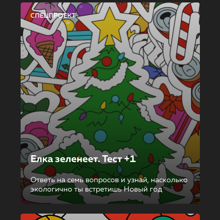
СПЕЦПРОЕКТ
Елка зеленеет. Тест +1
Ответь на семь вопросов и узнай, насколько
экологично ты встретишь Новый год