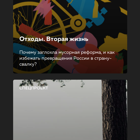
Отходы. Вторая жизнь
Почему заглохла мусорная реформа, и как
избежать превращения России в страну-
свалку?
СПЕЦПРОЕКТ