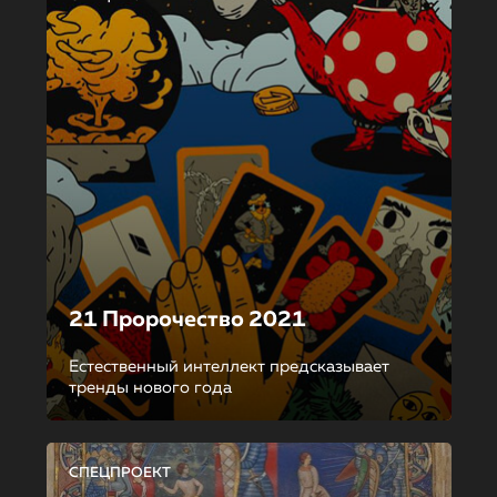
21 Пророчество 2021
Естественный интеллект предсказывает
тренды нового года
СПЕЦПРОЕКТ