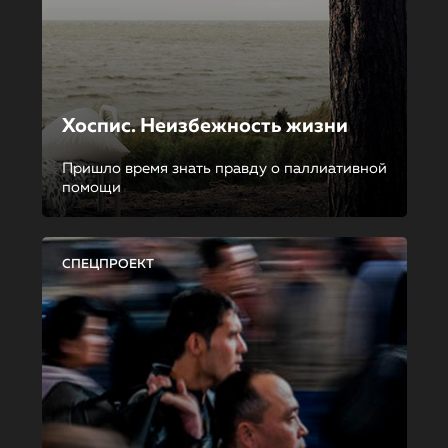
Хоспис. Неизбежность жизни
Пришло время знать правду о паллиативной
помощи
СПЕЦПРОЕКТ