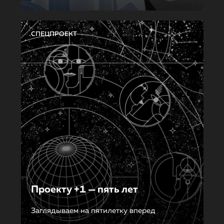
СПЕЦПРОЕКТ
Проекту +1 — пять лет
Заглядываем на пятилетку вперед