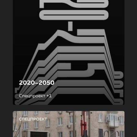
2020–2050
Спецпроект +1
СПЕЦПРОЕКТ