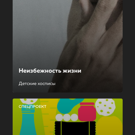
Неизбежность жизни
Детские хосписы
СПЕЦПРОЕКТ