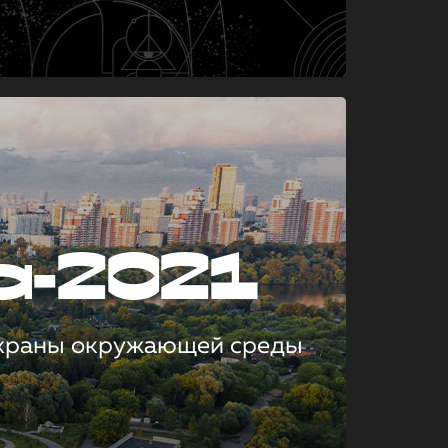
а-2021
охраны окружающей среды