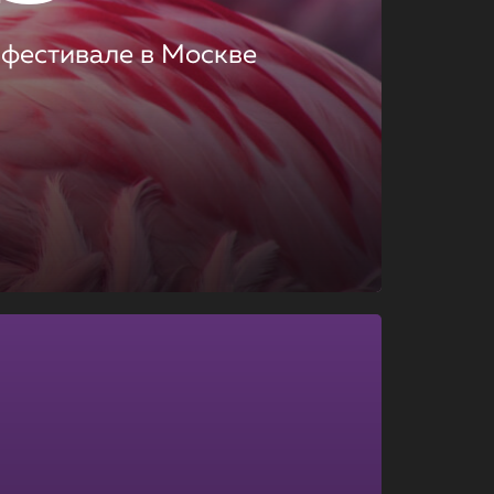
 фестивале в Москве