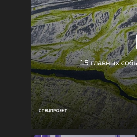
15 главных соб
СПЕЦПРОЕКТ