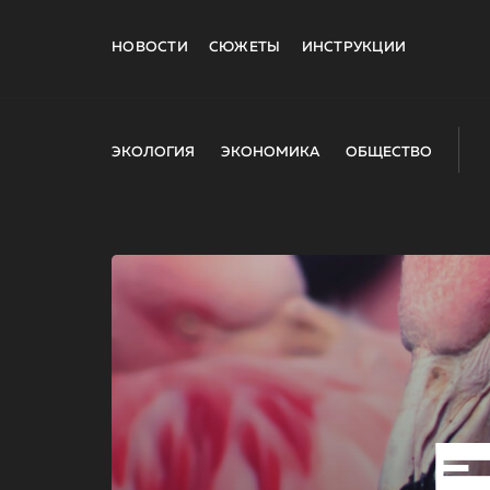
НОВОСТИ
СЮЖЕТЫ
ИНСТРУКЦИИ
ЭКОЛОГИЯ
ЭКОНОМИКА
ОБЩЕСТВО
E