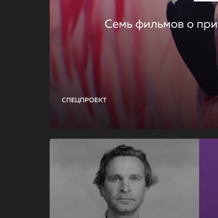
Семь фильмов о при
СПЕЦПРОЕКТ