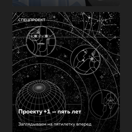
СПЕЦПРОЕКТ
Проекту +1 — пять лет
Заглядываем на пятилетку вперед