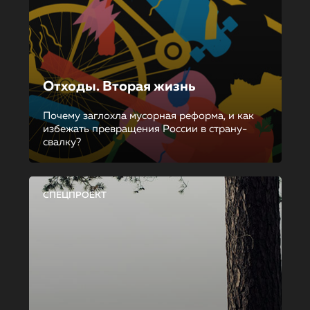
Отходы. Вторая жизнь
Почему заглохла мусорная реформа, и как
избежать превращения России в страну-
свалку?
СПЕЦПРОЕКТ