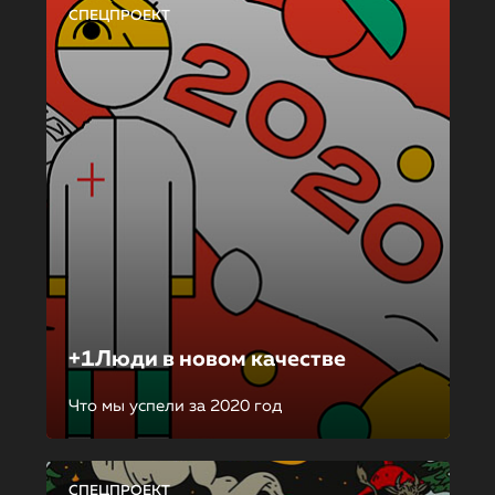
СПЕЦПРОЕКТ
+1Люди в новом качестве
Что мы успели за 2020 год
СПЕЦПРОЕКТ