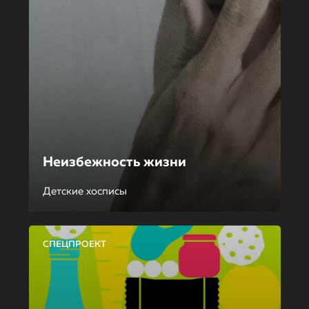
Неизбежность жизни
Детские хосписы
СПЕЦПРОЕКТ