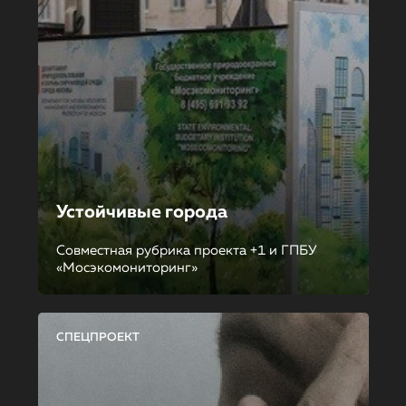
Устойчивые города
Совместная рубрика проекта +1 и ГПБУ
«Мосэкомониторинг»
СПЕЦПРОЕКТ