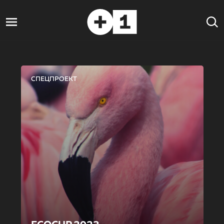
СПЕЦПРОЕКТ