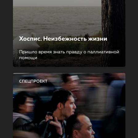
Хоспис. Неизбежность жизни
Пришло время знать правду о паллиативной
помощи
СПЕЦПРОЕКТ