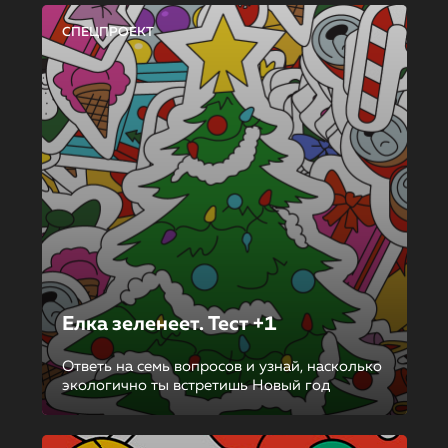
СПЕЦПРОЕКТ
Елка зеленеет. Тест +1
Ответь на семь вопросов и узнай, насколько
экологично ты встретишь Новый год