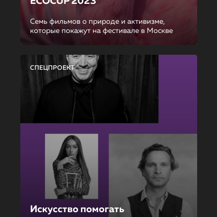
ECOCUP 2023
Семь фильмов о природе и активизме,
которые покажут на фестивале в Москве
СПЕЦПРОЕКТ
Искусство помогать