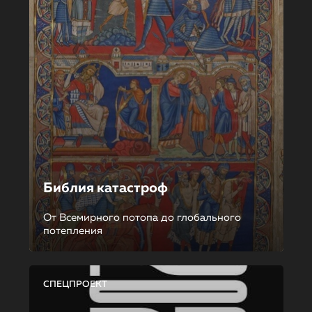
Библия катастроф
От Всемирного потопа до глобального
потепления
СПЕЦПРОЕКТ