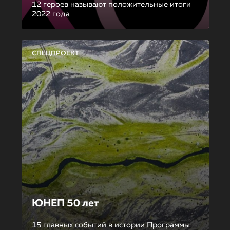
12 героев называют положительные итоги
2022 года
СПЕЦПРОЕКТ
ЮНЕП 50 лет
15 главных событий в истории Программы