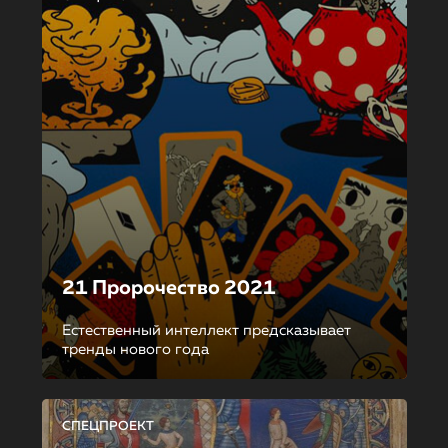
21 Пророчество 2021
Естественный интеллект предсказывает
тренды нового года
СПЕЦПРОЕКТ