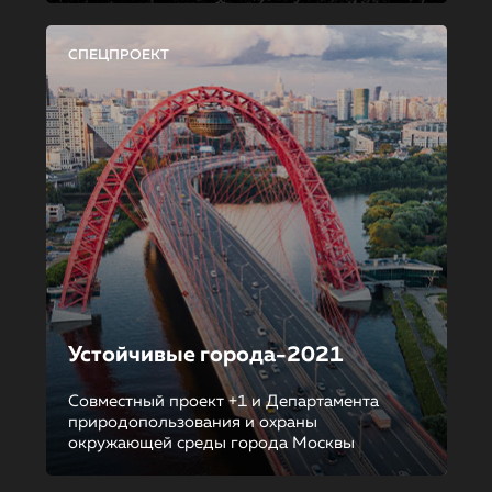
СПЕЦПРОЕКТ
Устойчивые города-2021
Совместный проект +1 и Департамента
природопользования и охраны
окружающей среды города Москвы