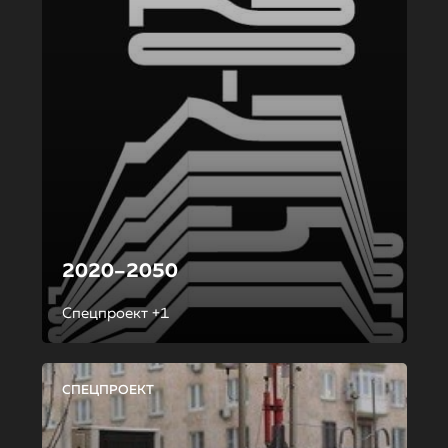
2020–2050
Спецпроект +1
СПЕЦПРОЕКТ