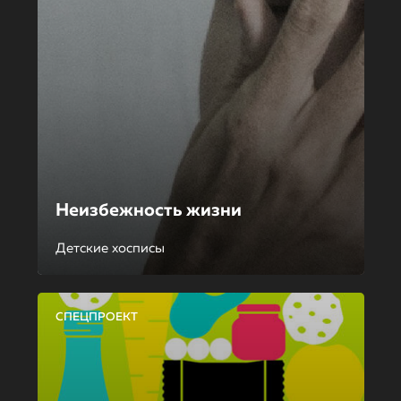
Неизбежность жизни
Детские хосписы
СПЕЦПРОЕКТ