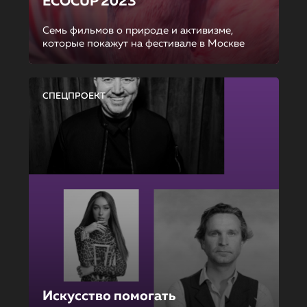
ECOCUP 2023
Семь фильмов о природе и активизме,
которые покажут на фестивале в Москве
СПЕЦПРОЕКТ
Искусство помогать