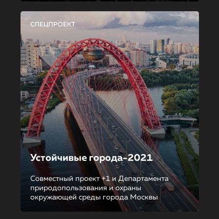
СПЕЦПРОЕКТ
Устойчивые города-2021
Совместный проект +1 и Департамента
природопользования и охраны
окружающей среды города Москвы