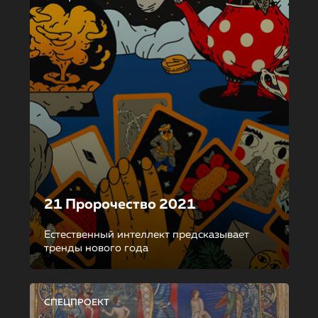
21 Пророчество 2021
Естественный интеллект предсказывает
тренды нового года
СПЕЦПРОЕКТ