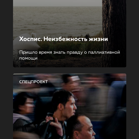
Хоспис. Неизбежность жизни
Пришло время знать правду о паллиативной
помощи
СПЕЦПРОЕКТ