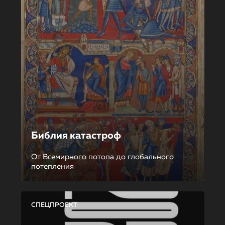
Библия катастроф
От Всемирного потопа до глобального
потепления
СПЕЦПРОЕКТ