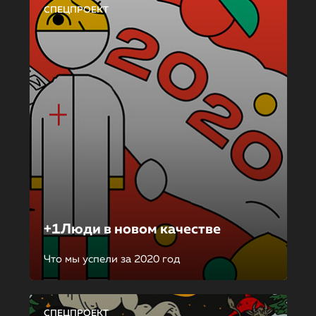
СПЕЦПРОЕКТ
+1Люди в новом качестве
Что мы успели за 2020 год
СПЕЦПРОЕКТ