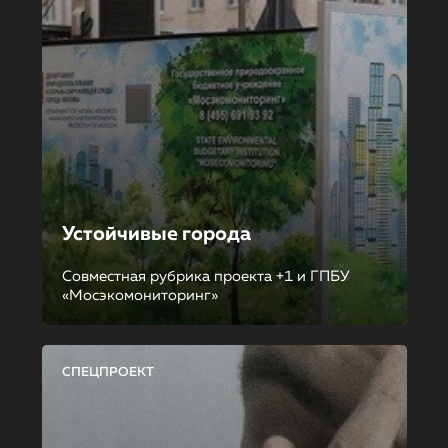
Устойчивые города
Совместная рубрика проекта +1 и ГПБУ
«Мосэкомониторинг»
СПЕЦПРОЕКТ