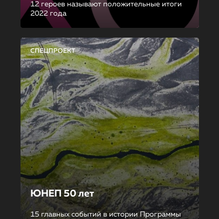
12 героев называют положительные итоги
2022 года
СПЕЦПРОЕКТ
ЮНЕП 50 лет
15 главных событий в истории Программы