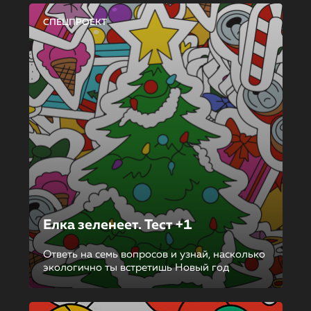
СПЕЦПРОЕКТ
Елка зеленеет. Тест +1
Ответь на семь вопросов и узнай, насколько
экологично ты встретишь Новый год