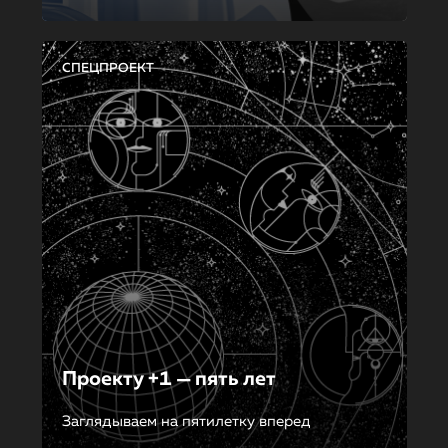
СПЕЦПРОЕКТ
Проекту +1 — пять лет
Заглядываем на пятилетку вперед