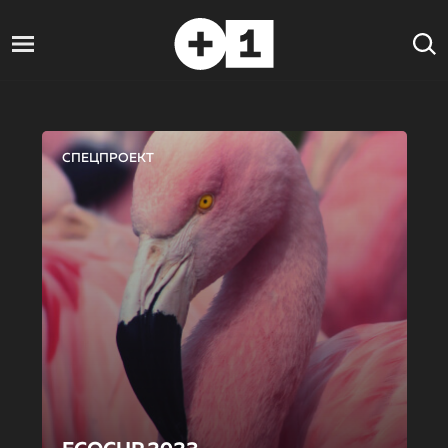
СПЕЦПРОЕКТ