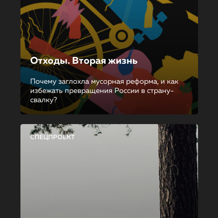
Отходы. Вторая жизнь
Почему заглохла мусорная реформа, и как
избежать превращения России в страну-
свалку?
СПЕЦПРОЕКТ