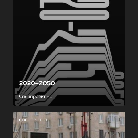
2020–2050
Спецпроект +1
СПЕЦПРОЕКТ