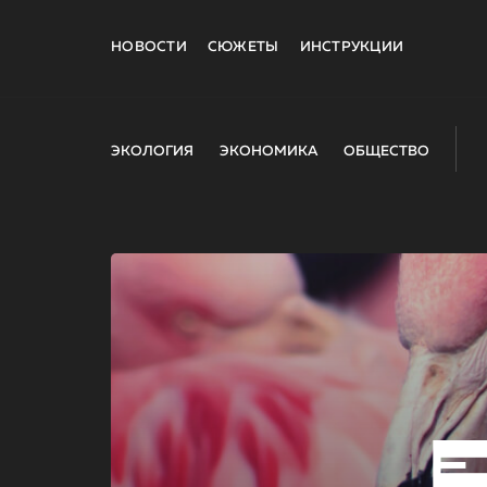
НОВОСТИ
СЮЖЕТЫ
ИНСТРУКЦИИ
ЭКОЛОГИЯ
ЭКОНОМИКА
ОБЩЕСТВО
E