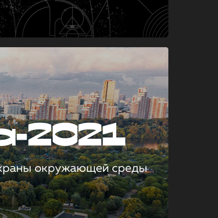
а-2021
охраны окружающей среды