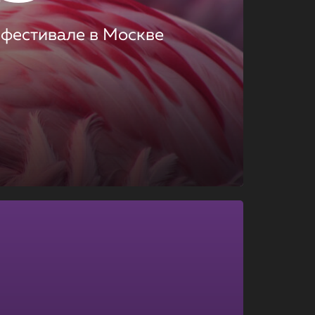
 фестивале в Москве