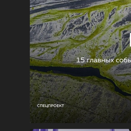
15 главных соб
СПЕЦПРОЕКТ