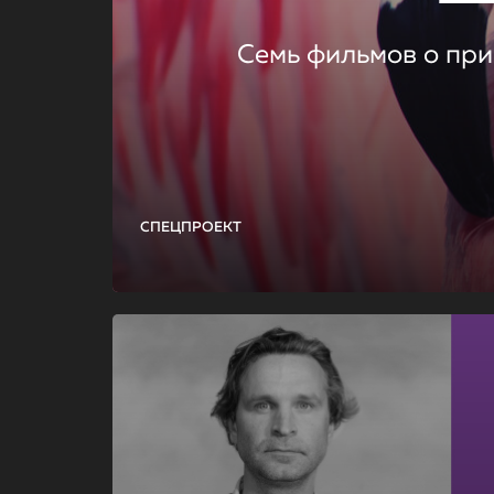
Семь фильмов о при
СПЕЦПРОЕКТ