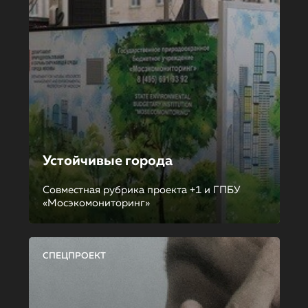
Устойчивые города
Совместная рубрика проекта +1 и ГПБУ
«Мосэкомониторинг»
СПЕЦПРОЕКТ