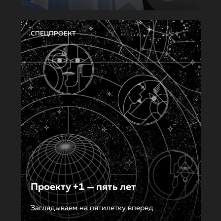
СПЕЦПРОЕКТ
Проекту +1 — пять лет
Заглядываем на пятилетку вперед