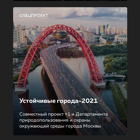
СПЕЦПРОЕКТ
Устойчивые города-2021
Совместный проект +1 и Департамента
природопользования и охраны
окружающей среды города Москвы