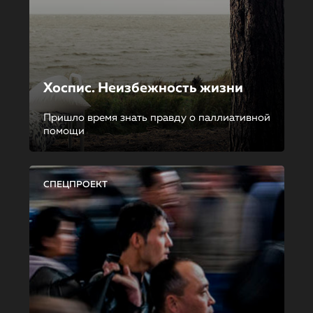
Хоспис. Неизбежность жизни
Пришло время знать правду о паллиативной
помощи
СПЕЦПРОЕКТ