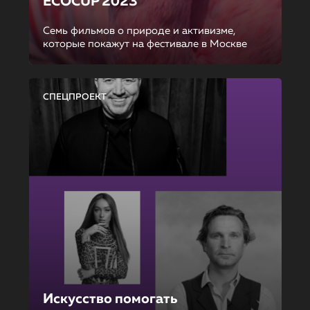
ECOCUP 2023
Семь фильмов о природе и активизме,
которые покажут на фестивале в Москве
СПЕЦПРОЕКТ
Искусство помогать