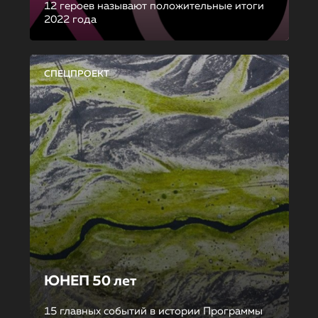
12 героев называют положительные итоги
2022 года
СПЕЦПРОЕКТ
ЮНЕП 50 лет
15 главных событий в истории Программы