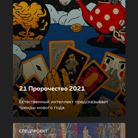
21 Пророчество 2021
Естественный интеллект предсказывает
тренды нового года
СПЕЦПРОЕКТ