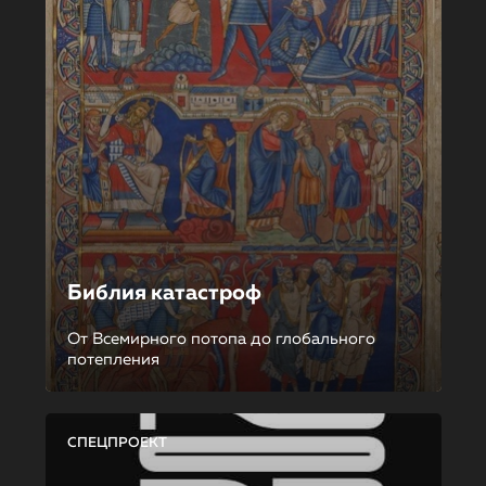
Библия катастроф
От Всемирного потопа до глобального
потепления
СПЕЦПРОЕКТ