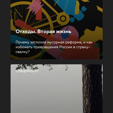
Отходы. Вторая жизнь
Почему заглохла мусорная реформа, и как
избежать превращения России в страну-
свалку?
СПЕЦПРОЕКТ