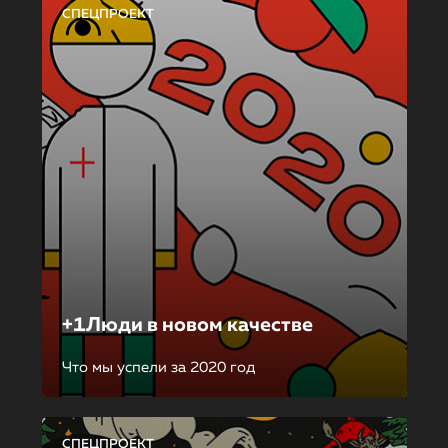
СПЕЦПРОЕКТ
+1Люди в новом качестве
Что мы успели за 2020 год
СПЕЦПРОЕКТ