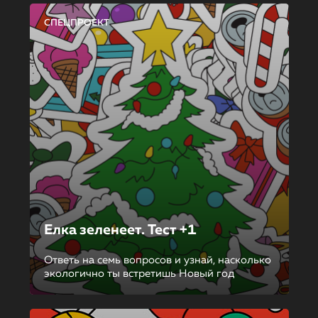
СПЕЦПРОЕКТ
Елка зеленеет. Тест +1
Ответь на семь вопросов и узнай, насколько
экологично ты встретишь Новый год