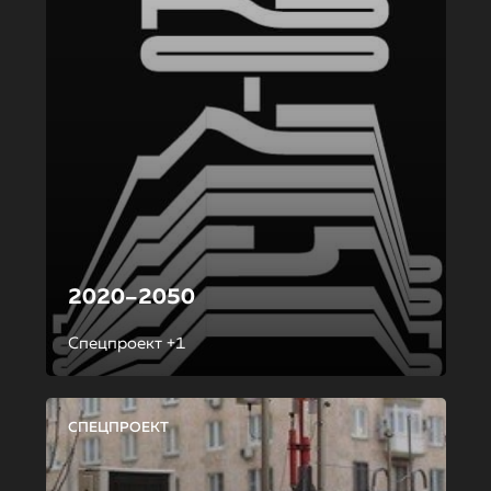
2020–2050
Спецпроект +1
СПЕЦПРОЕКТ