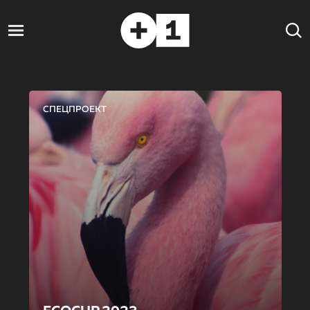
СПЕЦПРОЕКТ