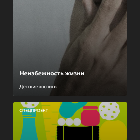
Неизбежность жизни
Детские хосписы
СПЕЦПРОЕКТ