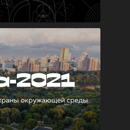
а-2021
охраны окружающей среды