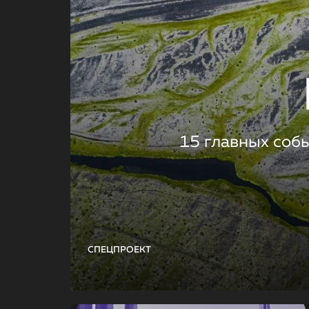
15 главных соб
СПЕЦПРОЕКТ