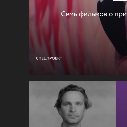
Семь фильмов о при
СПЕЦПРОЕКТ