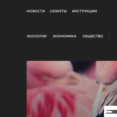
НОВОСТИ
СЮЖЕТЫ
ИНСТРУКЦИИ
ЭКОЛОГИЯ
ЭКОНОМИКА
ОБЩЕСТВО
E