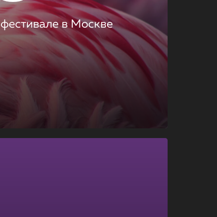
 фестивале в Москве